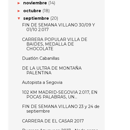
noviembre
(14)
►
octubre
(18)
►
septiembre
(20)
▼
FIN DE SEMANA VILLANO 30/09 Y
01/10 2.017
CARRERA POPULAR VILLA DE
BAIDES, MEDALLA DE
CHOCOLATE
Duatlón Cabanillas
DE LA ULTRA DE MONTAÑA
PALENTINA
Autopista a Segovia
102 KM MADRID-SEGOVIA 2.017, EN
POCAS PALABRAS, UN...
FIN DE SEMANA VILLANO 23 y 24 de
septiembre
CARRERA DE EL CASAR 2017