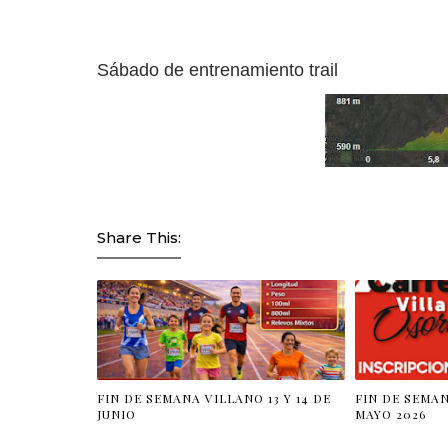
Sábado de entrenamiento trail
Share This:
FIN DE SEMANA VILLANO 13 Y 14 DE
FIN DE SEMAN
JUNIO
MAYO 2026