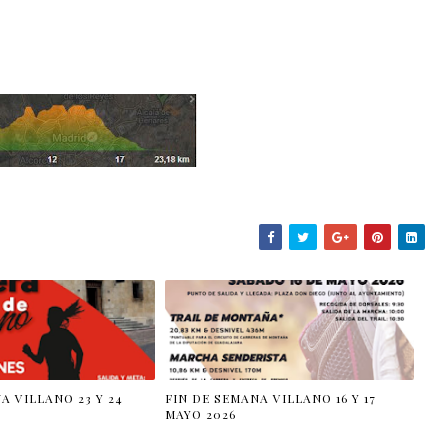
A VILLANO 23 Y 24
FIN DE SEMANA VILLANO 16 Y 17
MAYO 2026