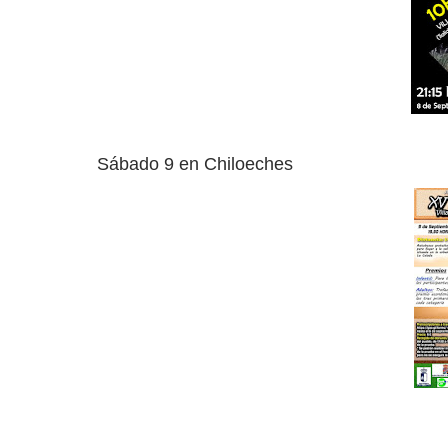
Sábado 9 en Chiloeches