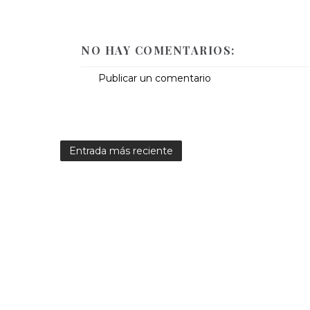
NO HAY COMENTARIOS:
Publicar un comentario
Entrada más reciente