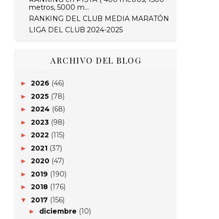
metros, 5000 m...
RANKING DEL CLUB MEDIA MARATÓN
LIGA DEL CLUB 2024-2025
ARCHIVO DEL BLOG
2026
(46)
►
2025
(78)
►
2024
(68)
►
2023
(98)
►
2022
(115)
►
2021
(37)
►
2020
(47)
►
2019
(190)
►
2018
(176)
►
2017
(156)
▼
diciembre
(10)
►