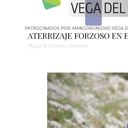
PATROCINADOS POR: MANCOMUNIDAD VEGA D
ATERRIZAJE FORZOSO EN 
9:02
DESAFIO CALAR 2019