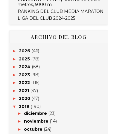
metros, 5000 m...
RANKING DEL CLUB MEDIA MARATÓN
LIGA DEL CLUB 2024-2025
ARCHIVO DEL BLOG
2026
(46)
►
2025
(78)
►
2024
(68)
►
2023
(98)
►
2022
(115)
►
2021
(37)
►
2020
(47)
►
2019
(190)
▼
diciembre
(23)
►
noviembre
(14)
►
octubre
(24)
►