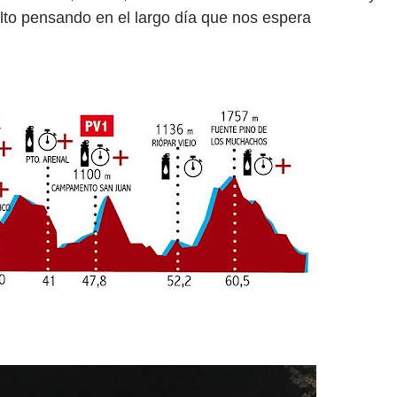
to pensando en el largo día que nos espera