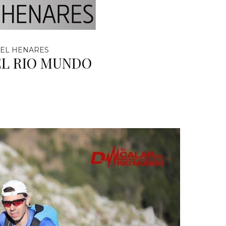
EL HENARES
EL RIO MUNDO