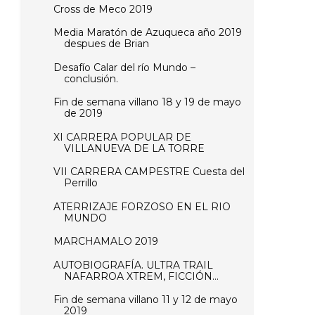
Cross de Meco 2019
Media Maratón de Azuqueca año 2019
despues de Brian
Desafío Calar del río Mundo –
conclusión.
Fin de semana villano 18 y 19 de mayo
de 2019
XI CARRERA POPULAR DE
VILLANUEVA DE LA TORRE
VII CARRERA CAMPESTRE Cuesta del
Perrillo
ATERRIZAJE FORZOSO EN EL RIO
MUNDO
MARCHAMALO 2019
AUTOBIOGRAFÍA. ULTRA TRAIL
NAFARROA XTREM, FICCIÓN...
Fin de semana villano 11 y 12 de mayo
2019