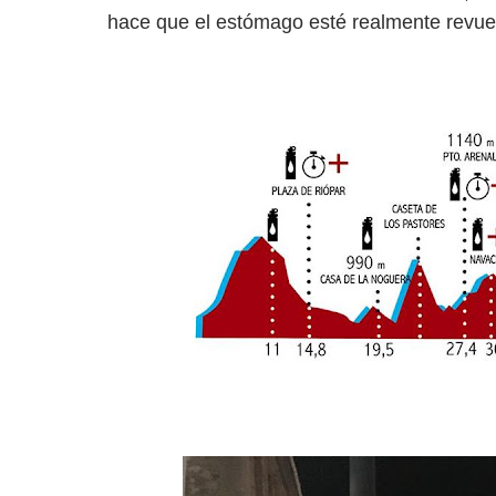
hace que el estómago esté realmente revuel