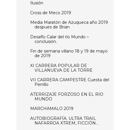
Ilusión
Cross de Meco 2019
Media Maratón de Azuqueca año 2019
despues de Brian
Desafío Calar del río Mundo –
conclusión.
Fin de semana villano 18 y 19 de mayo
de 2019
XI CARRERA POPULAR DE
VILLANUEVA DE LA TORRE
VII CARRERA CAMPESTRE Cuesta del
Perrillo
ATERRIZAJE FORZOSO EN EL RIO
MUNDO
MARCHAMALO 2019
AUTOBIOGRAFÍA. ULTRA TRAIL
NAFARROA XTREM, FICCIÓN...