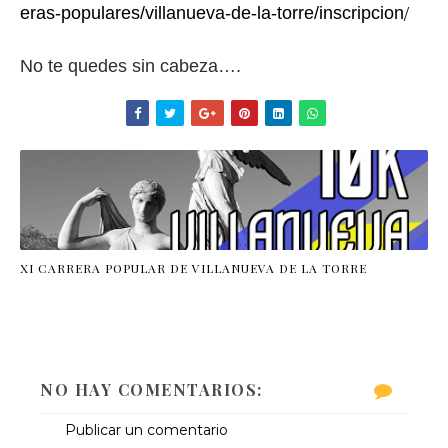
eras-populares/villanueva-de-la-torre/inscripcion
/
No te quedes sin cabeza….
XI CARRERA POPULAR DE VILLANUEVA DE LA TORRE
NO HAY COMENTARIOS:
Publicar un comentario