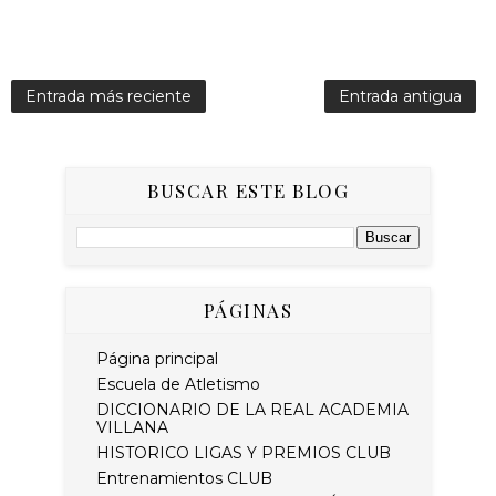
Entrada más reciente
Entrada antigua
BUSCAR ESTE BLOG
PÁGINAS
Página principal
Escuela de Atletismo
DICCIONARIO DE LA REAL ACADEMIA
VILLANA
HISTORICO LIGAS Y PREMIOS CLUB
Entrenamientos CLUB