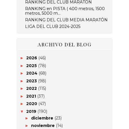
RANKING DEL CLUB MARATÓN
RANKING en PISTA ( 400 metros, 1500
metros, 5000 m...
RANKING DEL CLUB MEDIA MARATÓN
LIGA DEL CLUB 2024-2025
ARCHIVO DEL BLOG
2026
(46)
►
2025
(78)
►
2024
(68)
►
2023
(98)
►
2022
(115)
►
2021
(37)
►
2020
(47)
►
2019
(190)
▼
diciembre
(23)
►
noviembre
(14)
►