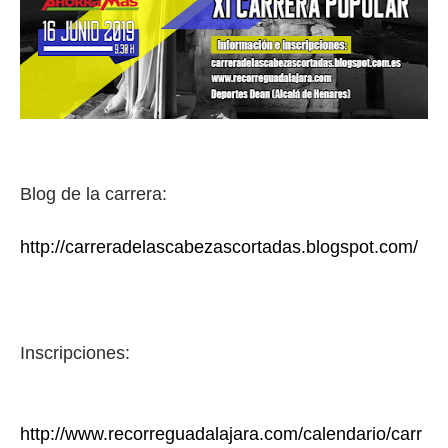
Blog de la carrera:
http://carreradelascabezascortadas.blogspot.com/
Inscripciones:
http://www.recorreguadalajara.com/calendario/carr