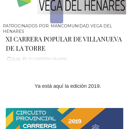
PATROCINADOS POR: MANCOMUNIDAD VEGA DEL
HENARES
XI CARRERA POPULAR DE VILLANUEVA
DE LA TORRE
13:49
XI CARRERA VILLANA
Ya está aquí la edición 2019.