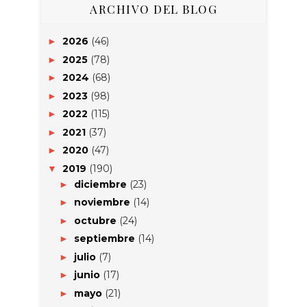
ARCHIVO DEL BLOG
2026
(46)
►
2025
(78)
►
2024
(68)
►
2023
(98)
►
2022
(115)
►
2021
(37)
►
2020
(47)
►
2019
(190)
▼
diciembre
(23)
►
noviembre
(14)
►
octubre
(24)
►
septiembre
(14)
►
julio
(7)
►
junio
(17)
►
mayo
(21)
►