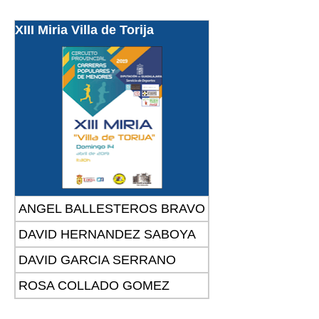
XIII Miria Villa de Torija
ANGEL BALLESTEROS BRAVO
DAVID HERNANDEZ SABOYA
DAVID GARCIA SERRANO
ROSA COLLADO GOMEZ