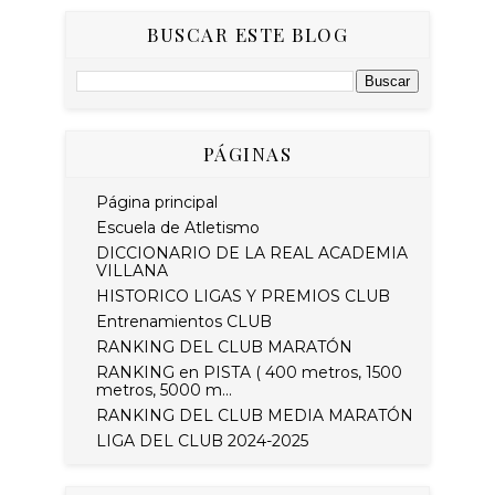
BUSCAR ESTE BLOG
PÁGINAS
Página principal
Escuela de Atletismo
DICCIONARIO DE LA REAL ACADEMIA
VILLANA
HISTORICO LIGAS Y PREMIOS CLUB
Entrenamientos CLUB
RANKING DEL CLUB MARATÓN
RANKING en PISTA ( 400 metros, 1500
metros, 5000 m...
RANKING DEL CLUB MEDIA MARATÓN
LIGA DEL CLUB 2024-2025