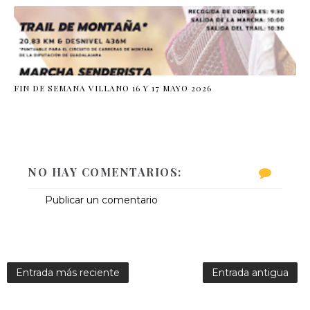
FIN DE SEMANA VILLANO 16 Y 17 MAYO 2026
NO HAY COMENTARIOS:
Publicar un comentario
Entrada más reciente
Entrada antigua