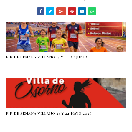
FIN DE SEMANA VILLANO 13 Y 14 DE JUNIO
FIN DE SEMANA VILLANO 23 Y 24 MAYO 2026