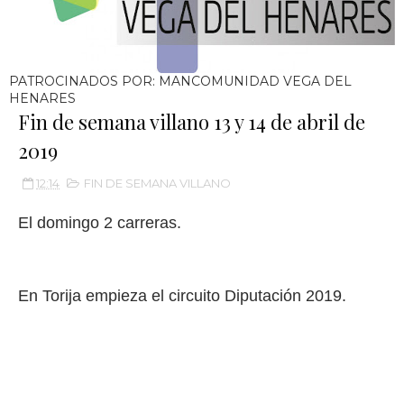
PATROCINADOS POR: MANCOMUNIDAD VEGA DEL
HENARES
Fin de semana villano 13 y 14 de abril de
2019
12:14
FIN DE SEMANA VILLANO
El domingo 2 carreras.
En Torija empieza el circuito Diputación 2019.