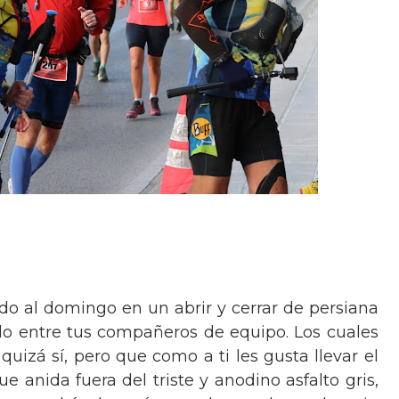
ado al domingo en un abrir y cerrar de persiana
do entre tus compañeros de equipo. Los cuales
quizá sí, pero que como a ti les gusta llevar el
ue anida fuera del triste y anodino asfalto gris,