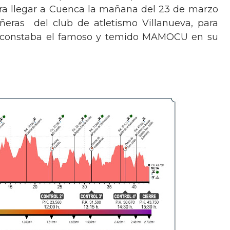
ra llegar a Cuenca la mañana del 23 de marzo
ras del club de atletismo Villanueva, para
ue constaba el famoso y temido MAMOCU en su