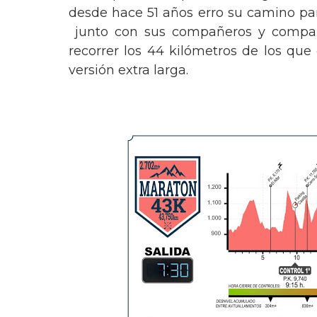
desde hace 51 años erro su camino pa
junto con sus compañeros y compañe
recorrer los 44 kilómetros de los q
versión extra larga.