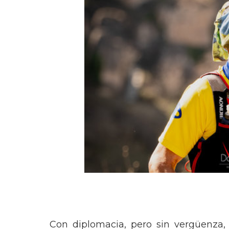
Con diplomacia, pero sin vergüenza,