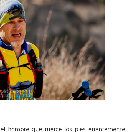
 el hombre que tuerce los pies errantemente