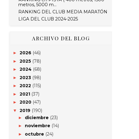
metros, 5000 m...
RANKING DEL CLUB MEDIA MARATÓN
LIGA DEL CLUB 2024-2025
ARCHIVO DEL BLOG
2026
(46)
►
2025
(78)
►
2024
(68)
►
2023
(98)
►
2022
(115)
►
2021
(37)
►
2020
(47)
►
2019
(190)
▼
diciembre
(23)
►
noviembre
(14)
►
octubre
(24)
►