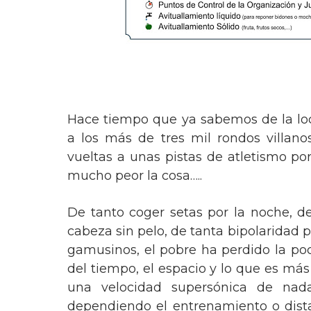
Hace tiempo que ya sabemos de la lo
a los más de tres mil rondos villano
vueltas a unas pistas de atletismo por
mucho peor la cosa…..
De tanto coger setas por la noche, d
cabeza sin pelo, de tanta bipolaridad 
gamusinos, el pobre ha perdido la po
del tiempo, el espacio y lo que es más
una velocidad supersónica de na
dependiendo el entrenamiento o distan