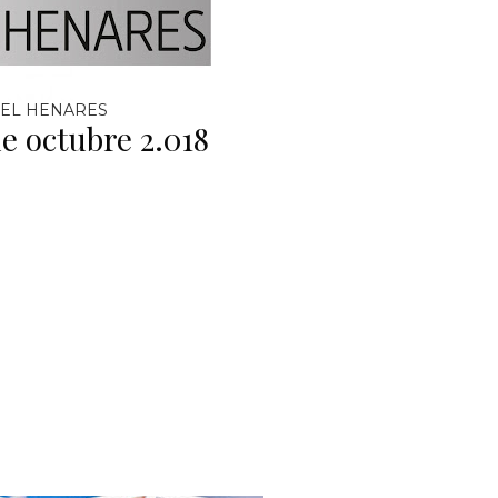
EL HENARES
de octubre 2.018