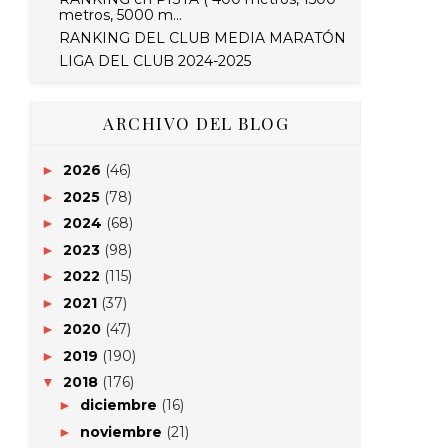
metros, 5000 m...
RANKING DEL CLUB MEDIA MARATÓN
LIGA DEL CLUB 2024-2025
ARCHIVO DEL BLOG
2026
(46)
►
2025
(78)
►
2024
(68)
►
2023
(98)
►
2022
(115)
►
2021
(37)
►
2020
(47)
►
2019
(190)
►
2018
(176)
▼
diciembre
(16)
►
noviembre
(21)
►