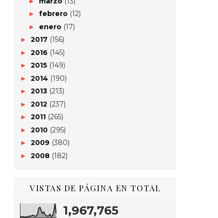
marzo
(13)
►
febrero
(12)
►
enero
(17)
►
2017
(156)
►
2016
(145)
►
2015
(149)
►
2014
(190)
►
2013
(213)
►
2012
(237)
►
2011
(265)
►
2010
(295)
►
2009
(380)
►
2008
(182)
►
VISTAS DE PÁGINA EN TOTAL
1,967,765