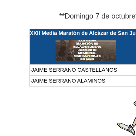
**Domingo 7 de octubre
XXII Media Maratón de Alcázar de San J
JAIME SERRANO CASTELLANOS
JAIME SERRANO ALAMINOS