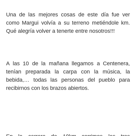
Una de las mejores cosas de este día fue ver
como Margui volvía a su terreno metiéndole km.
Qué alegría volver a tenerte entre nosotros!!!
A las 10 de la mañana llegamos a Centenera,
tenían preparada la carpa con la música, la
bebida,… todas las personas del pueblo para
recibirnos con los brazos abiertos.