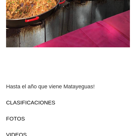
Hasta el año que viene Matayeguas!
CLASIFICACIONES
FOTOS
VIDEOS