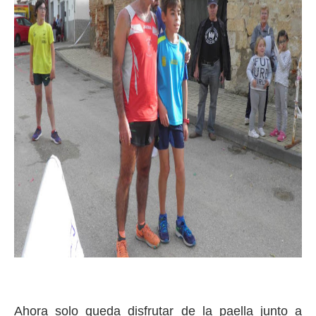
Ahora solo queda disfrutar de la paella junto a