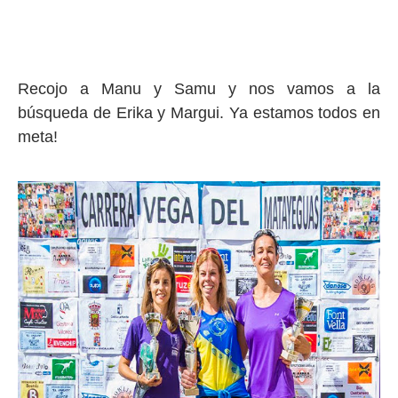
Recojo a Manu y Samu y nos vamos a la
búsqueda de Erika y Margui. Ya estamos todos en
meta!