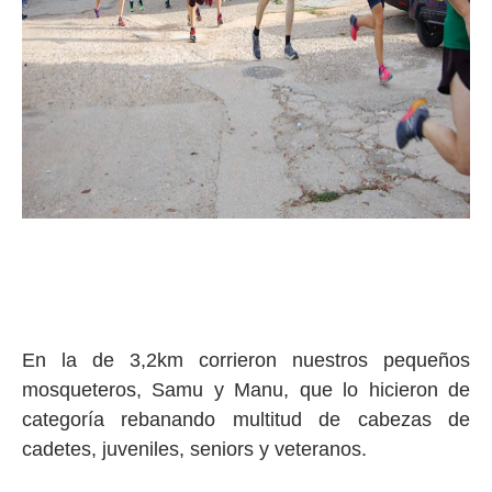
En la de 3,2km corrieron nuestros pequeños
mosqueteros, Samu y Manu, que lo hicieron de
categoría rebanando multitud de cabezas de
cadetes, juveniles, seniors y veteranos.