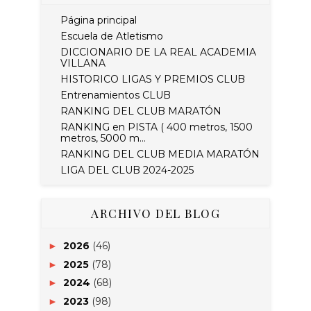
Página principal
Escuela de Atletismo
DICCIONARIO DE LA REAL ACADEMIA
VILLANA
HISTORICO LIGAS Y PREMIOS CLUB
Entrenamientos CLUB
RANKING DEL CLUB MARATÓN
RANKING en PISTA ( 400 metros, 1500
metros, 5000 m...
RANKING DEL CLUB MEDIA MARATÓN
LIGA DEL CLUB 2024-2025
ARCHIVO DEL BLOG
2026
(46)
►
2025
(78)
►
2024
(68)
►
2023
(98)
►