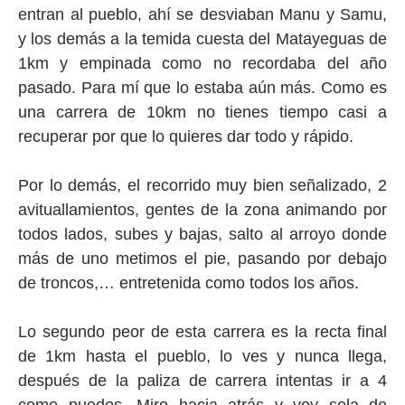
entran al pueblo, ahí se desviaban Manu y Samu,
y los demás a la temida cuesta del Matayeguas de
1km y empinada como no recordaba del año
pasado. Para mí que lo estaba aún más. Como es
una carrera de 10km no tienes tiempo casi a
recuperar por que lo quieres dar todo y rápido.
Por lo demás, el recorrido muy bien señalizado, 2
avituallamientos, gentes de la zona animando por
todos lados, subes y bajas, salto al arroyo donde
más de uno metimos el pie, pasando por debajo
de troncos,… entretenida como todos los años.
Lo segundo peor de esta carrera es la recta final
de 1km hasta el pueblo, lo ves y nunca llega,
después de la paliza de carrera intentas ir a 4