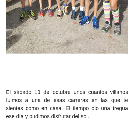
El sábado 13 de octubre unos cuantos villanos
fuimos a una de esas carreras en las que te
sientes como en casa. El tiempo dio una tregua
ese día y pudimos disfrutar del sol.