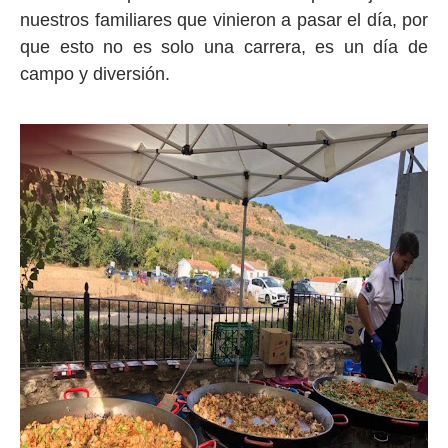
nuestros familiares que vinieron a pasar el día, por
que esto no es solo una carrera, es un día de
campo y diversión.