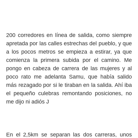
200 corredores en línea de salida, como siempre
apretada por las calles estrechas del pueblo, y que
a los pocos metros se empieza a estirar, ya que
comienza la primera subida por el camino. Me
pongo en cabeza de carrera de las mujeres y al
poco rato me adelanta Samu, que había salido
más rezagado por si le tiraban en la salida. Ahí iba
el pequeño culebras remontando posiciones, no
me dijo ni adiós J
En el 2,5km se separan las dos carreras, unos