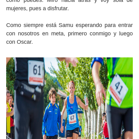
como puedes. Miro hacia atrás y voy sola de
mujeres, pues a disfrutar.
Como siempre está Samu esperando para entrar
con nosotros en meta, primero conmigo y luego
con Oscar.