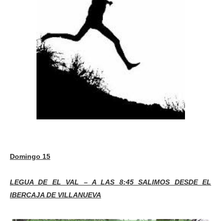
Domingo 15
LEGUA DE EL VAL – A LAS 8:45 SALIMOS DESDE EL
IBERCAJA DE VILLANUEVA