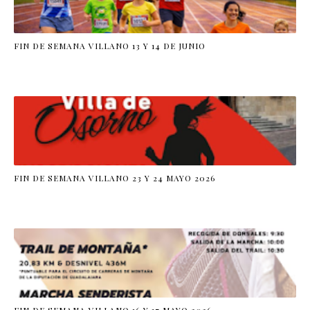
FIN DE SEMANA VILLANO 13 Y 14 DE JUNIO
FIN DE SEMANA VILLANO 23 Y 24 MAYO 2026
FIN DE SEMANA VILLANO 16 Y 17 MAYO 2026