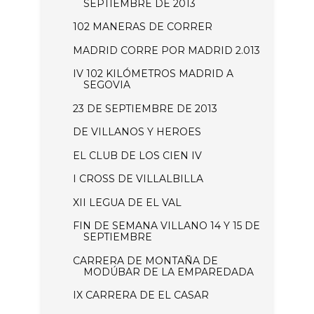
SEPTIEMBRE DE 2013
102 MANERAS DE CORRER
MADRID CORRE POR MADRID 2.013
IV 102 KILÓMETROS MADRID A
SEGOVIA
23 DE SEPTIEMBRE DE 2013
DE VILLANOS Y HEROES
EL CLUB DE LOS CIEN IV
I CROSS DE VILLALBILLA
XII LEGUA DE EL VAL
FIN DE SEMANA VILLANO 14 Y 15 DE
SEPTIEMBRE
CARRERA DE MONTAÑA DE
MODÚBAR DE LA EMPAREDADA
IX CARRERA DE EL CASAR