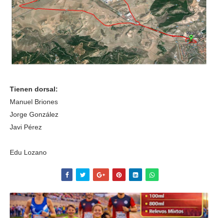
Tienen dorsal:
Manuel Briones
Jorge González
Javi Pérez
Edu Lozano