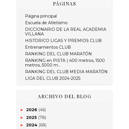
PÁGINAS
Página principal
Escuela de Atletismo
DICCIONARIO DE LA REAL ACADEMIA
VILLANA
HISTORICO LIGAS Y PREMIOS CLUB
Entrenamientos CLUB
RANKING DEL CLUB MARATÓN
RANKING en PISTA ( 400 metros, 1500
metros, 5000 m...
RANKING DEL CLUB MEDIA MARATÓN
LIGA DEL CLUB 2024-2025
ARCHIVO DEL BLOG
2026
(46)
►
2025
(78)
►
2024
(68)
►