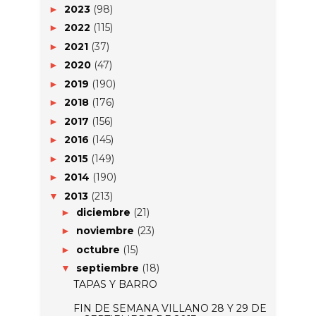
2023
(98)
►
2022
(115)
►
2021
(37)
►
2020
(47)
►
2019
(190)
►
2018
(176)
►
2017
(156)
►
2016
(145)
►
2015
(149)
►
2014
(190)
►
2013
(213)
▼
diciembre
(21)
►
noviembre
(23)
►
octubre
(15)
►
septiembre
(18)
▼
TAPAS Y BARRO
FIN DE SEMANA VILLANO 28 Y 29 DE