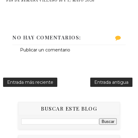
NO HAY COMENTARIOS:
Publicar un comentario
Entrada más reciente
Entrada antigua
BUSCAR ESTE BLOG