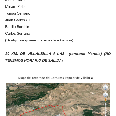
Miriam Polo
Tomás Serrano
Juan Carlos Gil
Basilio Barchin
Carlos Serrano
(Si alguien quiere ir aun está a tiempo)
10 KM. DE VILLALBILLA A LAS (territorio Manolo) (NO
TENEMOS HORARIO DE SALIDA
)