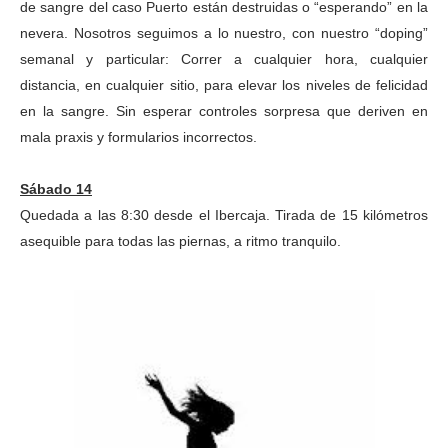
de sangre del caso Puerto están destruidas o “esperando” en la
nevera. Nosotros seguimos a lo nuestro, con nuestro “doping”
semanal y particular: Correr a cualquier hora, cualquier
distancia, en cualquier sitio, para elevar los niveles de felicidad
en la sangre. Sin esperar controles sorpresa que deriven en
mala praxis y formularios incorrectos.
Sábado 14
Quedada a las 8:30 desde el Ibercaja. Tirada de 15 kilómetros
asequible para todas las piernas, a ritmo tranquilo.