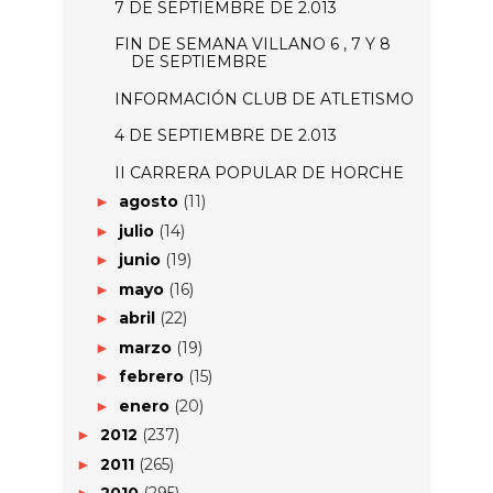
7 DE SEPTIEMBRE DE 2.013
FIN DE SEMANA VILLANO 6 , 7 Y 8
DE SEPTIEMBRE
INFORMACIÓN CLUB DE ATLETISMO
4 DE SEPTIEMBRE DE 2.013
II CARRERA POPULAR DE HORCHE
agosto
(11)
►
julio
(14)
►
junio
(19)
►
mayo
(16)
►
abril
(22)
►
marzo
(19)
►
febrero
(15)
►
enero
(20)
►
2012
(237)
►
2011
(265)
►