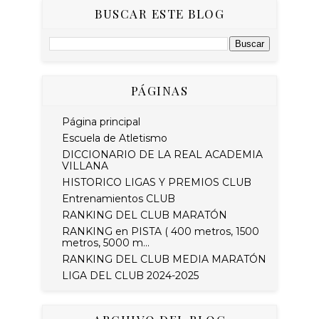
BUSCAR ESTE BLOG
PÁGINAS
Página principal
Escuela de Atletismo
DICCIONARIO DE LA REAL ACADEMIA
VILLANA
HISTORICO LIGAS Y PREMIOS CLUB
Entrenamientos CLUB
RANKING DEL CLUB MARATÓN
RANKING en PISTA ( 400 metros, 1500
metros, 5000 m...
RANKING DEL CLUB MEDIA MARATÓN
LIGA DEL CLUB 2024-2025