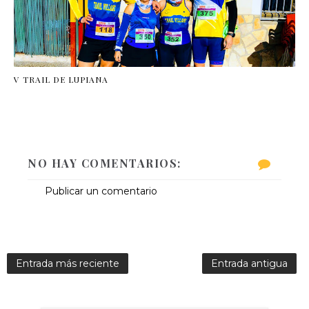
V TRAIL DE LUPIANA
NO HAY COMENTARIOS:
Publicar un comentario
Entrada más reciente
Entrada antigua