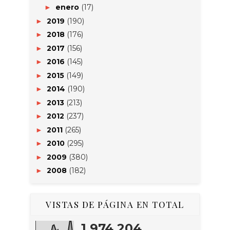
enero
(17)
►
2019
(190)
►
2018
(176)
►
2017
(156)
►
2016
(145)
►
2015
(149)
►
2014
(190)
►
2013
(213)
►
2012
(237)
►
2011
(265)
►
2010
(295)
►
2009
(380)
►
2008
(182)
►
VISTAS DE PÁGINA EN TOTAL
1,974,204