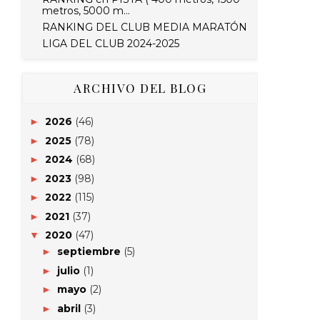
metros, 5000 m...
RANKING DEL CLUB MEDIA MARATÓN
LIGA DEL CLUB 2024-2025
ARCHIVO DEL BLOG
2026
(46)
►
2025
(78)
►
2024
(68)
►
2023
(98)
►
2022
(115)
►
2021
(37)
►
2020
(47)
▼
septiembre
(5)
►
julio
(1)
►
mayo
(2)
►
abril
(3)
►