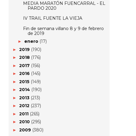
MEDIA MARATÓN FUENCARRAL - EL
PARDO 2020
IV TRAIL FUENTE LA VIEJA
Fin de semana villano 8 y 9 de febrero
de 2019
enero
(17)
►
2019
(190)
►
2018
(176)
►
2017
(156)
►
2016
(145)
►
2015
(149)
►
2014
(190)
►
2013
(213)
►
2012
(237)
►
2011
(265)
►
2010
(295)
►
2009
(380)
►