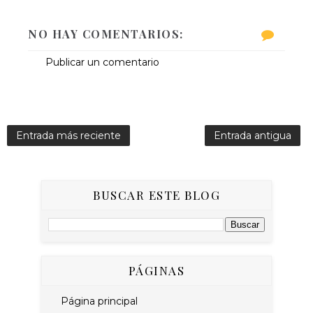
NO HAY COMENTARIOS:
Publicar un comentario
Entrada más reciente
Entrada antigua
BUSCAR ESTE BLOG
PÁGINAS
Página principal