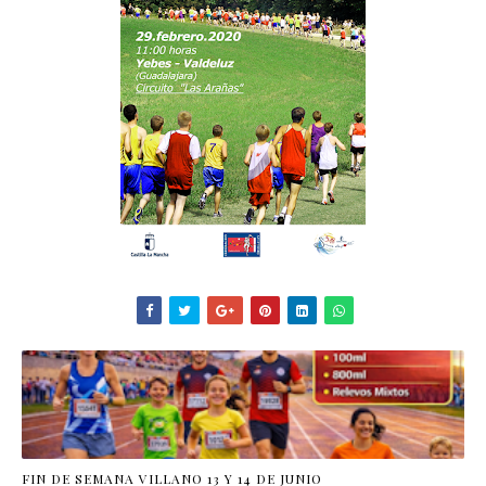
FIN DE SEMANA VILLANO 13 Y 14 DE JUNIO