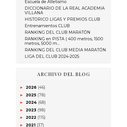
Escuela de Atletismo
DICCIONARIO DE LA REAL ACADEMIA
VILLANA
HISTORICO LIGAS Y PREMIOS CLUB
Entrenamientos CLUB
RANKING DEL CLUB MARATÓN
RANKING en PISTA ( 400 metros, 1500
metros, 5000 m...
RANKING DEL CLUB MEDIA MARATÓN
LIGA DEL CLUB 2024-2025
ARCHIVO DEL BLOG
2026
(46)
►
2025
(78)
►
2024
(68)
►
2023
(98)
►
2022
(115)
►
2021
(37)
►