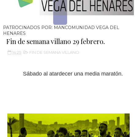
PATROCINADOS POR: MANCOMUNIDAD VEGA DEL
HENARES
Fin de semana villano 29 febrero.
14:25
FIN DE SEMANA VILLANO
Sábado al atardecer una media maratón.