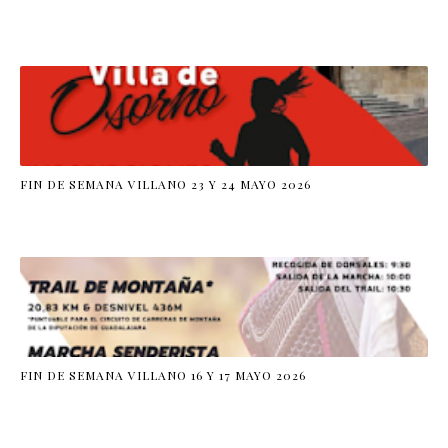
FIN DE SEMANA VILLANO 23 Y 24 MAYO 2026
FIN DE SEMANA VILLANO 16 Y 17 MAYO 2026