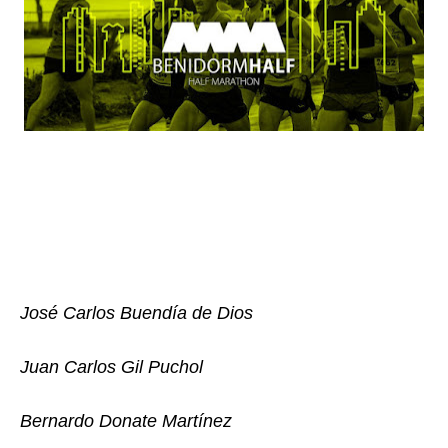
José Carlos Buendía de Dios
Juan Carlos Gil Puchol
Bernardo Donate Martínez