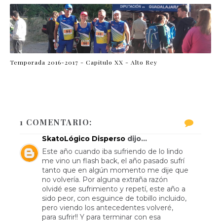
Temporada 2016-2017 - Capitulo XX - Alto Rey
1 COMENTARIO:
SkatoLógico Disperso
dijo...
Este año cuando iba sufriendo de lo lindo
me vino un flash back, el año pasado sufrí
tanto que en algún momento me dije que
no volvería. Por alguna extraña razón
olvidé ese sufrimiento y repetí, este año a
sido peor, con esguince de tobillo incluido,
pero viendo los antecedentes volveré,
para sufrir!! Y para terminar con esa