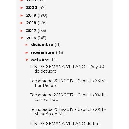
2020
(47)
►
2019
(190)
►
2018
(176)
►
2017
(156)
►
2016
(145)
▼
diciembre
(11)
►
noviembre
(18)
►
octubre
(13)
▼
FIN DE SEMANA VILLANO – 29 y 30
de octubre
Temporada 2016-2017 - Capitulo XXIV -
Trail Pie de...
Temporada 2016-2017 - Capitulo XXIII -
Carrera Tra...
Temporada 2016-2017 - Capitulo XXII -
Maratón de M...
FIN DE SEMANA VILLANO de trail