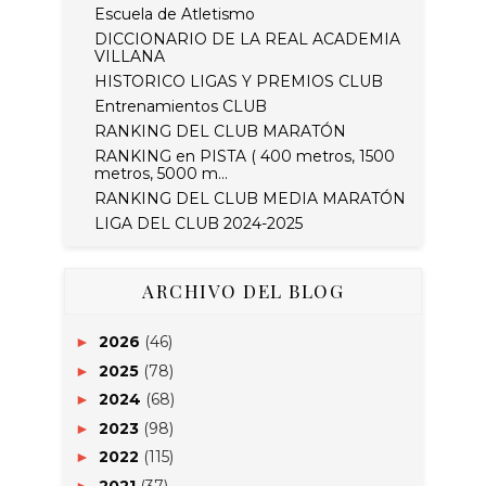
Escuela de Atletismo
DICCIONARIO DE LA REAL ACADEMIA
VILLANA
HISTORICO LIGAS Y PREMIOS CLUB
Entrenamientos CLUB
RANKING DEL CLUB MARATÓN
RANKING en PISTA ( 400 metros, 1500
metros, 5000 m...
RANKING DEL CLUB MEDIA MARATÓN
LIGA DEL CLUB 2024-2025
ARCHIVO DEL BLOG
2026
(46)
►
2025
(78)
►
2024
(68)
►
2023
(98)
►
2022
(115)
►
2021
(37)
►