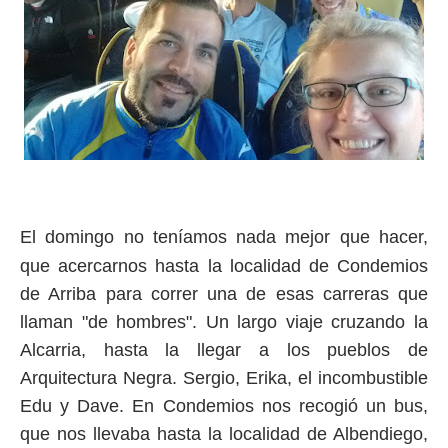
El domingo no teníamos nada mejor que hacer,
que acercarnos hasta la localidad de Condemios
de Arriba para correr una de esas carreras que
llaman "de hombres". Un largo viaje cruzando la
Alcarria, hasta la llegar a los pueblos de
Arquitectura Negra. Sergio, Erika, el incombustible
Edu y Dave. En Condemios nos recogió un bus,
que nos llevaba hasta la localidad de Albendiego,