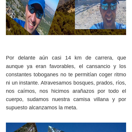
Por delante aún casi 14 km de carrera, que
aunque ya eran favorables, el cansancio y los
constantes toboganes no te permitían coger ritmo
ni un instante. Atravesamos bosques, prados, ríos,
nos caímos, nos hicimos arañazos por todo el
cuerpo, sudamos nuestra camisa villana y por
supuesto alcanzamos la meta.