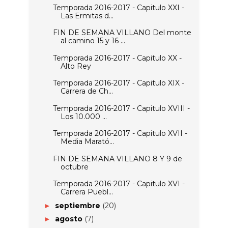
Temporada 2016-2017 - Capitulo XXI -
Las Ermitas d...
FIN DE SEMANA VILLANO Del monte
al camino 15 y 16 ...
Temporada 2016-2017 - Capitulo XX -
Alto Rey
Temporada 2016-2017 - Capitulo XIX -
Carrera de Ch...
Temporada 2016-2017 - Capitulo XVIII -
Los 10.000 ...
Temporada 2016-2017 - Capitulo XVII -
Media Marató...
FIN DE SEMANA VILLANO 8 Y 9 de
octubre
Temporada 2016-2017 - Capitulo XVI -
Carrera Puebl...
septiembre
(20)
►
agosto
(7)
►