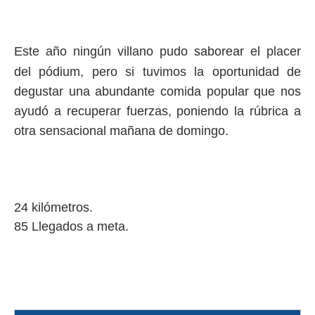
Este año ningún villano pudo saborear el placer
del pódium, pero si tuvimos la oportunidad de
degustar una abundante comida popular que nos
ayudó a recuperar fuerzas, poniendo la rúbrica a
otra sensacional mañana de domingo.
24 kilómetros.
85 Llegados a meta.