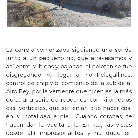
La carrera comenzaba siguiendo una senda
junto a un pequeño rio, que atravesamos y
así entre subidas y bajadas, el pelotón se fue
disgregando. Al llegar al rio Pelagallinas,
control de chip y el comienzo de la subida al
Alto Rey, por la vertiente que dicen es la más
dura, una serie de repechos, con kilómetros
casi verticales, que se tenían que hacer casi
en su totalidad a pie. Cuando coronas, te
hacen dar la vuelta a la Ermita, las vistas
desde allí impresionantes y no dude en