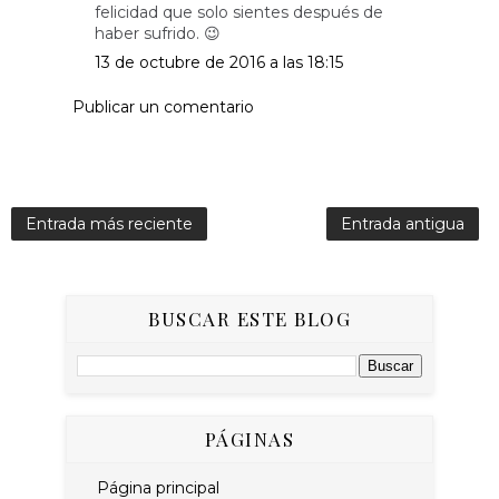
felicidad que solo sientes después de
haber sufrido. 😉
13 de octubre de 2016 a las 18:15
Publicar un comentario
Entrada más reciente
Entrada antigua
BUSCAR ESTE BLOG
PÁGINAS
Página principal