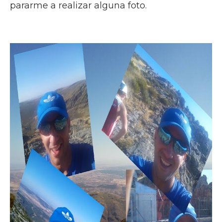
pararme a realizar alguna foto.