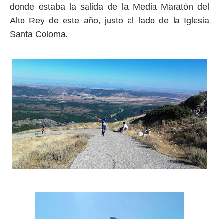
donde estaba la salida de la Media Maratón del
Alto Rey de este año, justo al lado de la Iglesia
Santa Coloma.