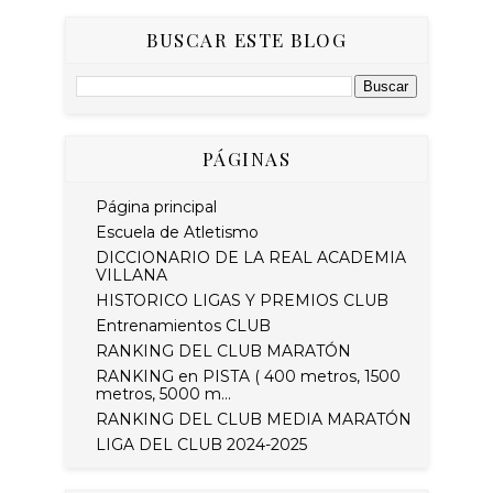
BUSCAR ESTE BLOG
PÁGINAS
Página principal
Escuela de Atletismo
DICCIONARIO DE LA REAL ACADEMIA
VILLANA
HISTORICO LIGAS Y PREMIOS CLUB
Entrenamientos CLUB
RANKING DEL CLUB MARATÓN
RANKING en PISTA ( 400 metros, 1500
metros, 5000 m...
RANKING DEL CLUB MEDIA MARATÓN
LIGA DEL CLUB 2024-2025