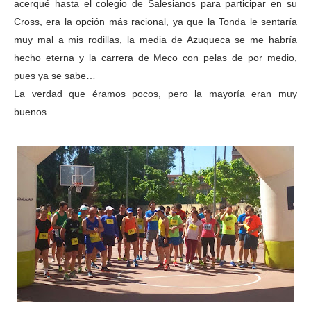
acerqué hasta el colegio de Salesianos para participar en su
Cross, era la opción más racional, ya que la Tonda le sentaría
muy mal a mis rodillas, la media de Azuqueca se me habría
hecho eterna y la carrera de Meco con pelas de por medio,
pues ya se sabe…
La verdad que éramos pocos, pero la mayoría eran muy
buenos.