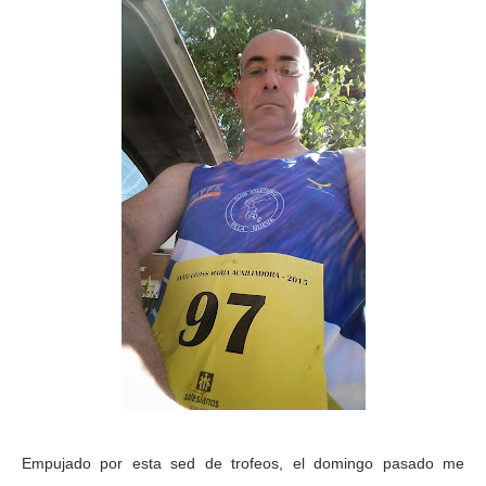
Empujado por esta sed de trofeos, el domingo pasado me