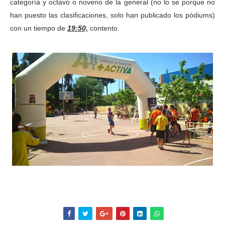
categoría y octavo o noveno de la general (no lo se porque no
han puesto las clasificaciones, solo han publicado los pódiums)
con un tiempo de
19:50,
contento.