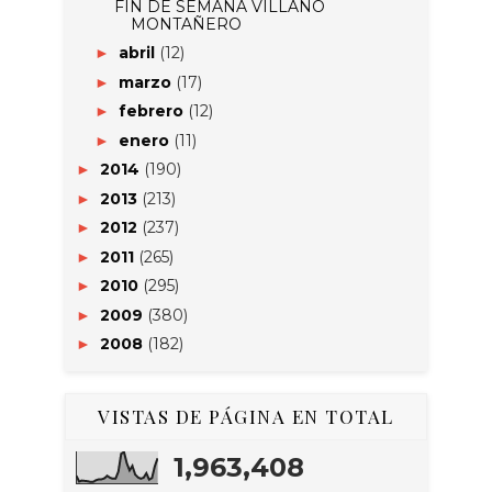
FIN DE SEMANA VILLANO
MONTAÑERO
abril
(12)
►
marzo
(17)
►
febrero
(12)
►
enero
(11)
►
2014
(190)
►
2013
(213)
►
2012
(237)
►
2011
(265)
►
2010
(295)
►
2009
(380)
►
2008
(182)
►
VISTAS DE PÁGINA EN TOTAL
1,963,408