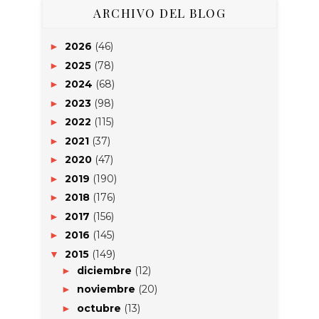
ARCHIVO DEL BLOG
2026
(46)
►
2025
(78)
►
2024
(68)
►
2023
(98)
►
2022
(115)
►
2021
(37)
►
2020
(47)
►
2019
(190)
►
2018
(176)
►
2017
(156)
►
2016
(145)
►
2015
(149)
▼
diciembre
(12)
►
noviembre
(20)
►
octubre
(13)
►