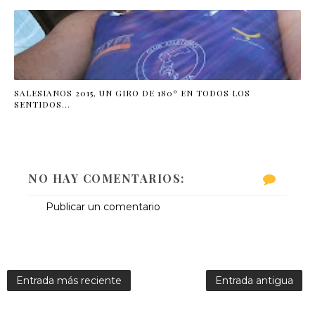
SALESIANOS 2015, UN GIRO DE 180º EN TODOS LOS
SENTIDOS…
NO HAY COMENTARIOS:
Publicar un comentario
Entrada más reciente
Entrada antigua