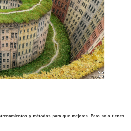
entrenamientos y métodos para que mejores. Pero solo tienes