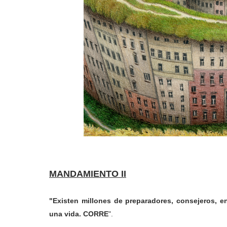
MANDAMIENTO II
"Existen millones de preparadores, consejeros, 
una vida. CORRE
".