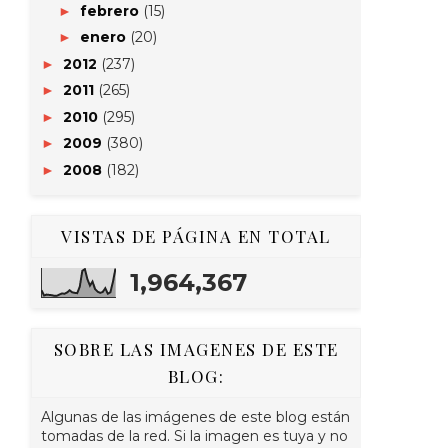
febrero
(15)
►
enero
(20)
►
2012
(237)
►
2011
(265)
►
2010
(295)
►
2009
(380)
►
2008
(182)
►
VISTAS DE PÁGINA EN TOTAL
1,964,367
SOBRE LAS IMAGENES DE ESTE
BLOG:
Algunas de las imágenes de este blog están
tomadas de la red. Si la imagen es tuya y no