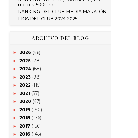
metros, 5000 m...
RANKING DEL CLUB MEDIA MARATÓN
LIGA DEL CLUB 2024-2025
ARCHIVO DEL BLOG
2026
(46)
►
2025
(78)
►
2024
(68)
►
2023
(98)
►
2022
(115)
►
2021
(37)
►
2020
(47)
►
2019
(190)
►
2018
(176)
►
2017
(156)
►
2016
(145)
►