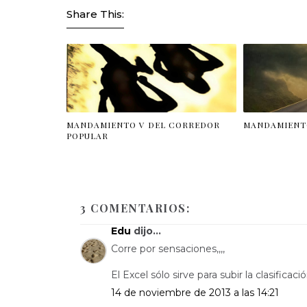
Share This:
MANDAMIENTO V DEL CORREDOR
MANDAMIENT
POPULAR
3 COMENTARIOS:
Edu
dijo...
Corre por sensaciones,,,,
El Excel sólo sirve para subir la clasificaci
14 de noviembre de 2013 a las 14:21