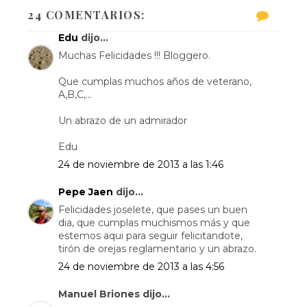
24 COMENTARIOS:
Edu
dijo...
Muchas Felicidades !!! Bloggero.
Que cumplas muchos años de veterano,
A,B,C,...
Un abrazo de un admirador
Edu
24 de noviembre de 2013 a las 1:46
Pepe Jaen
dijo...
Felicidades joselete, que pases un buen
dia, que cumplas muchismos más y que
estemos aqui para seguir felicitandote,
tirón de orejas reglamentario y un abrazo.
24 de noviembre de 2013 a las 4:56
Manuel Briones dijo...