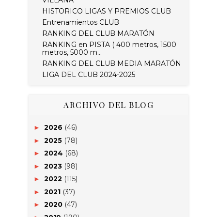
HISTORICO LIGAS Y PREMIOS CLUB
Entrenamientos CLUB
RANKING DEL CLUB MARATÓN
RANKING en PISTA ( 400 metros, 1500
metros, 5000 m...
RANKING DEL CLUB MEDIA MARATÓN
LIGA DEL CLUB 2024-2025
ARCHIVO DEL BLOG
2026
(46)
►
2025
(78)
►
2024
(68)
►
2023
(98)
►
2022
(115)
►
2021
(37)
►
2020
(47)
►