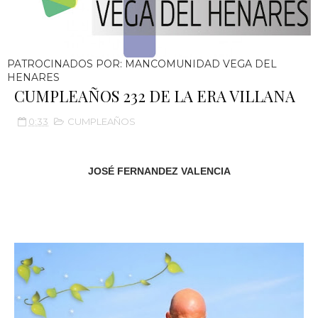
PATROCINADOS POR: MANCOMUNIDAD VEGA DEL
HENARES
CUMPLEAÑOS 232 DE LA ERA VILLANA
0:33
CUMPLEAÑOS
JOSÉ FERNANDEZ VALENCIA