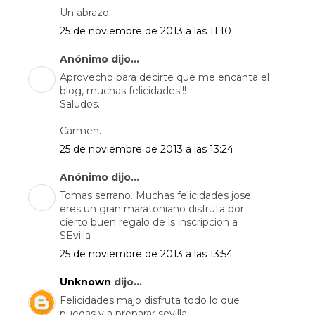
Un abrazo.
25 de noviembre de 2013 a las 11:10
Anónimo dijo...
Aprovecho para decirte que me encanta el
blog, muchas felicidades!!!
Saludos.
Carmen.
25 de noviembre de 2013 a las 13:24
Anónimo dijo...
Tomas serrano. Muchas felicidades jose
eres un gran maratoniano disfruta por
cierto buen regalo de ls inscripcion a
SEvilla
25 de noviembre de 2013 a las 13:54
Unknown
dijo...
Felicidades majo disfruta todo lo que
puedas y a preparar sevilla.