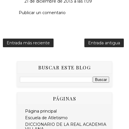
21 de diciembre de 2013 a las 1:09
Publicar un comentario
Entrada más reciente
Entrada antigua
BUSCAR ESTE BLOG
PÁGINAS
Página principal
Escuela de Atletismo
DICCIONARIO DE LA REAL ACADEMIA
VILLANA