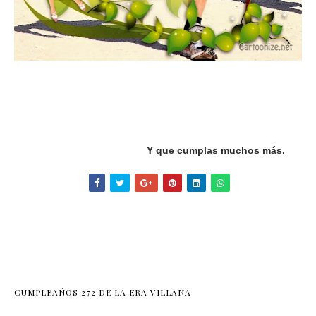
Y que cumplas muchos más.
CUMPLEAÑOS 272 DE LA ERA VILLANA