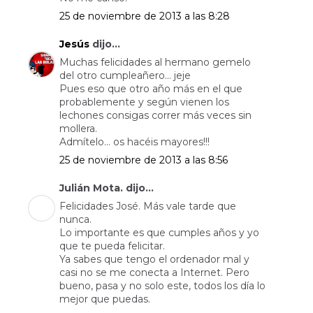
25 de noviembre de 2013 a las 8:28
Jesús
dijo...
Muchas felicidades al hermano gemelo
del otro cumpleañero... jeje
Pues eso que otro año más en el que
probablemente y según vienen los
lechones consigas correr más veces sin
mollera.
Admítelo... os hacéis mayores!!!
25 de noviembre de 2013 a las 8:56
Julián Mota. dijo...
Felicidades José. Más vale tarde que
nunca.
Lo importante es que cumples años y yo
que te pueda felicitar.
Ya sabes que tengo el ordenador mal y
casi no se me conecta a Internet. Pero
bueno, pasa y no solo este, todos los día lo
mejor que puedas.