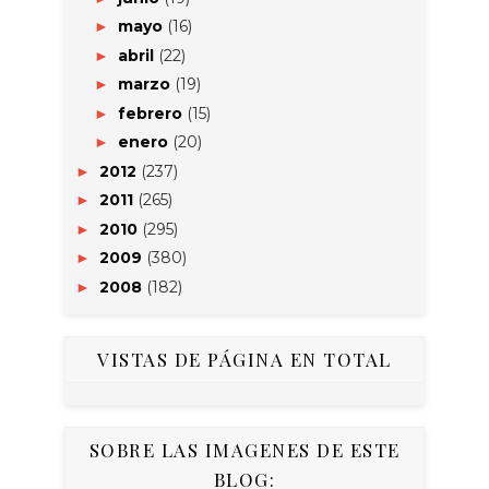
mayo
(16)
►
abril
(22)
►
marzo
(19)
►
febrero
(15)
►
enero
(20)
►
2012
(237)
►
2011
(265)
►
2010
(295)
►
2009
(380)
►
2008
(182)
►
VISTAS DE PÁGINA EN TOTAL
SOBRE LAS IMAGENES DE ESTE
BLOG: