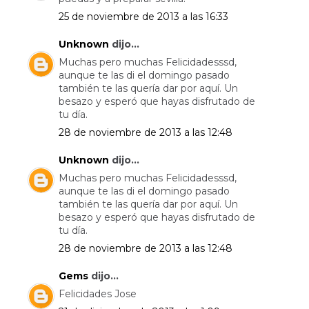
25 de noviembre de 2013 a las 16:33
Unknown
dijo...
Muchas pero muchas Felicidadesssd,
aunque te las di el domingo pasado
también te las quería dar por aquí. Un
besazo y esperó que hayas disfrutado de
tu día.
28 de noviembre de 2013 a las 12:48
Unknown
dijo...
Muchas pero muchas Felicidadesssd,
aunque te las di el domingo pasado
también te las quería dar por aquí. Un
besazo y esperó que hayas disfrutado de
tu día.
28 de noviembre de 2013 a las 12:48
Gems
dijo...
Felicidades Jose