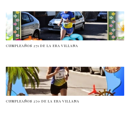
CUMPLEAÑOS 271 DE LA ERA VILLANA
CUMPLEAÑOS 270 DE LA ERA VILLANA