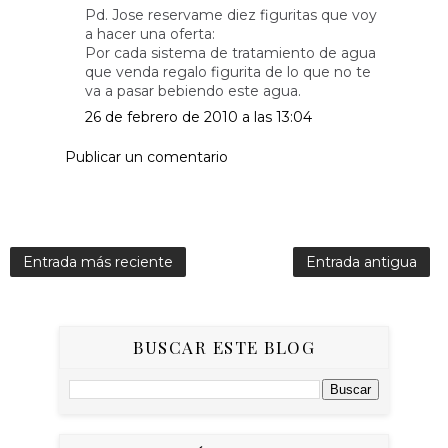
Pd. Jose reservame diez figuritas que voy
a hacer una oferta:
Por cada sistema de tratamiento de agua
que venda regalo figurita de lo que no te
va a pasar bebiendo este agua.
26 de febrero de 2010 a las 13:04
Publicar un comentario
Entrada más reciente
Entrada antigua
BUSCAR ESTE BLOG