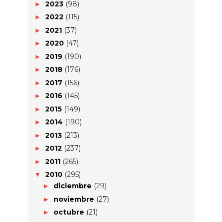
2023
(98)
►
2022
(115)
►
2021
(37)
►
2020
(47)
►
2019
(190)
►
2018
(176)
►
2017
(156)
►
2016
(145)
►
2015
(149)
►
2014
(190)
►
2013
(213)
►
2012
(237)
►
2011
(265)
►
2010
(295)
▼
diciembre
(29)
►
noviembre
(27)
►
octubre
(21)
►