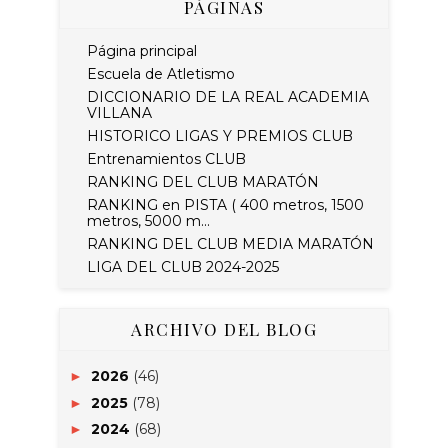
PÁGINAS
Página principal
Escuela de Atletismo
DICCIONARIO DE LA REAL ACADEMIA
VILLANA
HISTORICO LIGAS Y PREMIOS CLUB
Entrenamientos CLUB
RANKING DEL CLUB MARATÓN
RANKING en PISTA ( 400 metros, 1500
metros, 5000 m...
RANKING DEL CLUB MEDIA MARATÓN
LIGA DEL CLUB 2024-2025
ARCHIVO DEL BLOG
2026
(46)
►
2025
(78)
►
2024
(68)
►