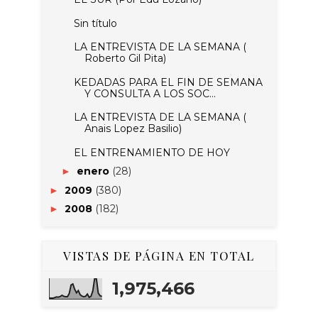
Sin título
LA ENTREVISTA DE LA SEMANA (
Roberto Gil Pita)
KEDADAS PARA EL FIN DE SEMANA
Y CONSULTA A LOS SOC...
LA ENTREVISTA DE LA SEMANA (
Anais Lopez Basilio)
EL ENTRENAMIENTO DE HOY
enero
(28)
►
2009
(380)
►
2008
(182)
►
VISTAS DE PÁGINA EN TOTAL
1,975,466