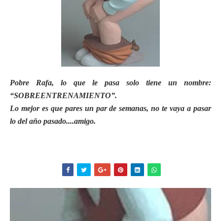
Pobre Rafa, lo que le pasa solo tiene un nombre:
“SOBREENTRENAMIENTO”.
Lo mejor es que pares un par de semanas, no te vaya a pasar
lo del año pasado....amigo.