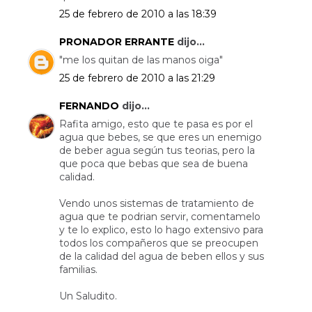
25 de febrero de 2010 a las 18:39
PRONADOR ERRANTE
dijo...
"me los quitan de las manos oiga"
25 de febrero de 2010 a las 21:29
FERNANDO
dijo...
Rafita amigo, esto que te pasa es por el
agua que bebes, se que eres un enemigo
de beber agua según tus teorias, pero la
que poca que bebas que sea de buena
calidad.
Vendo unos sistemas de tratamiento de
agua que te podrian servir, comentamelo
y te lo explico, esto lo hago extensivo para
todos los compañeros que se preocupen
de la calidad del agua de beben ellos y sus
familias.
Un Saludito.