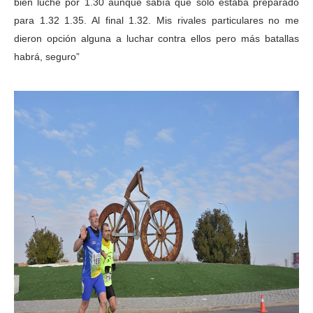
bien luché por 1.30 aunque sabía que solo estaba preparado
para 1.32 1.35. Al final 1.32. Mis rivales particulares no me
dieron opción alguna a luchar contra ellos pero más batallas
habrá, seguro”