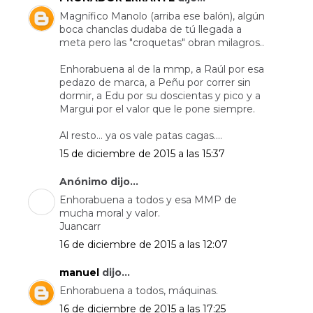
Magnífico Manolo (arriba ese balón), algún
boca chanclas dudaba de tú llegada a
meta pero las "croquetas" obran milagros..
Enhorabuena al de la mmp, a Raúl por esa
pedazo de marca, a Peñu por correr sin
dormir, a Edu por su doscientas y pico y a
Margui por el valor que le pone siempre.
Al resto... ya os vale patas cagas....
15 de diciembre de 2015 a las 15:37
Anónimo dijo...
Enhorabuena a todos y esa MMP de
mucha moral y valor.
Juancarr
16 de diciembre de 2015 a las 12:07
manuel
dijo...
Enhorabuena a todos, máquinas.
16 de diciembre de 2015 a las 17:25