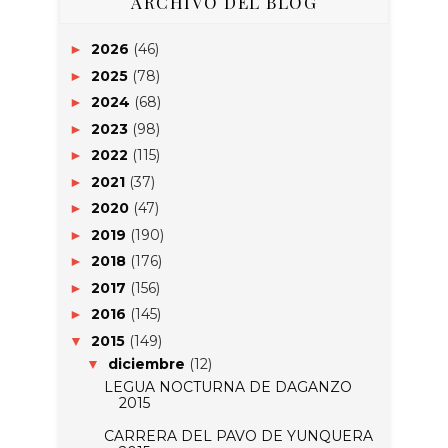
ARCHIVO DEL BLOG
2026
(46)
►
2025
(78)
►
2024
(68)
►
2023
(98)
►
2022
(115)
►
2021
(37)
►
2020
(47)
►
2019
(190)
►
2018
(176)
►
2017
(156)
►
2016
(145)
►
2015
(149)
▼
diciembre
(12)
▼
LEGUA NOCTURNA DE DAGANZO
2015
CARRERA DEL PAVO DE YUNQUERA