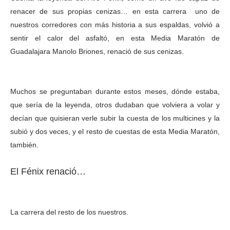
renacer de sus propias cenizas… en esta carrera uno de
nuestros corredores con más historia a sus espaldas, volvió a
sentir el calor del asfaltó, en esta Media Maratón de
Guadalajara Manolo Briones, renació de sus cenizas.
Muchos se preguntaban durante estos meses, dónde estaba,
que sería de la leyenda, otros dudaban que volviera a volar y
decían que quisieran verle subir la cuesta de los multicines y la
subió y dos veces, y el resto de cuestas de esta Media Maratón,
también.
El Fénix renació…
La carrera del resto de los nuestros.