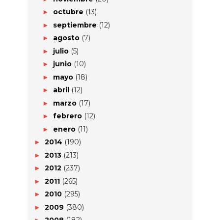
octubre
(13)
►
septiembre
(12)
►
agosto
(7)
►
julio
(5)
►
junio
(10)
►
mayo
(18)
►
abril
(12)
►
marzo
(17)
►
febrero
(12)
►
enero
(11)
►
2014
(190)
►
2013
(213)
►
2012
(237)
►
2011
(265)
►
2010
(295)
►
2009
(380)
►