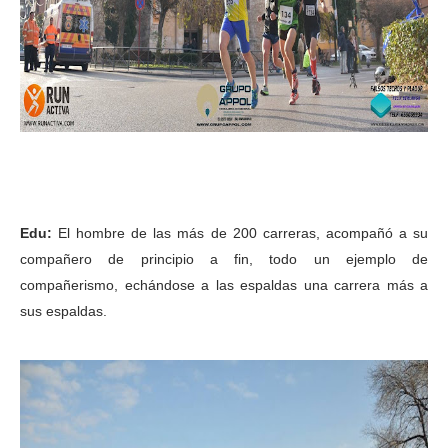
Edu:
El hombre de las más de 200 carreras, acompañó a su
compañero de principio a fin, todo un ejemplo de
compañerismo, echándose a las espaldas una carrera más a
sus espaldas.