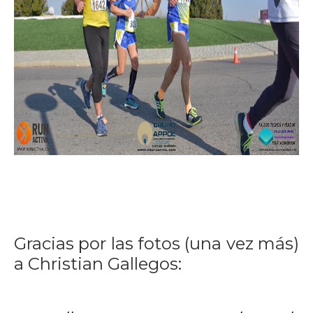
Gracias por las fotos (una vez más)
a Christian Gallegos: