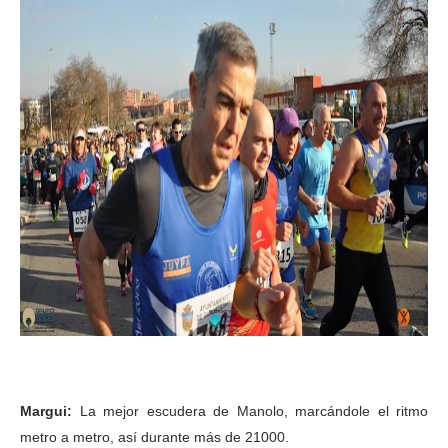
Margui:
La mejor escudera de Manolo, marcándole el ritmo
metro a metro, así durante más de 21000.