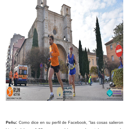
Peñu:
Como dice en su perfil de Facebook, “las cosas salieron