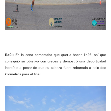
Raúl:
En la cena comentaba que quería hacer 1h26, así que
consiguió su objetivo con creces y demostró una deportividad
increíble a pesar de que su cabeza fuera rebanada a solo dos
kilómetros para el final.