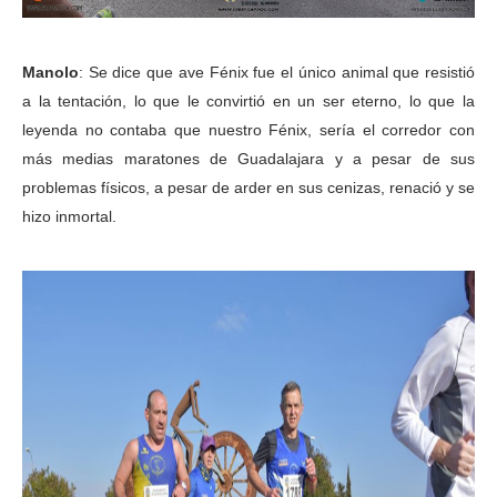
Manolo
: Se dice que ave Fénix fue el único animal que resistió
a la tentación, lo que le convirtió en un ser eterno, lo que la
leyenda no contaba que nuestro Fénix, sería el corredor con
más medias maratones de Guadalajara y a pesar de sus
problemas físicos, a pesar de arder en sus cenizas, renació y se
hizo inmortal.