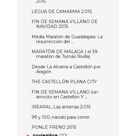
2015
LEGUA DE CAMARMA 2.015
FIN DE SEMANA VILLANO DE
NAVIDAD 2015
Media Maratón de Guadalajara: La
resurrección del ...
MARATÓN DE MÁLAGA ( el 39
maratón de Tomás Rivilla)
Desde La Alcarria a Castellón por
Aragón.
THE CASTELLÓN PLANA CITY
FIN DE SEMANA VILLANO (un
arrocito en Castellón Y ...
IREAPAL, Las antenas 2.015
99 y 100, nacido para correr.
PONLE FRENO 2015
noviembre
(20)
►