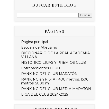
BUSCAR ESTE BLOG
PÁGINAS
Página principal
Escuela de Atletismo
DICCIONARIO DE LA REAL ACADEMIA
VILLANA
HISTORICO LIGAS Y PREMIOS CLUB
Entrenamientos CLUB
RANKING DEL CLUB MARATÓN
RANKING en PISTA ( 400 metros, 1500
metros, 5000 m...
RANKING DEL CLUB MEDIA MARATÓN
LIGA DEL CLUB 2024-2025