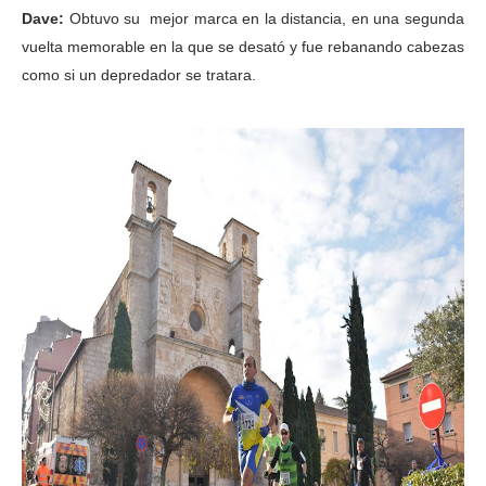
Dave:
Obtuvo su mejor marca en la distancia, en una segunda
vuelta memorable en la que se desató y fue rebanando cabezas
como si un depredador se tratara.