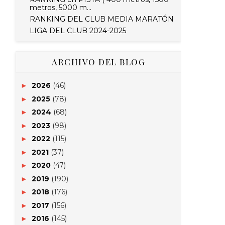
metros, 5000 m...
RANKING DEL CLUB MEDIA MARATÓN
LIGA DEL CLUB 2024-2025
ARCHIVO DEL BLOG
2026
(46)
►
2025
(78)
►
2024
(68)
►
2023
(98)
►
2022
(115)
►
2021
(37)
►
2020
(47)
►
2019
(190)
►
2018
(176)
►
2017
(156)
►
2016
(145)
►