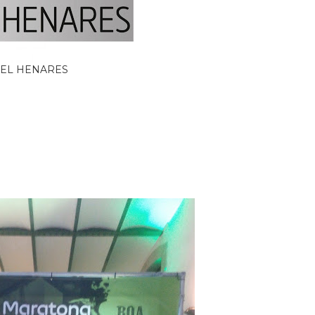
EL HENARES