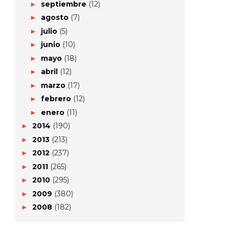
septiembre
(12)
►
agosto
(7)
►
julio
(5)
►
junio
(10)
►
mayo
(18)
►
abril
(12)
►
marzo
(17)
►
febrero
(12)
►
enero
(11)
►
2014
(190)
►
2013
(213)
►
2012
(237)
►
2011
(265)
►
2010
(295)
►
2009
(380)
►
2008
(182)
►