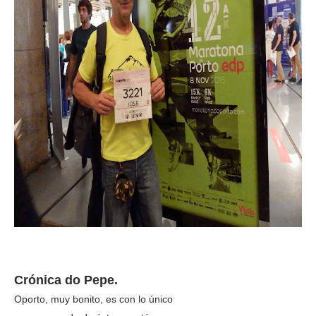
Crónica do Pepe.
Oporto, muy bonito, es con lo único