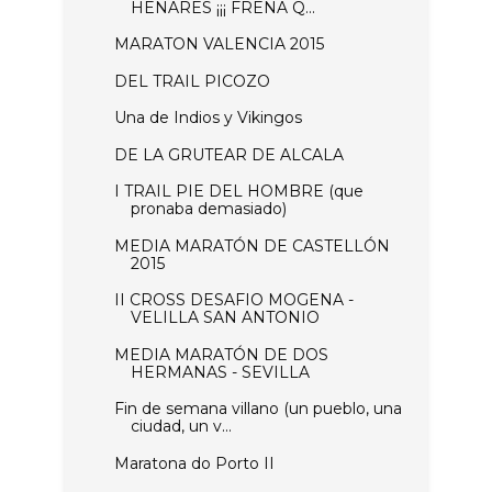
HENARES ¡¡¡ FRENA Q...
MARATON VALENCIA 2015
DEL TRAIL PICOZO
Una de Indios y Vikingos
DE LA GRUTEAR DE ALCALA
I TRAIL PIE DEL HOMBRE (que
pronaba demasiado)
MEDIA MARATÓN DE CASTELLÓN
2015
II CROSS DESAFIO MOGENA -
VELILLA SAN ANTONIO
MEDIA MARATÓN DE DOS
HERMANAS - SEVILLA
Fin de semana villano (un pueblo, una
ciudad, un v...
Maratona do Porto II