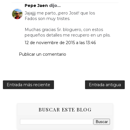
Pepe Jaen
dijo...
Jajajjjj me parto, ¡pero José! que los
Fados son muy tristes.
Muchas gracias Sr. bloguero, con estos
pequeños detalles me recupero en un plis.
12 de noviembre de 2015 a las 13:46
Publicar un comentario
Entrada más reciente
Entrada antigua
BUSCAR ESTE BLOG