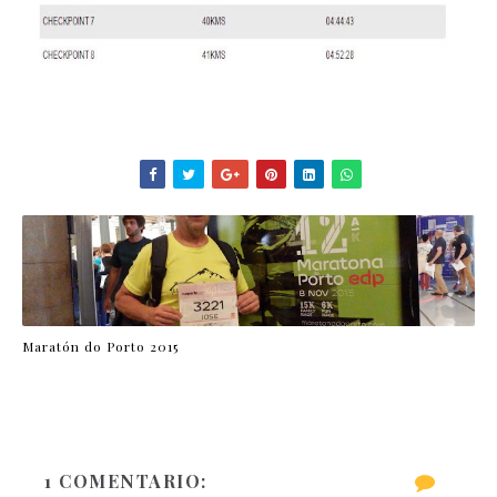
Maratón do Porto 2015
1 COMENTARIO: