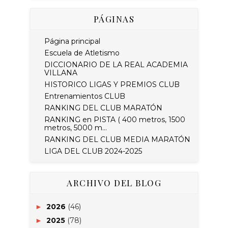
PÁGINAS
Página principal
Escuela de Atletismo
DICCIONARIO DE LA REAL ACADEMIA
VILLANA
HISTORICO LIGAS Y PREMIOS CLUB
Entrenamientos CLUB
RANKING DEL CLUB MARATÓN
RANKING en PISTA ( 400 metros, 1500
metros, 5000 m...
RANKING DEL CLUB MEDIA MARATÓN
LIGA DEL CLUB 2024-2025
ARCHIVO DEL BLOG
2026
(46)
►
2025
(78)
►