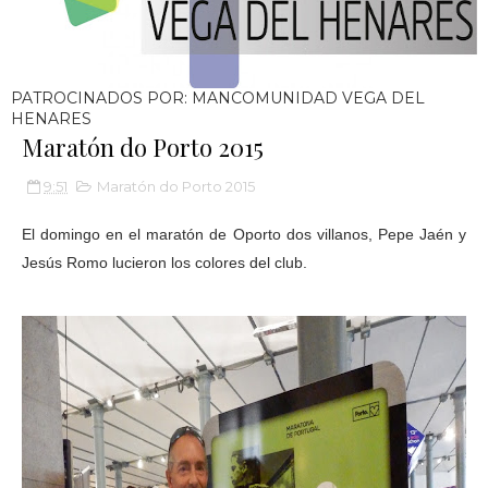
PATROCINADOS POR: MANCOMUNIDAD VEGA DEL
HENARES
Maratón do Porto 2015
9:51
Maratón do Porto 2015
El domingo en el maratón de Oporto dos villanos, Pepe Jaén y
Jesús Romo lucieron los colores del club.