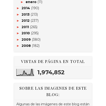
enero
(11)
►
2014
(190)
►
2013
(213)
►
2012
(237)
►
2011
(265)
►
2010
(295)
►
2009
(380)
►
2008
(182)
►
VISTAS DE PÁGINA EN TOTAL
1,974,852
SOBRE LAS IMAGENES DE ESTE
BLOG:
Algunas de las imágenes de este blog están