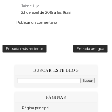
Jaime Hijo
23 de abril de 2015 a las 16:33
Publicar un comentario
Entrada más reciente
Entrada antigua
BUSCAR ESTE BLOG
PÁGINAS
Página principal