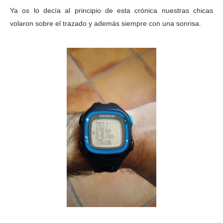
Ya os lo decía al principio de esta crónica nuestras chicas
volaron sobre el trazado y además siempre con una sonrisa.