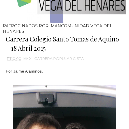
PATROCINADOS POR: MANCOMUNIDAD VEGA DEL
HENARES
Carrera Colegio Santo Tomas de Aquino
– 18 Abril 2015
10:00
XII CARRERA POPULAR CISTA
Por Jaime Alaminos.