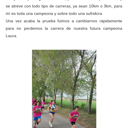
se atreve con todo tipo de carreras, ya sean 10km o 3km, para
mí es toda una campeona y sobre todo una sufridora.
Una vez acaba la prueba fuimos a cambiarnos rápidamente
para no perdemos la carrera de nuestra futura campeona
Laura.