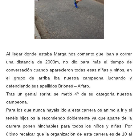
Al llegar donde estaba Marga nos comento que iban a correr
una distancia de 2000m, no dio para más el tiempo de
conversación cuando aparecieron todas esas niñas y niños, en
el grupo de arriba iba nuestra campeona luchando y
defendiendo sus apellidos Briones – Alfaro.
Tras un genial sprint, se metió 4º de su categoría nuestra
campeona.
Para los que nunca hayáis ido a esta carrera os animo a ir y si
tenéis hijos os la recomiendo doblemente ya que aparte de la
carrera ponen hinchables para todos los niños y niñas. Por
último recalcar que la organización de esta carrera es de 10 al