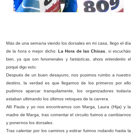
Más de una semana viendo los dorsales en mi casa, llego el día
de la hora o mejor dicho:
La Hora de las Chicas
, si escucháis
bien, ya que son fenomenales y fantásticas, ahora entenderéis el
porqué digo esto.
Después de un buen desayuno, nos pusimos rumbo a nuestro
destino, la verdad es que llegamos de los primeros por ello
pudimos aparcar tranquilamente, los organizadores todavía
estaban ultimando los últimos retoques de la carrera.
Allí Paula y yo nos encontramos con Marga, Laura (Hija) y la
madre de Marga, tras comentar el circuito fuimos a cambiarnos
y ponernos los dorsales.
Tras calentar por los caminos y estirar fuimos rodando hasta la