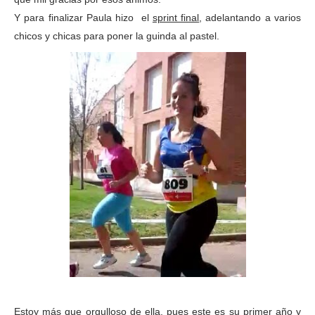
Y para finalizar Paula hizo el
sprint final
, adelantando a varios
chicos y chicas para poner la guinda al pastel.
Estoy más que orgulloso de ella, pues este es su primer año y