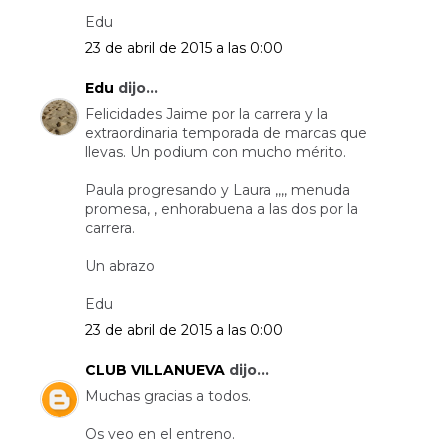
Edu
23 de abril de 2015 a las 0:00
Edu
dijo...
Felicidades Jaime por la carrera y la
extraordinaria temporada de marcas que
llevas. Un podium con mucho mérito.
Paula progresando y Laura ,,,, menuda
promesa, , enhorabuena a las dos por la
carrera.
Un abrazo
Edu
23 de abril de 2015 a las 0:00
CLUB VILLANUEVA
dijo...
Muchas gracias a todos.
Os veo en el entreno.