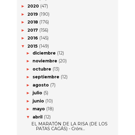
2020
(47)
►
2019
(190)
►
2018
(176)
►
2017
(156)
►
2016
(145)
►
2015
(149)
▼
diciembre
(12)
►
noviembre
(20)
►
octubre
(13)
►
septiembre
(12)
►
agosto
(7)
►
julio
(5)
►
junio
(10)
►
mayo
(18)
►
abril
(12)
▼
EL MARATÓN DE LA RISA (DE LOS
PATAS CAGÁS) - Cróni...