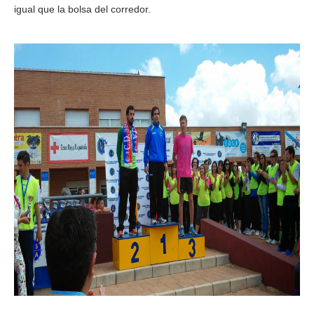
igual que la bolsa del corredor.