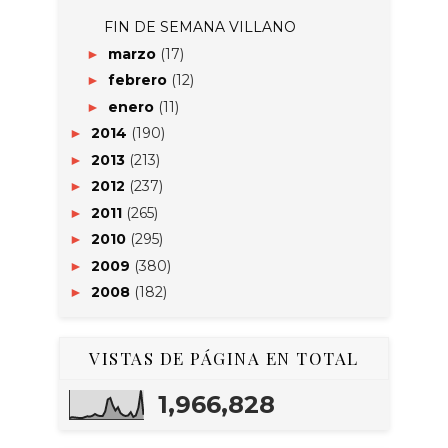
FIN DE SEMANA VILLANO
marzo
(17)
►
febrero
(12)
►
enero
(11)
►
2014
(190)
►
2013
(213)
►
2012
(237)
►
2011
(265)
►
2010
(295)
►
2009
(380)
►
2008
(182)
►
VISTAS DE PÁGINA EN TOTAL
1,966,828