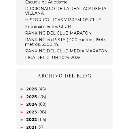
Escuela de Atletismo
DICCIONARIO DE LA REAL ACADEMIA
VILLANA
HISTORICO LIGAS Y PREMIOS CLUB
Entrenamientos CLUB
RANKING DEL CLUB MARATÓN
RANKING en PISTA ( 400 metros, 1500
metros, 5000 m...
RANKING DEL CLUB MEDIA MARATÓN
LIGA DEL CLUB 2024-2025
ARCHIVO DEL BLOG
2026
(46)
►
2025
(78)
►
2024
(68)
►
2023
(98)
►
2022
(115)
►
2021
(37)
►