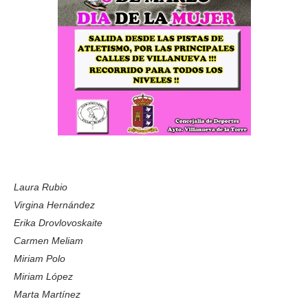
Laura Rubio
Virgina Hernández
Erika Drovlovoskaite
Carmen Meliam
Miriam Polo
Miriam López
Marta Martínez