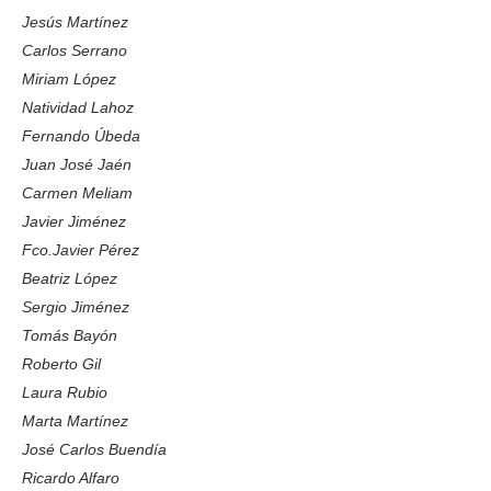
Jesús Martínez
Carlos Serrano
Miriam López
Natividad Lahoz
Fernando Úbeda
Juan José Jaén
Carmen Meliam
Javier Jiménez
Fco.Javier Pérez
Beatriz López
Sergio Jiménez
Tomás Bayón
Roberto Gil
Laura Rubio
Marta Martínez
José Carlos Buendía
Ricardo Alfaro