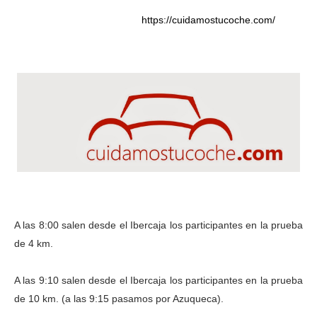
https://cuidamostucoche.com/
A las 8:00 salen desde el Ibercaja los participantes en la prueba
de 4 km.
A las 9:10 salen desde el Ibercaja los participantes en la prueba
de 10 km. (a las 9:15 pasamos por Azuqueca).