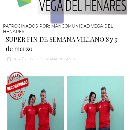
PATROCINADOS POR: MANCOMUNIDAD VEGA DEL
HENARES
SUPER FIN DE SEMANA VILLANO 8 y 9
de marzo
0:05
FIN DE SEMANA VILLANO