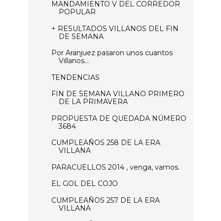
MANDAMIENTO V DEL CORREDOR
POPULAR
+ RESULTADOS VILLANOS DEL FIN
DE SEMANA
Por Aranjuez pasaron unos cuantos
Villanos...
TENDENCIAS
FIN DE SEMANA VILLANO PRIMERO
DE LA PRIMAVERA
PROPUESTA DE QUEDADA NÚMERO
3684
CUMPLEAÑOS 258 DE LA ERA
VILLANA
PARACUELLOS 2014 , venga, vamos.
EL GOL DEL COJO
CUMPLEAÑOS 257 DE LA ERA
VILLANA