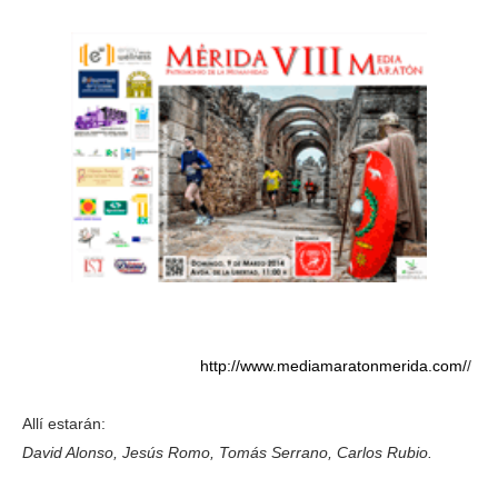
http://www.mediamaratonmerida.com/
/
Allí estarán:
David Alonso, Jesús Romo, Tomás Serrano, Carlos Rubio.