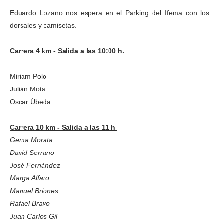
Eduardo Lozano nos espera en el Parking del Ifema con los
dorsales y camisetas.
Carrera 4 km - Salida a las 10:00 h.
Miriam Polo
Julián Mota
Oscar Úbeda
Carrera 10 km - Salida a las 11 h
Gema Morata
David Serrano
José Fernández
Marga Alfaro
Manuel Briones
Rafael Bravo
Juan Carlos Gil