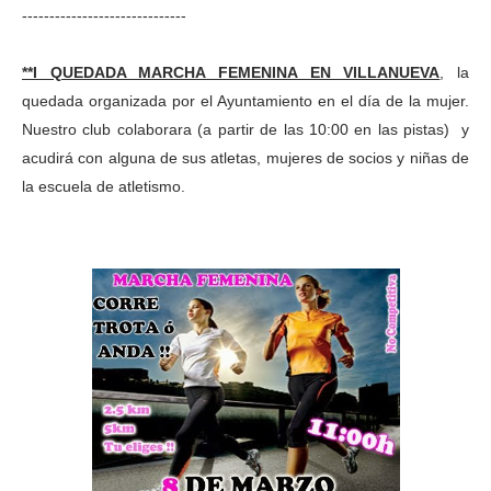
------------------------------
**I QUEDADA MARCHA FEMENINA EN VILLANUEVA
, la
quedada organizada por el Ayuntamiento en el día de la mujer.
Nuestro club colaborara (a partir de las 10:00 en las pistas) y
acudirá con alguna de sus atletas, mujeres de socios y niñas de
la escuela de atletismo.