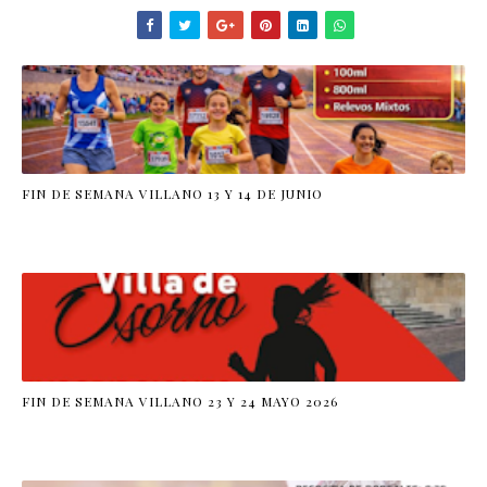
FIN DE SEMANA VILLANO 13 Y 14 DE JUNIO
FIN DE SEMANA VILLANO 23 Y 24 MAYO 2026