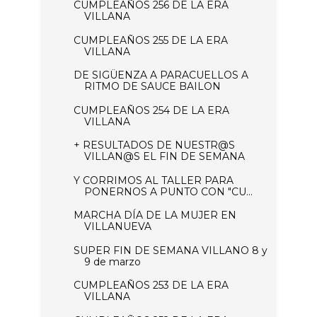
CUMPLEAÑOS 256 DE LA ERA
VILLANA
CUMPLEAÑOS 255 DE LA ERA
VILLANA
DE SIGÜENZA A PARACUELLOS A
RITMO DE SAUCE BAILON
CUMPLEAÑOS 254 DE LA ERA
VILLANA
+ RESULTADOS DE NUESTR@S
VILLAN@S EL FIN DE SEMANA
Y CORRIMOS AL TALLER PARA
PONERNOS A PUNTO CON "CU...
MARCHA DÍA DE LA MUJER EN
VILLANUEVA
SUPER FIN DE SEMANA VILLANO 8 y
9 de marzo
CUMPLEAÑOS 253 DE LA ERA
VILLANA