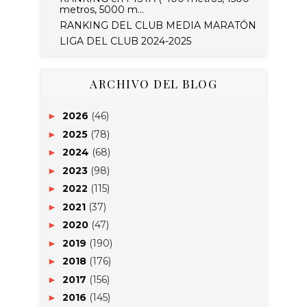
metros, 5000 m...
RANKING DEL CLUB MEDIA MARATÓN
LIGA DEL CLUB 2024-2025
ARCHIVO DEL BLOG
2026
(46)
►
2025
(78)
►
2024
(68)
►
2023
(98)
►
2022
(115)
►
2021
(37)
►
2020
(47)
►
2019
(190)
►
2018
(176)
►
2017
(156)
►
2016
(145)
►