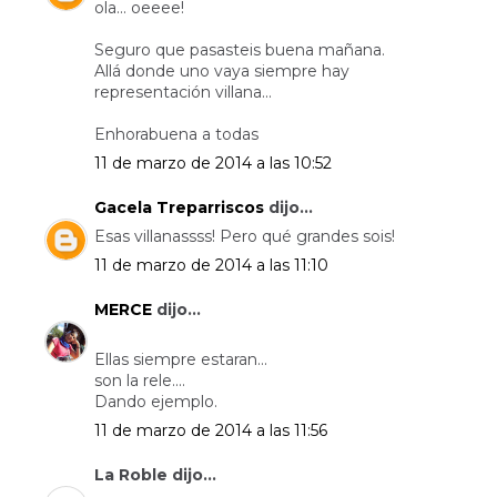
ola... oeeee!
Seguro que pasasteis buena mañana.
Allá donde uno vaya siempre hay
representación villana...
Enhorabuena a todas
11 de marzo de 2014 a las 10:52
Gacela Treparriscos
dijo...
Esas villanassss! Pero qué grandes sois!
11 de marzo de 2014 a las 11:10
MERCE
dijo...
Ellas siempre estaran...
son la rele....
Dando ejemplo.
11 de marzo de 2014 a las 11:56
La Roble dijo...