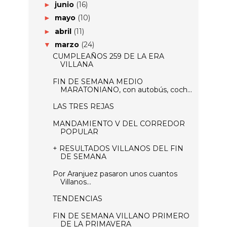
junio
(16)
►
mayo
(10)
►
abril
(11)
►
marzo
(24)
▼
CUMPLEAÑOS 259 DE LA ERA
VILLANA
FIN DE SEMANA MEDIO
MARATONIANO, con autobús, coch...
LAS TRES REJAS
MANDAMIENTO V DEL CORREDOR
POPULAR
+ RESULTADOS VILLANOS DEL FIN
DE SEMANA
Por Aranjuez pasaron unos cuantos
Villanos...
TENDENCIAS
FIN DE SEMANA VILLANO PRIMERO
DE LA PRIMAVERA