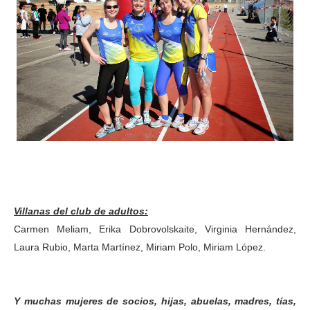
Villanas del club de adultos:
Carmen Meliam, Erika Dobrovolskaite, Virginia Hernández,
Laura Rubio, Marta Martínez, Miriam Polo, Miriam López.
Y muchas mujeres de socios, hijas, abuelas, madres, tías,