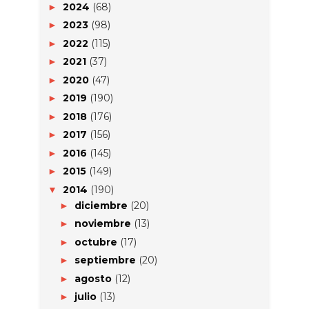
2024
(68)
►
2023
(98)
►
2022
(115)
►
2021
(37)
►
2020
(47)
►
2019
(190)
►
2018
(176)
►
2017
(156)
►
2016
(145)
►
2015
(149)
►
2014
(190)
▼
diciembre
(20)
►
noviembre
(13)
►
octubre
(17)
►
septiembre
(20)
►
agosto
(12)
►
julio
(13)
►