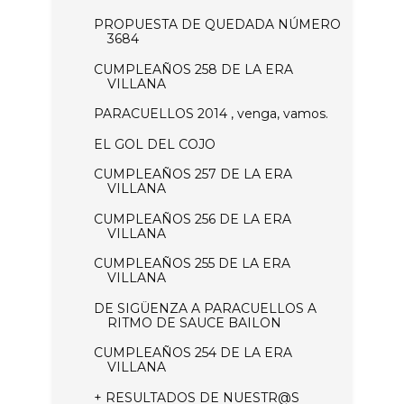
PROPUESTA DE QUEDADA NÚMERO
3684
CUMPLEAÑOS 258 DE LA ERA
VILLANA
PARACUELLOS 2014 , venga, vamos.
EL GOL DEL COJO
CUMPLEAÑOS 257 DE LA ERA
VILLANA
CUMPLEAÑOS 256 DE LA ERA
VILLANA
CUMPLEAÑOS 255 DE LA ERA
VILLANA
DE SIGÜENZA A PARACUELLOS A
RITMO DE SAUCE BAILON
CUMPLEAÑOS 254 DE LA ERA
VILLANA
+ RESULTADOS DE NUESTR@S