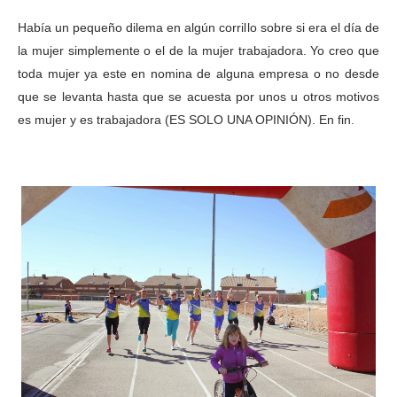
Había un pequeño dilema en algún corrillo sobre si era el día de
la mujer simplemente o el de la mujer trabajadora. Yo creo que
toda mujer ya este en nomina de alguna empresa o no desde
que se levanta hasta que se acuesta por unos u otros motivos
es mujer y es trabajadora (ES SOLO UNA OPINIÓN). En fin.