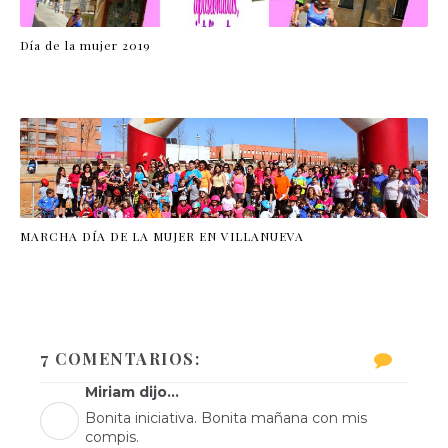
Día de la mujer 2019
MARCHA DÍA DE LA MUJER EN VILLANUEVA
7 COMENTARIOS:
Miriam dijo...
Bonita iniciativa. Bonita mañana con mis
compis.