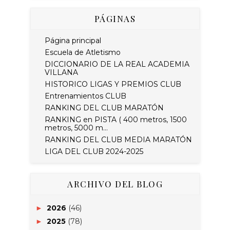
PÁGINAS
Página principal
Escuela de Atletismo
DICCIONARIO DE LA REAL ACADEMIA
VILLANA
HISTORICO LIGAS Y PREMIOS CLUB
Entrenamientos CLUB
RANKING DEL CLUB MARATÓN
RANKING en PISTA ( 400 metros, 1500
metros, 5000 m...
RANKING DEL CLUB MEDIA MARATÓN
LIGA DEL CLUB 2024-2025
ARCHIVO DEL BLOG
2026
(46)
►
2025
(78)
►