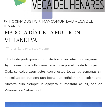
PATROCINADOS POR: MANCOMUNIDAD VEGA DEL
HENARES
MARCHA DÍA DE LA MUJER EN
VILLANUEVA
10:12
DIA DE LA MUJER
El sábado participamos en esta bonita iniciativa que organizo el
Ayuntamiento de Villanueva de la Torre por el día de la mujer.
Ojala se celebrasen actos como estos todas las semanas sin
necesidad de que sea una fecha que señalen en el calendario.
Nuestro club siempre lo apoyara e intentara acudir, sea en
Villanueva o Sebastopol.