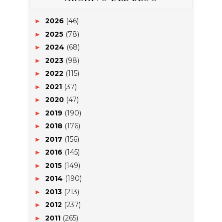
2026
(46)
►
2025
(78)
►
2024
(68)
►
2023
(98)
►
2022
(115)
►
2021
(37)
►
2020
(47)
►
2019
(190)
►
2018
(176)
►
2017
(156)
►
2016
(145)
►
2015
(149)
►
2014
(190)
►
2013
(213)
►
2012
(237)
►
2011
(265)
►