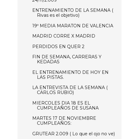
ENTRENAMIENTO DE LA SEMANA (
Rivas es el objetivo)
19º MEDIA MARATON DE VALENCIA
MADRID CORRE X MADRID
PERDIDOS EN QUER 2
FIN DE SEMANA, CARRERAS Y
KEDADAS
EL ENTRENAMIENTO DE HOY EN
LAS PISTAS.
LA ENTREVISTA DE LA SEMANA (
CARLOS RUBIO)
MIERCOLES DIA 18 ES EL
CUMPLEAÑOS DE SUSANA
MARTES 17 DE NOVIEMBRE
CUMPLEAÑOS:
GRUTEAR 2.009 ( Lo que el ojo no ve)