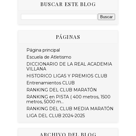
BUSCAR ESTE BLOG
PÁGINAS
Página principal
Escuela de Atletismo
DICCIONARIO DE LA REAL ACADEMIA
VILLANA
HISTORICO LIGAS Y PREMIOS CLUB
Entrenamientos CLUB
RANKING DEL CLUB MARATÓN
RANKING en PISTA ( 400 metros, 1500
metros, 5000 m...
RANKING DEL CLUB MEDIA MARATÓN
LIGA DEL CLUB 2024-2025
ARCHIVO DEL BLOG