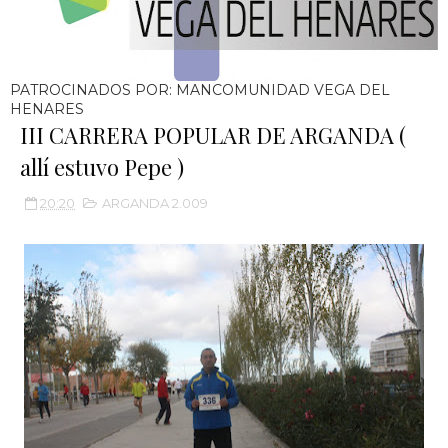
PATROCINADOS POR: MANCOMUNIDAD VEGA DEL
HENARES
III CARRERA POPULAR DE ARGANDA (
allí estuvo Pepe )
20:20
ARGANDA 2.009