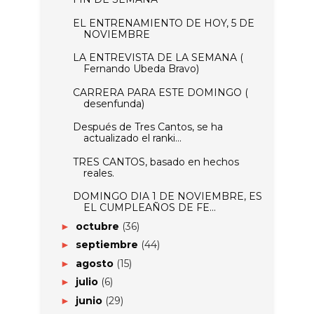
EL ENTRENAMIENTO DE HOY, 5 DE
NOVIEMBRE
LA ENTREVISTA DE LA SEMANA (
Fernando Ubeda Bravo)
CARRERA PARA ESTE DOMINGO (
desenfunda)
Después de Tres Cantos, se ha
actualizado el ranki...
TRES CANTOS, basado en hechos
reales.
DOMINGO DIA 1 DE NOVIEMBRE, ES
EL CUMPLEAÑOS DE FE...
octubre
(36)
►
septiembre
(44)
►
agosto
(15)
►
julio
(6)
►
junio
(29)
►