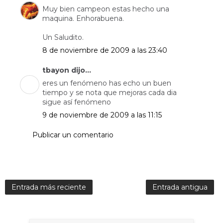
Muy bien campeon estas hecho una
maquina. Enhorabuena.
Un Saludito.
8 de noviembre de 2009 a las 23:40
tbayon dijo...
eres un fenómeno has echo un buen
tiempo y se nota que mejoras cada dia
sigue así fenómeno
9 de noviembre de 2009 a las 11:15
Publicar un comentario
Entrada más reciente
Entrada antigua