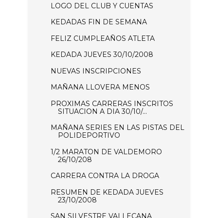
LOGO DEL CLUB Y CUENTAS
KEDADAS FIN DE SEMANA
FELIZ CUMPLEAÑOS ATLETA
KEDADA JUEVES 30/10/2008
NUEVAS INSCRIPCIONES
MAÑANA LLOVERA MENOS
PROXIMAS CARRERAS INSCRITOS
SITUACION A DIA 30/10/...
MAÑANA SERIES EN LAS PISTAS DEL
POLIDEPORTIVO
1/2 MARATON DE VALDEMORO
26/10/208
CARRERA CONTRA LA DROGA
RESUMEN DE KEDADA JUEVES
23/10/2008
SAN SILVESTRE VALLECANA