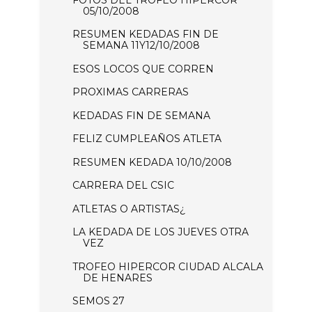
05/10/2008
RESUMEN KEDADAS FIN DE
SEMANA 11Y12/10/2008
ESOS LOCOS QUE CORREN
PROXIMAS CARRERAS
KEDADAS FIN DE SEMANA
FELIZ CUMPLEAÑOS ATLETA
RESUMEN KEDADA 10/10/2008
CARRERA DEL CSIC
ATLETAS O ARTISTAS¿
LA KEDADA DE LOS JUEVES OTRA
VEZ
TROFEO HIPERCOR CIUDAD ALCALA
DE HENARES
SEMOS 27