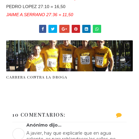
PEDRO LOPEZ 27:10 = 16,50
JAIME A.SERRANO 27:36 = 11,50
CARRERA CONTRA LA DROGA
10 COMENTARIOS:
Anónimo dijo...
A javier, hay que explicarle que en agua