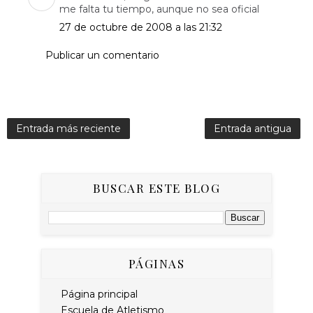
me falta tu tiempo, aunque no sea oficial
27 de octubre de 2008 a las 21:32
Publicar un comentario
Entrada más reciente
Entrada antigua
BUSCAR ESTE BLOG
PÁGINAS
Página principal
Escuela de Atletismo