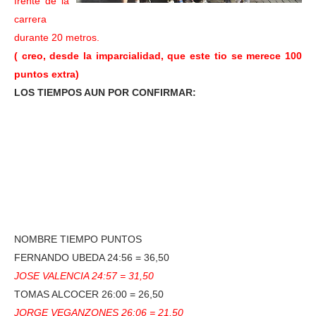
frente de la
carrera
durante 20 metros.
( creo, desde la imparcialidad, que este tio se merece 100
puntos extra)
LOS TIEMPOS AUN POR CONFIRMAR:
NOMBRE TIEMPO PUNTOS
FERNANDO UBEDA 24:56 = 36,50
JOSE VALENCIA 24:57 = 31,50
TOMAS ALCOCER 26:00 = 26,50
JORGE VEGANZONES 26:06 = 21,50