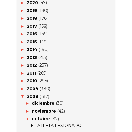
2020
(47)
►
2019
(190)
►
2018
(176)
►
2017
(156)
►
2016
(145)
►
2015
(149)
►
2014
(190)
►
2013
(213)
►
2012
(237)
►
2011
(265)
►
2010
(295)
►
2009
(380)
►
2008
(182)
▼
diciembre
(30)
►
noviembre
(42)
►
octubre
(42)
▼
EL ATLETA LESIONADO