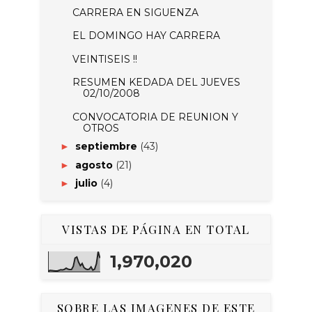
CARRERA EN SIGUENZA
EL DOMINGO HAY CARRERA
VEINTISEIS !!
RESUMEN KEDADA DEL JUEVES
02/10/2008
CONVOCATORIA DE REUNION Y
OTROS
septiembre
(43)
►
agosto
(21)
►
julio
(4)
►
VISTAS DE PÁGINA EN TOTAL
1,970,020
SOBRE LAS IMAGENES DE ESTE