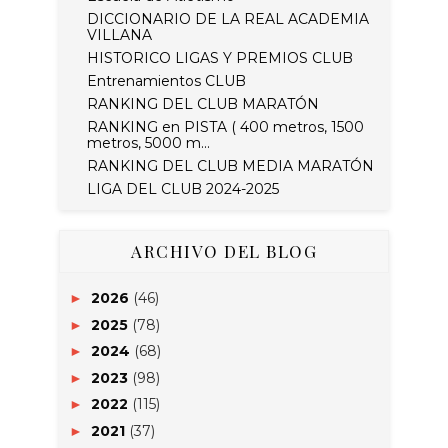
DICCIONARIO DE LA REAL ACADEMIA
VILLANA
HISTORICO LIGAS Y PREMIOS CLUB
Entrenamientos CLUB
RANKING DEL CLUB MARATÓN
RANKING en PISTA ( 400 metros, 1500
metros, 5000 m...
RANKING DEL CLUB MEDIA MARATÓN
LIGA DEL CLUB 2024-2025
ARCHIVO DEL BLOG
2026
(46)
►
2025
(78)
►
2024
(68)
►
2023
(98)
►
2022
(115)
►
2021
(37)
►