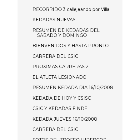
RECORRIDO 3 callejeando por Villa
KEDADAS NUEVAS
RESUMEN DE KEDADAS DEL
SABADO Y DOMINGO
BIENVENIDOS Y HASTA PRONTO
CARRERA DEL CSIC
PROXIMAS CARRERAS 2
EL ATLETA LESIONADO
RESUMEN KEDADA DIA 16/10/2008
KEDADA DE HOY Y CSISC
CSIC Y KEDADAS FINDE
KEDADA JUEVES 16/10/2008
CARRERA DEL CSIC
FOTOS DEL TROFEO HIPERCOR