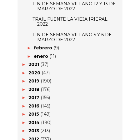
FIN DE SEMANA VILLANO 12 Y 13 DE
MARZO DE 2022
TRAIL FUENTE LA VIEJA IRIEPAL
2022
FIN DE SEMANA VILLANO 5 Y 6 DE
MARZO DE 2022
febrero
(9)
►
enero
(11)
►
2021
(37)
►
2020
(47)
►
2019
(190)
►
2018
(176)
►
2017
(156)
►
2016
(145)
►
2015
(149)
►
2014
(190)
►
2013
(213)
►
2012
(237)
►