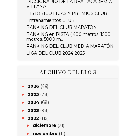
DICCIONARIO DE LA REAL ACADEMIA
VILLANA
HISTORICO LIGAS Y PREMIOS CLUB
Entrenamientos CLUB
RANKING DEL CLUB MARATÓN
RANKING en PISTA ( 400 metros, 1500
metros, 5000 m...
RANKING DEL CLUB MEDIA MARATÓN
LIGA DEL CLUB 2024-2025
ARCHIVO DEL BLOG
2026
(46)
►
2025
(78)
►
2024
(68)
►
2023
(98)
►
2022
(115)
▼
diciembre
(21)
►
noviembre
(11)
►