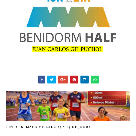
JUAN CARLOS GIL PUCHOL
FIN DE SEMANA VILLANO 13 Y 14 DE JUNIO