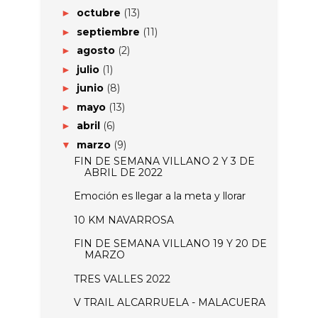
octubre
(13)
►
septiembre
(11)
►
agosto
(2)
►
julio
(1)
►
junio
(8)
►
mayo
(13)
►
abril
(6)
►
marzo
(9)
▼
FIN DE SEMANA VILLANO 2 Y 3 DE
ABRIL DE 2022
Emoción es llegar a la meta y llorar
10 KM NAVARROSA
FIN DE SEMANA VILLANO 19 Y 20 DE
MARZO
TRES VALLES 2022
V TRAIL ALCARRUELA - MALACUERA