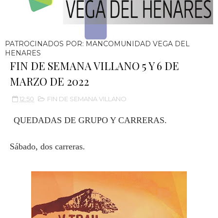
PATROCINADOS POR: MANCOMUNIDAD VEGA DEL
HENARES
FIN DE SEMANA VILLANO 5 Y 6 DE
MARZO DE 2022
12:50
FIN DE SEMANA VILLANO
QUEDADAS DE GRUPO Y CARRERAS.
Sábado, dos carreras.