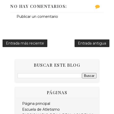
NO HAY COMENTARIOS:
Publicar un comentario
Entrada más reciente
Entrada antigua
BUSCAR ESTE BLOG
PÁGINAS
Página principal
Escuela de Atletismo