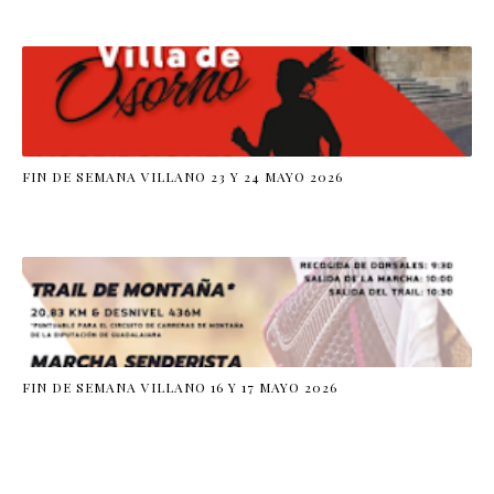
FIN DE SEMANA VILLANO 23 Y 24 MAYO 2026
FIN DE SEMANA VILLANO 16 Y 17 MAYO 2026