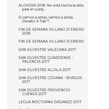
ALOVERA 2018: No está hecha la elite
para el cuerp...
Si vamos a setas, vamos a setas.
Desafio X-Trail T...
FIN DE SEMANA VILLANO 21 ENERO
2018
FIN DE SEMANA VILLANO 13 ENERO
SAN SILVESTRE VALECANA 2017
SAN SILVESTRE GUARDENSE -
PALENCIA 2017
SAN SILVESTRE ALCALA 2017
SAN SILVESTRE CIDIANA - BURGOS
2017
SAN SILVESTRE PROVENCIO -
CUENCA 2017
LEGUA NOCTURNA DAGANZO 2017