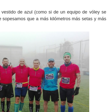
o vestido de azul (como si de un equipo de vóley se
que sopesamos que a más kilómetros más setas y más