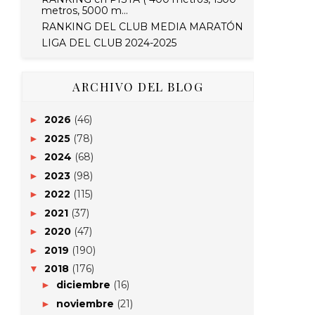
metros, 5000 m...
RANKING DEL CLUB MEDIA MARATÓN
LIGA DEL CLUB 2024-2025
ARCHIVO DEL BLOG
2026
(46)
►
2025
(78)
►
2024
(68)
►
2023
(98)
►
2022
(115)
►
2021
(37)
►
2020
(47)
►
2019
(190)
►
2018
(176)
▼
diciembre
(16)
►
noviembre
(21)
►