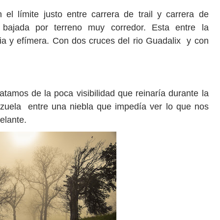
el límite justo entre carrera de trail y carrera de
bajada por terreno muy corredor. Esta entre la
icia y efímera. Con dos cruces del rio Guadalix y con
atamos de la poca visibilidad que reinaría durante la
uela entre una niebla que impedía ver lo que nos
elante.