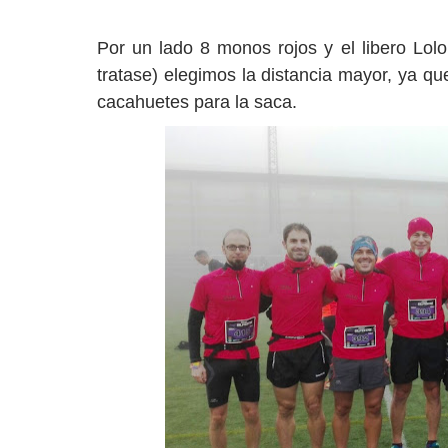
Por un lado 8 monos rojos y el libero Lol
tratase) elegimos la distancia mayor, ya 
cacahuetes para la saca.