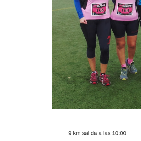
9 km salida a las 10:00