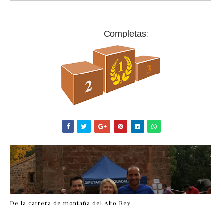
Completas:
De la carrera de montaña del Alto Rey.