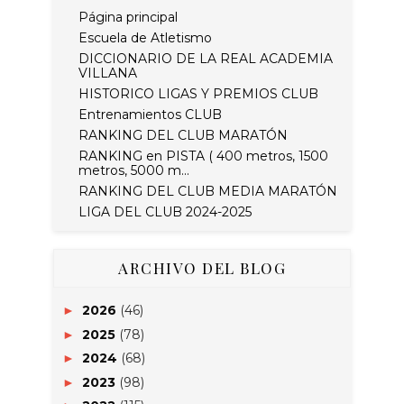
Página principal
Escuela de Atletismo
DICCIONARIO DE LA REAL ACADEMIA
VILLANA
HISTORICO LIGAS Y PREMIOS CLUB
Entrenamientos CLUB
RANKING DEL CLUB MARATÓN
RANKING en PISTA ( 400 metros, 1500
metros, 5000 m...
RANKING DEL CLUB MEDIA MARATÓN
LIGA DEL CLUB 2024-2025
ARCHIVO DEL BLOG
2026
(46)
►
2025
(78)
►
2024
(68)
►
2023
(98)
►