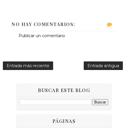
NO HAY COMENTARIOS:
Publicar un comentario
Entrada más reciente
Entrada antigua
BUSCAR ESTE BLOG
PÁGINAS