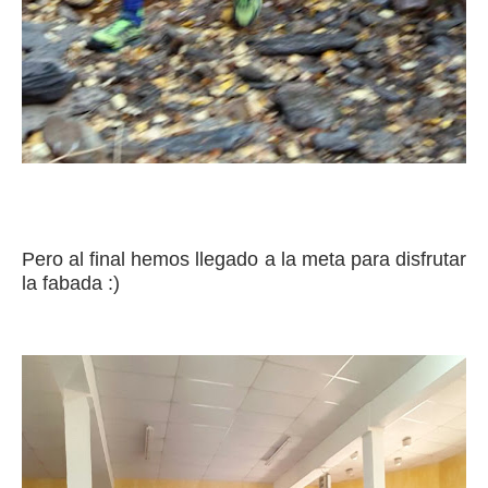
Pero al final hemos llegado a la meta para disfrutar
la fabada :)