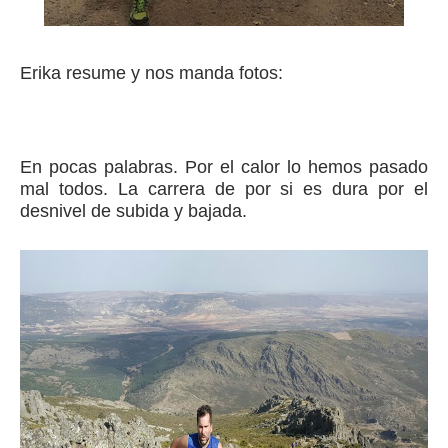
Erika resume y nos manda fotos:
En pocas palabras.
Por el calor lo hemos pasado
mal todos. La carrera de por si es dura por el
desnivel de subida y bajada.