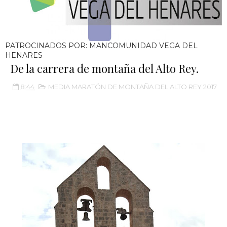
PATROCINADOS POR: MANCOMUNIDAD VEGA DEL
HENARES
De la carrera de montaña del Alto Rey.
8:44
MEDIA MARATÓN DE MONTAÑA DEL ALTO REY 2017