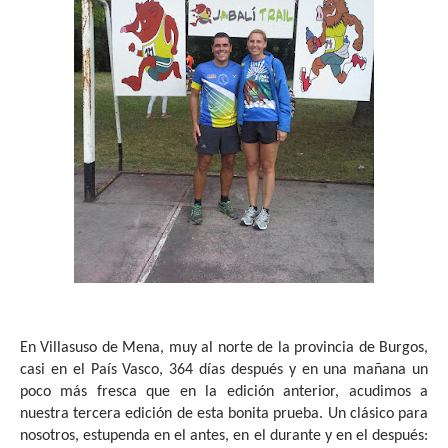
En Villasuso de Mena, muy al norte de la provincia de Burgos,
casi en el País Vasco, 364 días después y en una mañana un
poco más fresca que en la edición anterior, acudimos a
nuestra tercera edición de esta bonita prueba. Un clásico para
nosotros, estupenda en el antes, en el durante y en el después: