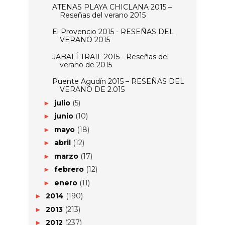
ATENAS PLAYA CHICLANA 2015 –
Reseñas del verano 2015
El Provencio 2015 - RESEÑAS DEL
VERANO 2015
JABALÍ TRAIL 2015 - Reseñas del
verano de 2015
Puente Agudín 2015 – RESEÑAS DEL
VERANO DE 2.015
julio
(5)
►
junio
(10)
►
mayo
(18)
►
abril
(12)
►
marzo
(17)
►
febrero
(12)
►
enero
(11)
►
2014
(190)
►
2013
(213)
►
2012
(237)
►