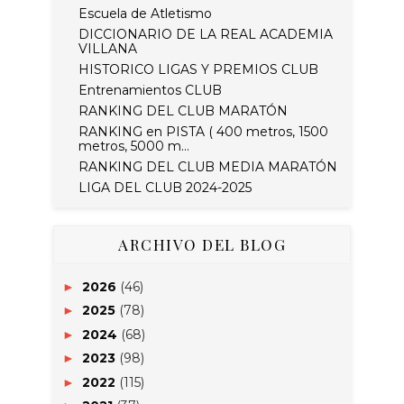
Escuela de Atletismo
DICCIONARIO DE LA REAL ACADEMIA
VILLANA
HISTORICO LIGAS Y PREMIOS CLUB
Entrenamientos CLUB
RANKING DEL CLUB MARATÓN
RANKING en PISTA ( 400 metros, 1500
metros, 5000 m...
RANKING DEL CLUB MEDIA MARATÓN
LIGA DEL CLUB 2024-2025
ARCHIVO DEL BLOG
2026
(46)
►
2025
(78)
►
2024
(68)
►
2023
(98)
►
2022
(115)
►