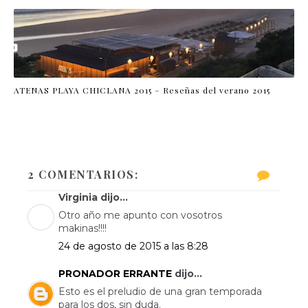
ATENAS PLAYA CHICLANA 2015 – Reseñas del verano 2015
2 COMENTARIOS:
Virginia dijo...
Otro año me apunto con vosotros
makinas!!!!
24 de agosto de 2015 a las 8:28
PRONADOR ERRANTE
dijo...
Esto es el preludio de una gran temporada
para los dos, sin duda.