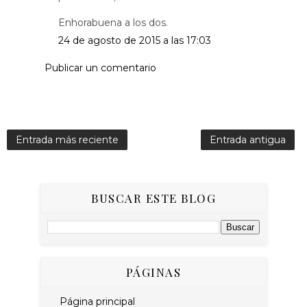
Enhorabuena a los dos.
24 de agosto de 2015 a las 17:03
Publicar un comentario
Entrada más reciente
Entrada antigua
BUSCAR ESTE BLOG
PÁGINAS
Página principal