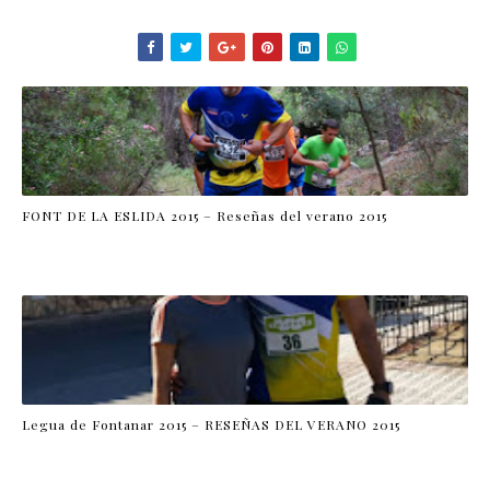
FONT DE LA ESLIDA 2015 – Reseñas del verano 2015
Legua de Fontanar 2015 – RESEÑAS DEL VERANO 2015