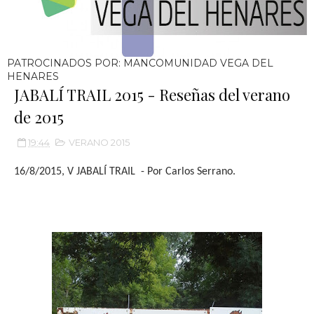
PATROCINADOS POR: MANCOMUNIDAD VEGA DEL
HENARES
JABALÍ TRAIL 2015 - Reseñas del verano
de 2015
19:44
VERANO 2015
16/8/2015, V JABALÍ TRAIL - Por Carlos Serrano.