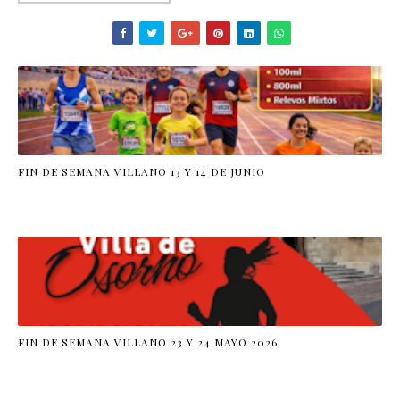
FIN DE SEMANA VILLANO 13 Y 14 DE JUNIO
FIN DE SEMANA VILLANO 23 Y 24 MAYO 2026