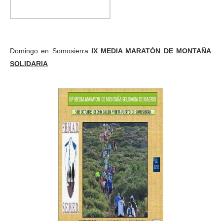
Domingo en Somosierra
IX MEDIA MARATÓN DE MONTAÑA
SOLIDARIA