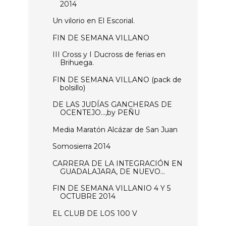
2014
Un vilorio en El Escorial.
FIN DE SEMANA VILLANO
III Cross y I Ducross de ferias en
Brihuega.
FIN DE SEMANA VILLANO (pack de
bolsillo)
DE LAS JUDÍAS GANCHERAS DE
OCENTEJO…,by PEÑU
Media Maratón Alcázar de San Juan
Somosierra 2014
CARRERA DE LA INTEGRACIÓN EN
GUADALAJARA, DE NUEVO...
FIN DE SEMANA VILLANIO 4 Y 5
OCTUBRE 2014
EL CLUB DE LOS 100 V