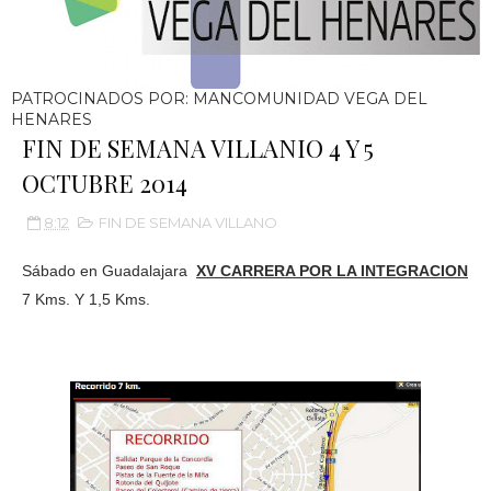
PATROCINADOS POR: MANCOMUNIDAD VEGA DEL
HENARES
FIN DE SEMANA VILLANIO 4 Y 5
OCTUBRE 2014
8:12
FIN DE SEMANA VILLANO
Sábado en Guadalajara
XV CARRERA POR LA INTEGRACION
7 Kms. Y 1,5 Kms.