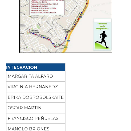
INTEGRACION
MARGARITA ALFARO
VIRGINIA HERNANEDZ
ERIKA DOBROBOLSKAITE
OSCAR MARTIN
FRANCISCO PEÑUELAS
MANOLO BRIONES