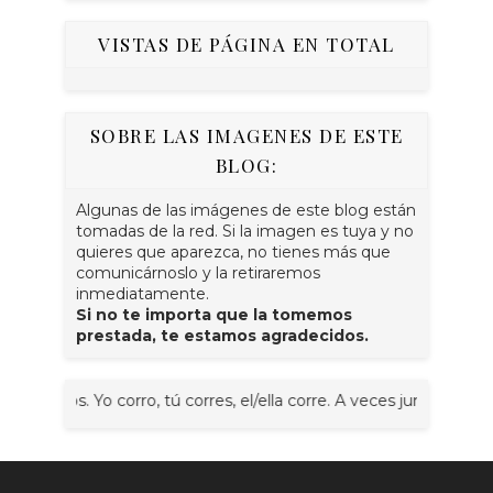
VISTAS DE PÁGINA EN TOTAL
SOBRE LAS IMAGENES DE ESTE
BLOG:
Algunas de las imágenes de este blog están
tomadas de la red. Si la imagen es tuya y no
quieres que aparezca, no tienes más que
comunicárnoslo y la retiraremos
inmediatamente.
Si no te importa que la tomemos
prestada, te estamos agradecidos.
os. Yo corro, tú corres, el/ella corre. A veces juntos, nosotr@s 