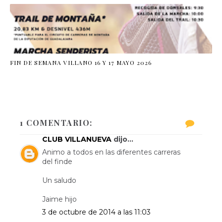
FIN DE SEMANA VILLANO 16 Y 17 MAYO 2026
1 COMENTARIO:
CLUB VILLANUEVA
dijo...
Animo a todos en las diferentes carreras
del finde
Un saludo
Jaime hijo
3 de octubre de 2014 a las 11:03