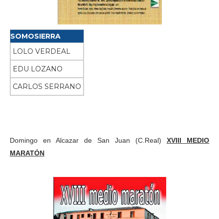
SOMOSIERRA
LOLO VERDEAL
EDU LOZANO
CARLOS SERRANO
Domingo en Alcazar de San Juan (C.Real)
XVIII MEDIO
MARATÓN