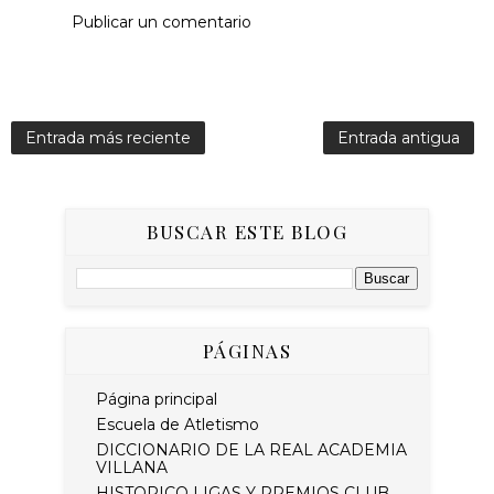
Publicar un comentario
Entrada más reciente
Entrada antigua
BUSCAR ESTE BLOG
PÁGINAS
Página principal
Escuela de Atletismo
DICCIONARIO DE LA REAL ACADEMIA
VILLANA
HISTORICO LIGAS Y PREMIOS CLUB