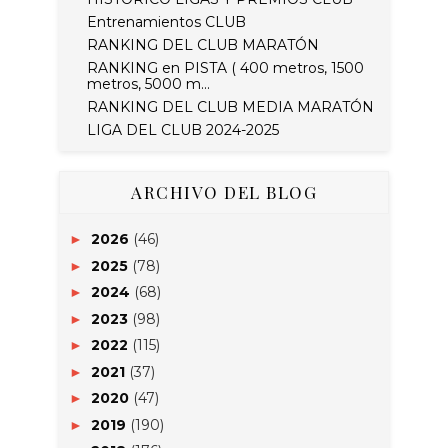
Entrenamientos CLUB
RANKING DEL CLUB MARATÓN
RANKING en PISTA ( 400 metros, 1500
metros, 5000 m...
RANKING DEL CLUB MEDIA MARATÓN
LIGA DEL CLUB 2024-2025
ARCHIVO DEL BLOG
2026
(46)
►
2025
(78)
►
2024
(68)
►
2023
(98)
►
2022
(115)
►
2021
(37)
►
2020
(47)
►
2019
(190)
►