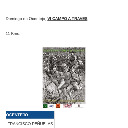
Domingo en Ocentejo,
VI CAMPO A TRAVES
11 Kms.
OCENTEJO
FRANCISCO PEÑUELAS