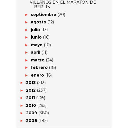
VILLANOS EN EL MARATON DE
BERLIN
septiembre
(20)
►
agosto
(12)
►
julio
(13)
►
junio
(16)
►
mayo
(10)
►
abril
(11)
►
marzo
(24)
►
febrero
(18)
►
enero
(16)
►
2013
(213)
►
2012
(237)
►
2011
(265)
►
2010
(295)
►
2009
(380)
►
2008
(182)
►