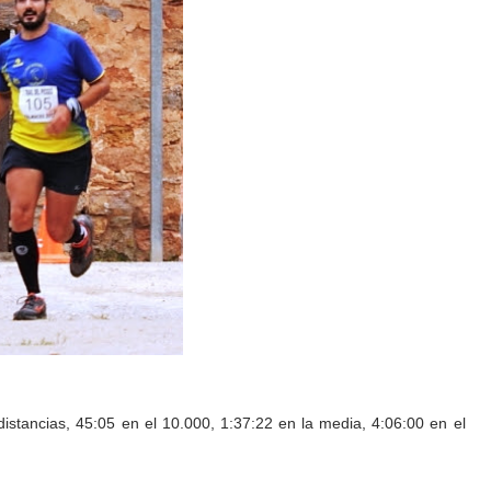
distancias, 45:05 en el 10.000, 1:37:22 en la media, 4:06:00 en el