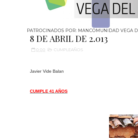
PATROCINADOS POR: MANCOMUNIDAD VEGA D
8 DE ABRIL DE 2.013
0:00
CUMPLEAÑOS
Javier Vide Balan
CUMPLE 41 AÑOS