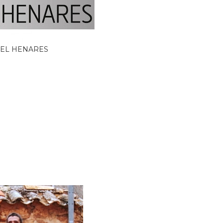
EL HENARES