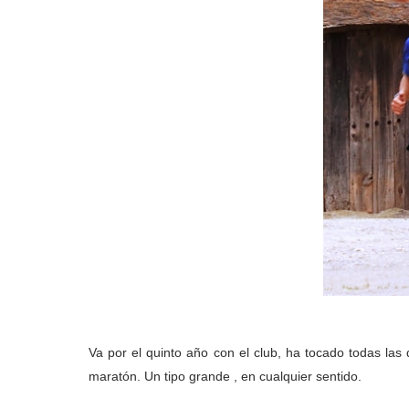
Va por el quinto año con el club, ha tocado todas las 
maratón. Un tipo grande , en cualquier sentido.