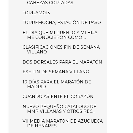
CABEZAS CORTADAS
TORIJA 2.013
TORREMOCHA, ESTACIÓN DE PASO
EL DIA QUE MI PUEBLO Y MI HIJA
ME CONOCIERON COMO ...
CLASIFICACIONES FIN DE SEMANA
VILLANO
DOS DORSALES PARA EL MARATÓN
ESE FIN DE SEMANA VILLANO
10 DÍAS PARA EL MARATÓN DE
MADRID
CUANDO ASIENTE EL CORAZÓN
NUEVO PEQUEÑO CATALOGO DE
MMP VILLANAS Y OTROS REC...
VII MEDIA MARATÓN DE AZUQUECA
DE HENARES