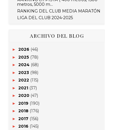
metros, 5000 m...
RANKING DEL CLUB MEDIA MARATÓN
LIGA DEL CLUB 2024-2025
ARCHIVO DEL BLOG
2026
(46)
►
2025
(78)
►
2024
(68)
►
2023
(98)
►
2022
(115)
►
2021
(37)
►
2020
(47)
►
2019
(190)
►
2018
(176)
►
2017
(156)
►
2016
(145)
►