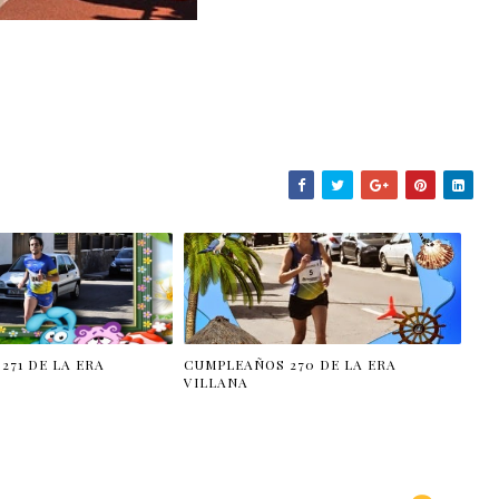
271 DE LA ERA
CUMPLEAÑOS 270 DE LA ERA
VILLANA