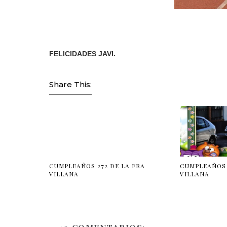
FELICIDADES JAVI.
Share This:
CUMPLEAÑOS 272 DE LA ERA
CUMPLEAÑOS 
VILLANA
VILLANA