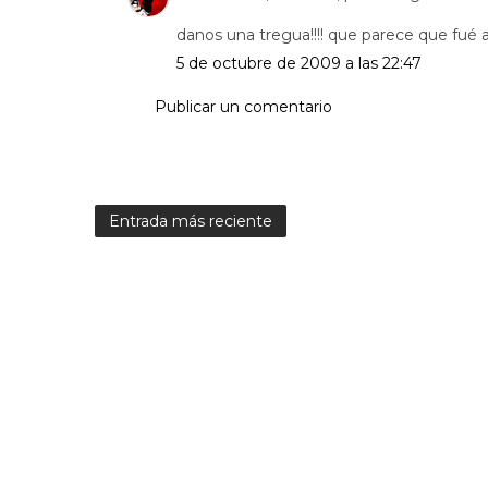
danos una tregua!!!! que parece que fué
5 de octubre de 2009 a las 22:47
Publicar un comentario
Entrada más reciente