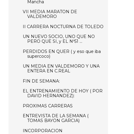
Mancha
VII MEDIA MARATON DE
VALDEMORO
II CARRERA NOCTURNA DE TOLEDO
UN NUEVO SOCIO, UNO QUE NO
PERO QUE SI, y EL Nº51 ...
PERDIDOS EN QUER ( y eso que iba
supercoco)
UN MEDIA EN VALDEMORO Y UNA
ENTERA EN C.REAL
FIN DE SEMANA:
EL ENTRENAMIENTO DE HOY ( POR
DAVID HERNANDEZ):
PROXIMAS CARRERAS
ENTREVISTA DE LA SEMANA (
TOMAS BAYON GARCIA)
INCORPORACION