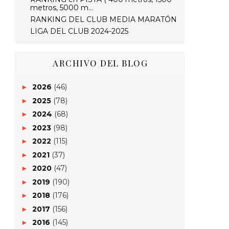
metros, 5000 m...
RANKING DEL CLUB MEDIA MARATÓN
LIGA DEL CLUB 2024-2025
ARCHIVO DEL BLOG
2026
(46)
►
2025
(78)
►
2024
(68)
►
2023
(98)
►
2022
(115)
►
2021
(37)
►
2020
(47)
►
2019
(190)
►
2018
(176)
►
2017
(156)
►
2016
(145)
►