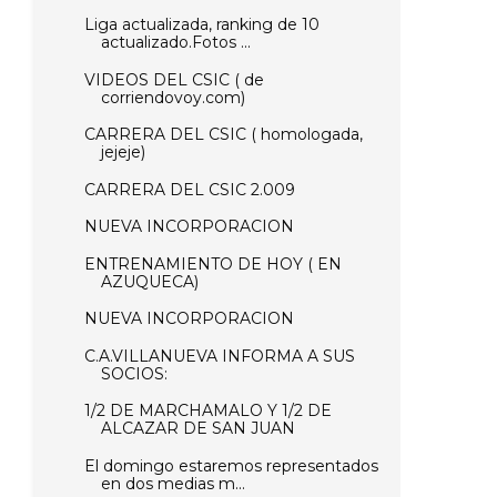
Liga actualizada, ranking de 10
actualizado.Fotos ...
VIDEOS DEL CSIC ( de
corriendovoy.com)
CARRERA DEL CSIC ( homologada,
jejeje)
CARRERA DEL CSIC 2.009
NUEVA INCORPORACION
ENTRENAMIENTO DE HOY ( EN
AZUQUECA)
NUEVA INCORPORACION
C.A.VILLANUEVA INFORMA A SUS
SOCIOS:
1/2 DE MARCHAMALO Y 1/2 DE
ALCAZAR DE SAN JUAN
El domingo estaremos representados
en dos medias m...