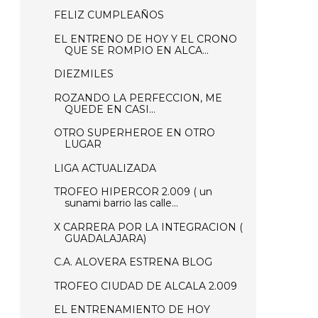
FELIZ CUMPLEAÑOS
EL ENTRENO DE HOY Y EL CRONO
QUE SE ROMPIO EN ALCA...
DIEZMILES
ROZANDO LA PERFECCION, ME
QUEDE EN CASI...
OTRO SUPERHEROE EN OTRO
LUGAR
LIGA ACTUALIZADA
TROFEO HIPERCOR 2.009 ( un
sunami barrio las calle...
X CARRERA POR LA INTEGRACION (
GUADALAJARA)
C.A. ALOVERA ESTRENA BLOG
TROFEO CIUDAD DE ALCALA 2.009
EL ENTRENAMIENTO DE HOY