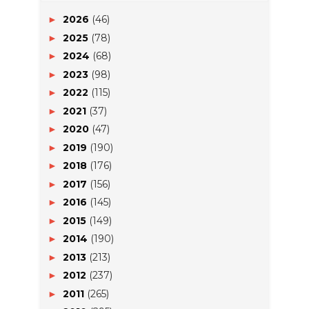
2026
(46)
►
2025
(78)
►
2024
(68)
►
2023
(98)
►
2022
(115)
►
2021
(37)
►
2020
(47)
►
2019
(190)
►
2018
(176)
►
2017
(156)
►
2016
(145)
►
2015
(149)
►
2014
(190)
►
2013
(213)
►
2012
(237)
►
2011
(265)
►