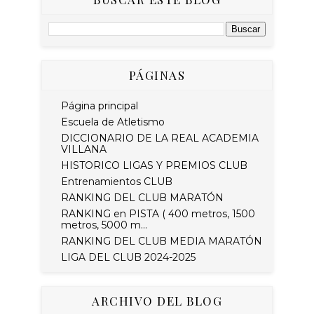
PÁGINAS
Página principal
Escuela de Atletismo
DICCIONARIO DE LA REAL ACADEMIA
VILLANA
HISTORICO LIGAS Y PREMIOS CLUB
Entrenamientos CLUB
RANKING DEL CLUB MARATÓN
RANKING en PISTA ( 400 metros, 1500
metros, 5000 m...
RANKING DEL CLUB MEDIA MARATÓN
LIGA DEL CLUB 2024-2025
ARCHIVO DEL BLOG