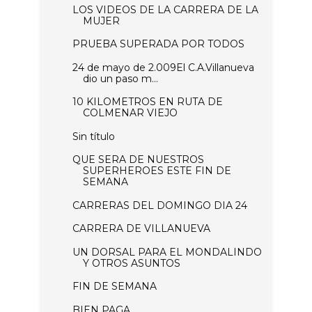
LOS VIDEOS DE LA CARRERA DE LA
MUJER
PRUEBA SUPERADA POR TODOS
24 de mayo de 2.009El C.A.Villanueva
dio un paso m...
10 KILOMETROS EN RUTA DE
COLMENAR VIEJO
Sin título
QUE SERA DE NUESTROS
SUPERHEROES ESTE FIN DE
SEMANA
CARRERAS DEL DOMINGO DIA 24
CARRERA DE VILLANUEVA
UN DORSAL PARA EL MONDALINDO
Y OTROS ASUNTOS
FIN DE SEMANA
BIEN PAGA