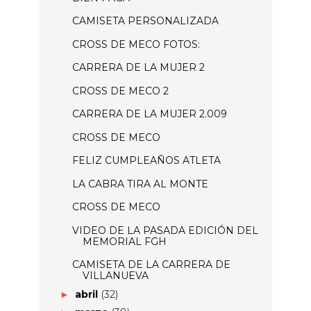
CAMISETA PERSONALIZADA
CROSS DE MECO FOTOS:
CARRERA DE LA MUJER 2
CROSS DE MECO 2
CARRERA DE LA MUJER 2.009
CROSS DE MECO
FELIZ CUMPLEAÑOS ATLETA
LA CABRA TIRA AL MONTE
CROSS DE MECO
VIDEO DE LA PASADA EDICIÓN DEL
MEMORIAL FGH
CAMISETA DE LA CARRERA DE
VILLANUEVA
abril
(32)
►