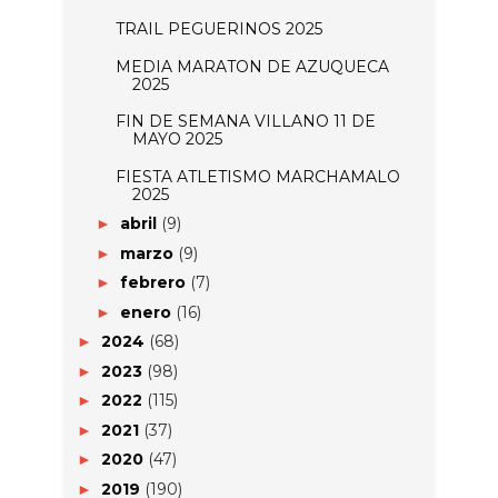
TRAIL PEGUERINOS 2025
MEDIA MARATON DE AZUQUECA
2025
FIN DE SEMANA VILLANO 11 DE
MAYO 2025
FIESTA ATLETISMO MARCHAMALO
2025
abril
(9)
►
marzo
(9)
►
febrero
(7)
►
enero
(16)
►
2024
(68)
►
2023
(98)
►
2022
(115)
►
2021
(37)
►
2020
(47)
►
2019
(190)
►