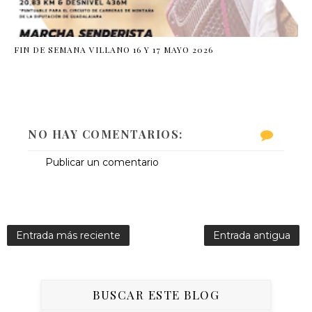
FIN DE SEMANA VILLANO 16 Y 17 MAYO 2026
NO HAY COMENTARIOS:
Publicar un comentario
Entrada más reciente
Entrada antigua
BUSCAR ESTE BLOG