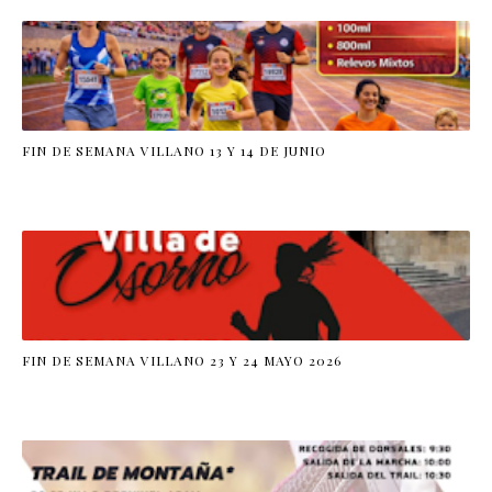
FIN DE SEMANA VILLANO 13 Y 14 DE JUNIO
FIN DE SEMANA VILLANO 23 Y 24 MAYO 2026