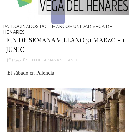
PATROCINADOS POR: MANCOMUNIDAD VEGA DEL
HENARES
FIN DE SEMANA VILLANO 31 MARZO - 1
JUNIO
13:43
FIN DE SEMANA VILLANO
El sábado en Palencia