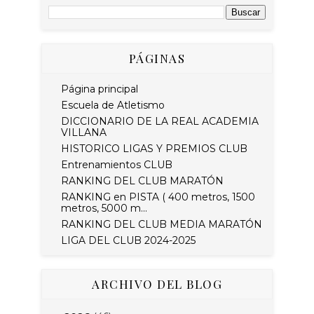
PÁGINAS
Página principal
Escuela de Atletismo
DICCIONARIO DE LA REAL ACADEMIA
VILLANA
HISTORICO LIGAS Y PREMIOS CLUB
Entrenamientos CLUB
RANKING DEL CLUB MARATÓN
RANKING en PISTA ( 400 metros, 1500
metros, 5000 m...
RANKING DEL CLUB MEDIA MARATÓN
LIGA DEL CLUB 2024-2025
ARCHIVO DEL BLOG