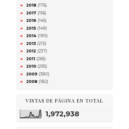
2018
(176)
►
2017
(156)
►
2016
(145)
►
2015
(149)
►
2014
(190)
►
2013
(213)
►
2012
(237)
►
2011
(265)
►
2010
(295)
►
2009
(380)
►
2008
(182)
►
VISTAS DE PÁGINA EN TOTAL
1,972,938