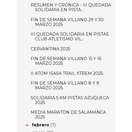
RESUMEN Y CRÓNICA - III QUEDADA
SOLIDARIA EN PISTA...
FIN DE SEMANA VILLANO 29 Y 30
MARZO 2025
III QUEDADA SOLIDARIA EN PISTAS
CLUB ATLETISMO VIL...
CERVANTINA 2025
FIN DE SEMANA VILLANO 15 Y 16
MARZO 2025
II ATOM ISASA TRAIL XTREM 2025
FIN DE SEMANA VILLANO 8 Y 9
MARZO 2025
SOLIDARIA 5 KM PISTAS AZUQUECA
2025
MEDIA MARATON DE SALAMANCA
2025
febrero
(7)
►