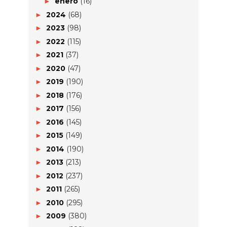
enero
(16)
►
2024
(68)
►
2023
(98)
►
2022
(115)
►
2021
(37)
►
2020
(47)
►
2019
(190)
►
2018
(176)
►
2017
(156)
►
2016
(145)
►
2015
(149)
►
2014
(190)
►
2013
(213)
►
2012
(237)
►
2011
(265)
►
2010
(295)
►
2009
(380)
►