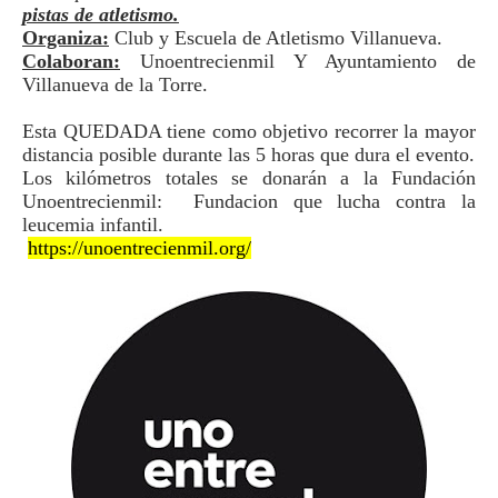
pistas de atletismo.
Organiza:
Club y Escuela de Atletismo Villanueva.
Colaboran:
Unoentrecienmil Y Ayuntamiento de
Villanueva de la Torre.
Esta QUEDADA tiene como objetivo recorrer la mayor
distancia posible durante las 5 horas que dura el evento.
Los kilómetros totales se donarán a la Fundación
Unoentrecienmil:
Fundacion que lucha contra la
leucemia infantil.
https://unoentrecienmil.org/