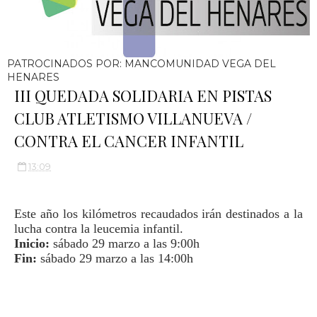
PATROCINADOS POR: MANCOMUNIDAD VEGA DEL
HENARES
III QUEDADA SOLIDARIA EN PISTAS
CLUB ATLETISMO VILLANUEVA /
CONTRA EL CANCER INFANTIL
13:09
Este año los kilómetros recaudados irán destinados a la
lucha contra la leucemia infantil.
Inicio:
sábado 29 marzo a las 9:00h
Fin:
sábado 29 marzo a las 14:00h