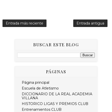
Entrada más reciente
Entrada antigua
BUSCAR ESTE BLOG
PÁGINAS
Página principal
Escuela de Atletismo
DICCIONARIO DE LA REAL ACADEMIA
VILLANA
HISTORICO LIGAS Y PREMIOS CLUB
Entrenamientos CLUB