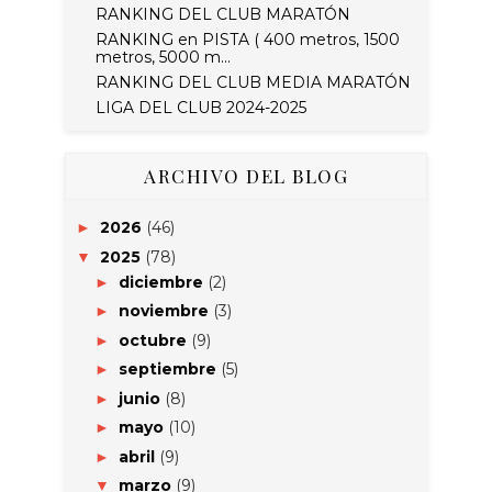
RANKING DEL CLUB MARATÓN
RANKING en PISTA ( 400 metros, 1500
metros, 5000 m...
RANKING DEL CLUB MEDIA MARATÓN
LIGA DEL CLUB 2024-2025
ARCHIVO DEL BLOG
2026
(46)
►
2025
(78)
▼
diciembre
(2)
►
noviembre
(3)
►
octubre
(9)
►
septiembre
(5)
►
junio
(8)
►
mayo
(10)
►
abril
(9)
►
marzo
(9)
▼