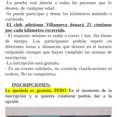
-La prueba está abierta a todas las personas que lo
deseen, de cualquier edad.
-Se puede participar y donar los kilómetros andando o
corriendo.
-
El club atletismo Villanueva donará 25 céntimos
por cada kilómetro recorrido.
- El requisito mínimo es andar o correr 1 km. Sin límite
de tiempo. Los participantes podrán repetir en
diferentes horas y distancias que deseen en el horario
estipulado siempre que hayan cumplido las normas de
inscripción.
-La inscripción será gratuita.
- Es un evento solidario, no existirán clasificaciones ni
trofeos. No es competitiva.
INSCRIPCIONES:
La quedada es gratuita, PERO
En el momento de la
inscripción y si quieres colaborar podrás dar a la
opción: