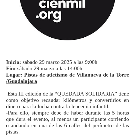
Inicio:
sábado 29 marzo 2025 a las 9:00h
Fin:
sábado 29 marzo a las 14:00h
Lugar: Pistas de atletismo de Villanueva de la Torre
/Guadalajara
Esta III edición de la “QUEDADA SOLIDARIA” tiene
como objetivo recaudar kilómetros y convertirlos en
dinero para la lucha contra la leucemia infantil.
-Para ello, siempre debe de haber durante las 5 horas
que dura el evento, al menos un participante corriendo
o andando en una de las 6 calles del perímetro de las
pistas.