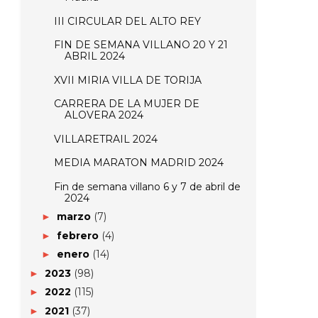
III CIRCULAR DEL ALTO REY
FIN DE SEMANA VILLANO 20 Y 21
ABRIL 2024
XVII MIRIA VILLA DE TORIJA
CARRERA DE LA MUJER DE
ALOVERA 2024
VILLARETRAIL 2024
MEDIA MARATON MADRID 2024
Fin de semana villano 6 y 7 de abril de
2024
marzo
(7)
►
febrero
(4)
►
enero
(14)
►
2023
(98)
►
2022
(115)
►
2021
(37)
►