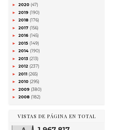
2020
(47)
►
2019
(190)
►
2018
(176)
►
2017
(156)
►
2016
(145)
►
2015
(149)
►
2014
(190)
►
2013
(213)
►
2012
(237)
►
2011
(265)
►
2010
(295)
►
2009
(380)
►
2008
(182)
►
VISTAS DE PÁGINA EN TOTAL
1,967,817