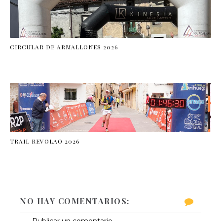
CIRCULAR DE ARMALLONES 2026
TRAIL REVOLAO 2026
NO HAY COMENTARIOS: