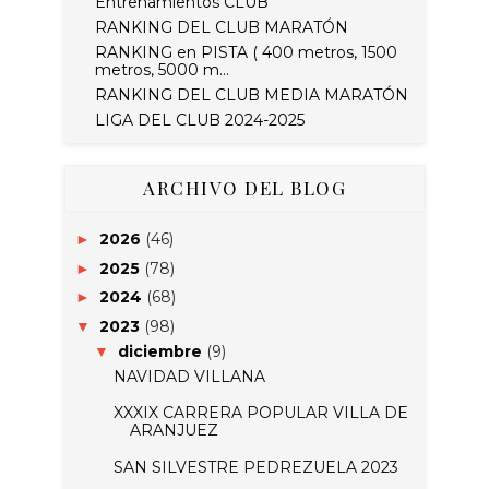
Entrenamientos CLUB
RANKING DEL CLUB MARATÓN
RANKING en PISTA ( 400 metros, 1500
metros, 5000 m...
RANKING DEL CLUB MEDIA MARATÓN
LIGA DEL CLUB 2024-2025
ARCHIVO DEL BLOG
2026
(46)
►
2025
(78)
►
2024
(68)
►
2023
(98)
▼
diciembre
(9)
▼
NAVIDAD VILLANA
XXXIX CARRERA POPULAR VILLA DE
ARANJUEZ
SAN SILVESTRE PEDREZUELA 2023