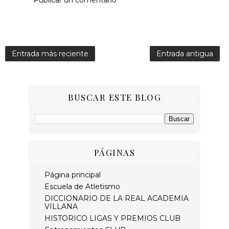
Publicar un comentario
Entrada más reciente
Entrada antigua
BUSCAR ESTE BLOG
PÁGINAS
Página principal
Escuela de Atletismo
DICCIONARIO DE LA REAL ACADEMIA
VILLANA
HISTORICO LIGAS Y PREMIOS CLUB