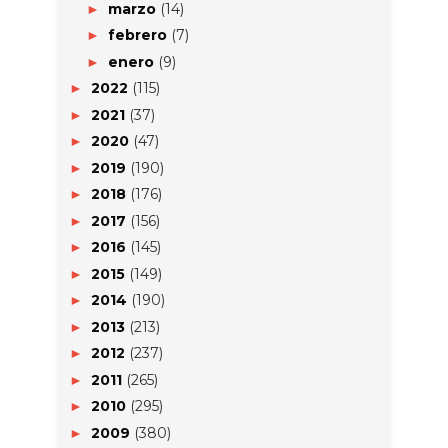
marzo
(14)
►
febrero
(7)
►
enero
(9)
►
2022
(115)
►
2021
(37)
►
2020
(47)
►
2019
(190)
►
2018
(176)
►
2017
(156)
►
2016
(145)
►
2015
(149)
►
2014
(190)
►
2013
(213)
►
2012
(237)
►
2011
(265)
►
2010
(295)
►
2009
(380)
►