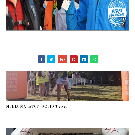
MEDIA MARATON OCEJON 2026