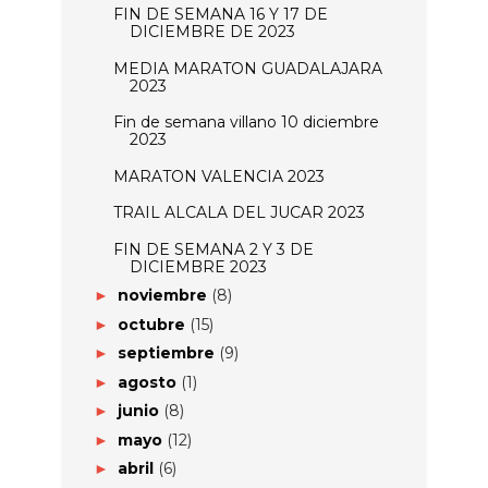
FIN DE SEMANA 16 Y 17 DE
DICIEMBRE DE 2023
MEDIA MARATON GUADALAJARA
2023
Fin de semana villano 10 diciembre
2023
MARATON VALENCIA 2023
TRAIL ALCALA DEL JUCAR 2023
FIN DE SEMANA 2 Y 3 DE
DICIEMBRE 2023
noviembre
(8)
►
octubre
(15)
►
septiembre
(9)
►
agosto
(1)
►
junio
(8)
►
mayo
(12)
►
abril
(6)
►