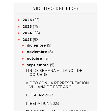
ARCHIVO DEL BLOG
2026
(46)
►
2025
(78)
►
2024
(68)
►
2023
(98)
▼
diciembre
(9)
►
noviembre
(8)
►
octubre
(15)
►
septiembre
(9)
▼
FIN DE SEMANA VILLANO 1 DE
OCTUBRE
VIDEO CON LA REPRESENTACIÓN
VILLANA DE ESTE AÑO...
EL CASAR 2023
RIBERA RUN 2023