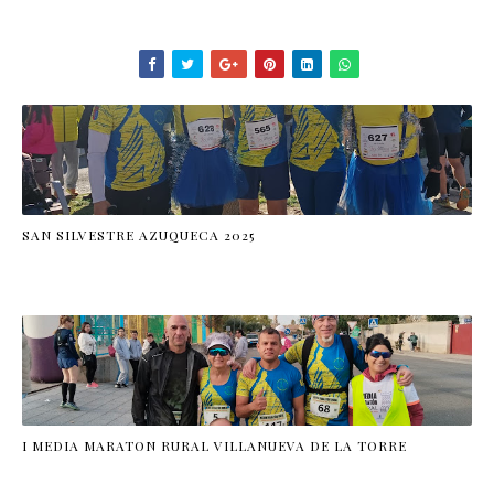
SAN SILVESTRE AZUQUECA 2025
I MEDIA MARATON RURAL VILLANUEVA DE LA TORRE