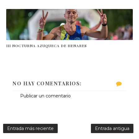
III NOCTURNA AZUQUECA DE HENARES
NO HAY COMENTARIOS:
Publicar un comentario
Entrada más reciente
Entrada antigua