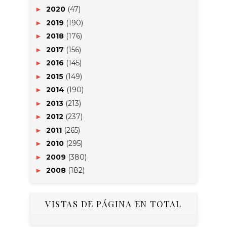
2020
(47)
►
2019
(190)
►
2018
(176)
►
2017
(156)
►
2016
(145)
►
2015
(149)
►
2014
(190)
►
2013
(213)
►
2012
(237)
►
2011
(265)
►
2010
(295)
►
2009
(380)
►
2008
(182)
►
VISTAS DE PÁGINA EN TOTAL