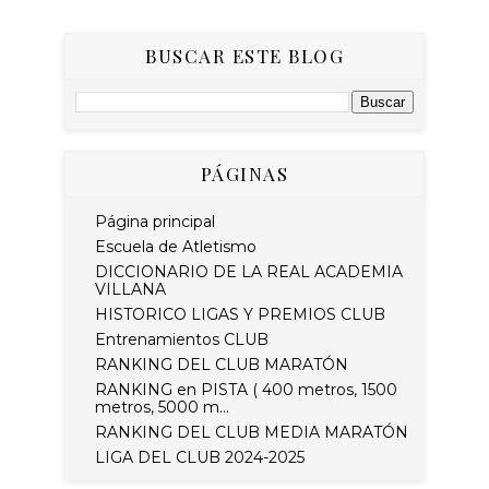
BUSCAR ESTE BLOG
PÁGINAS
Página principal
Escuela de Atletismo
DICCIONARIO DE LA REAL ACADEMIA
VILLANA
HISTORICO LIGAS Y PREMIOS CLUB
Entrenamientos CLUB
RANKING DEL CLUB MARATÓN
RANKING en PISTA ( 400 metros, 1500
metros, 5000 m...
RANKING DEL CLUB MEDIA MARATÓN
LIGA DEL CLUB 2024-2025