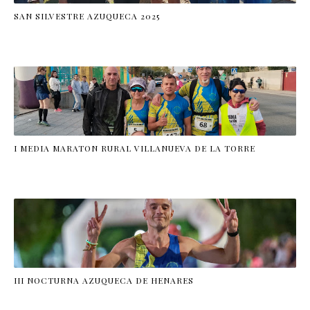
SAN SILVESTRE AZUQUECA 2025
I MEDIA MARATON RURAL VILLANUEVA DE LA TORRE
III NOCTURNA AZUQUECA DE HENARES