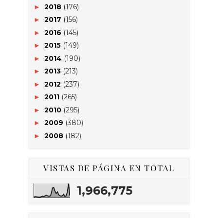
2018
(176)
►
2017
(156)
►
2016
(145)
►
2015
(149)
►
2014
(190)
►
2013
(213)
►
2012
(237)
►
2011
(265)
►
2010
(295)
►
2009
(380)
►
2008
(182)
►
VISTAS DE PÁGINA EN TOTAL
1,966,775