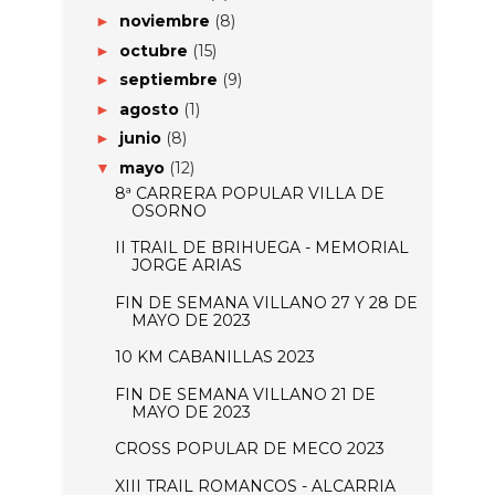
noviembre
(8)
►
octubre
(15)
►
septiembre
(9)
►
agosto
(1)
►
junio
(8)
►
mayo
(12)
▼
8ª CARRERA POPULAR VILLA DE
OSORNO
II TRAIL DE BRIHUEGA - MEMORIAL
JORGE ARIAS
FIN DE SEMANA VILLANO 27 Y 28 DE
MAYO DE 2023
10 KM CABANILLAS 2023
FIN DE SEMANA VILLANO 21 DE
MAYO DE 2023
CROSS POPULAR DE MECO 2023
XIII TRAIL ROMANCOS - ALCARRIA