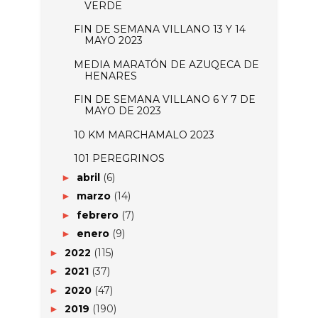
VERDE
FIN DE SEMANA VILLANO 13 Y 14
MAYO 2023
MEDIA MARATÓN DE AZUQECA DE
HENARES
FIN DE SEMANA VILLANO 6 Y 7 DE
MAYO DE 2023
10 KM MARCHAMALO 2023
101 PEREGRINOS
abril
(6)
►
marzo
(14)
►
febrero
(7)
►
enero
(9)
►
2022
(115)
►
2021
(37)
►
2020
(47)
►
2019
(190)
►