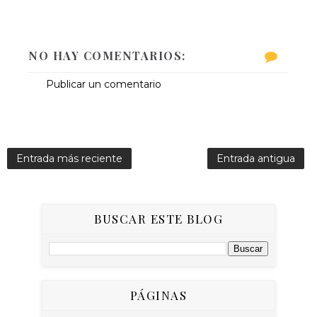
NO HAY COMENTARIOS:
Publicar un comentario
Entrada más reciente
Entrada antigua
BUSCAR ESTE BLOG
PÁGINAS