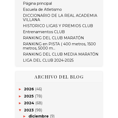
Página principal
Escuela de Atletismo
DICCIONARIO DE LA REAL ACADEMIA
VILLANA
HISTORICO LIGAS Y PREMIOS CLUB
Entrenamientos CLUB
RANKING DEL CLUB MARATÓN
RANKING en PISTA ( 400 metros, 1500
metros, 5000 m...
RANKING DEL CLUB MEDIA MARATÓN
LIGA DEL CLUB 2024-2025
ARCHIVO DEL BLOG
2026
(46)
►
2025
(78)
►
2024
(68)
►
2023
(98)
▼
diciembre
(9)
►