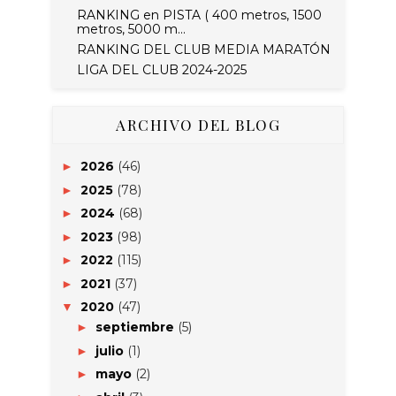
RANKING en PISTA ( 400 metros, 1500
metros, 5000 m...
RANKING DEL CLUB MEDIA MARATÓN
LIGA DEL CLUB 2024-2025
ARCHIVO DEL BLOG
2026
(46)
►
2025
(78)
►
2024
(68)
►
2023
(98)
►
2022
(115)
►
2021
(37)
►
2020
(47)
▼
septiembre
(5)
►
julio
(1)
►
mayo
(2)
►