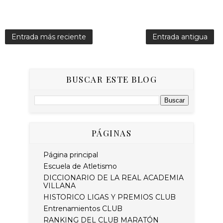
Entrada más reciente
Entrada antigua
BUSCAR ESTE BLOG
PÁGINAS
Página principal
Escuela de Atletismo
DICCIONARIO DE LA REAL ACADEMIA
VILLANA
HISTORICO LIGAS Y PREMIOS CLUB
Entrenamientos CLUB
RANKING DEL CLUB MARATÓN