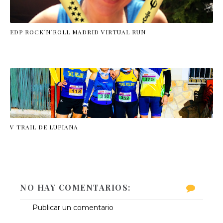
EDP ROCK´N´ROLL MADRID VIRTUAL RUN
V TRAIL DE LUPIANA
NO HAY COMENTARIOS:
Publicar un comentario