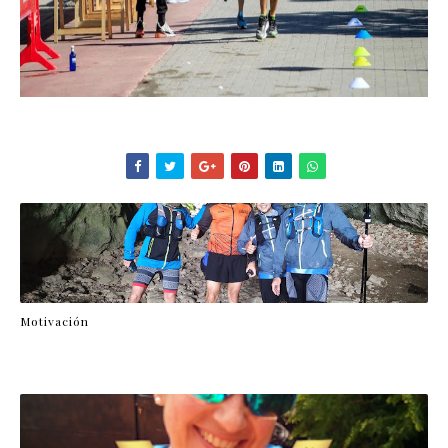
Motivación