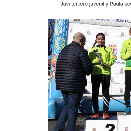
Javi tercero juvenil y Paula s