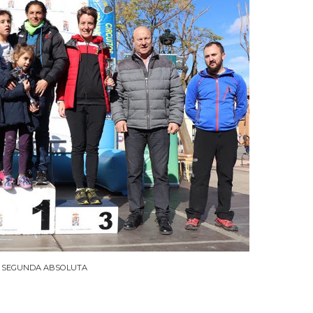
A SEGUNDA ABSOLUTA