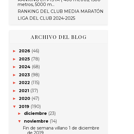
metros, 5000 m...
RANKING DEL CLUB MEDIA MARATÓN
LIGA DEL CLUB 2024-2025
ARCHIVO DEL BLOG
2026
(46)
►
2025
(78)
►
2024
(68)
►
2023
(98)
►
2022
(115)
►
2021
(37)
►
2020
(47)
►
2019
(190)
▼
diciembre
(23)
►
noviembre
(14)
▼
Fin de semana villano 1 de diciembre
de 2019