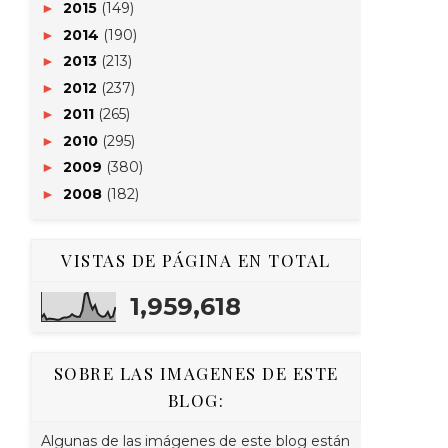
2015
(149)
►
2014
(190)
►
2013
(213)
►
2012
(237)
►
2011
(265)
►
2010
(295)
►
2009
(380)
►
2008
(182)
►
VISTAS DE PÁGINA EN TOTAL
1,959,618
SOBRE LAS IMAGENES DE ESTE
BLOG:
Algunas de las imágenes de este blog están