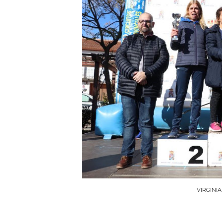
VIRGINI