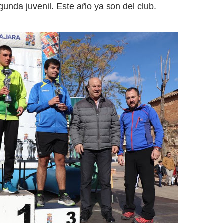
egunda juvenil. Este año ya son del club.