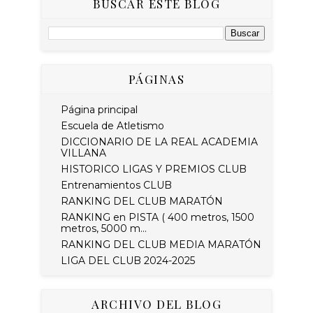
BUSCAR ESTE BLOG
PÁGINAS
Página principal
Escuela de Atletismo
DICCIONARIO DE LA REAL ACADEMIA
VILLANA
HISTORICO LIGAS Y PREMIOS CLUB
Entrenamientos CLUB
RANKING DEL CLUB MARATÓN
RANKING en PISTA ( 400 metros, 1500
metros, 5000 m...
RANKING DEL CLUB MEDIA MARATÓN
LIGA DEL CLUB 2024-2025
ARCHIVO DEL BLOG