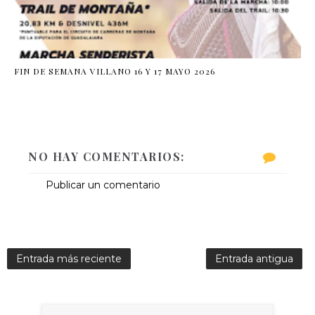
FIN DE SEMANA VILLANO 16 Y 17 MAYO 2026
NO HAY COMENTARIOS:
Publicar un comentario
Entrada más reciente
Entrada antigua