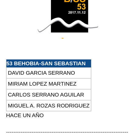
53 BEHOBIA-SAN SEBASTIAN
DAVID GARCIA SERRANO
MIRIAM LOPEZ MARTINEZ
CARLOS SERRANO AGUILAR
MIGUEL A. ROZAS RODRIGUEZ
HACE UN AÑO
-------------------------------------------------------------------