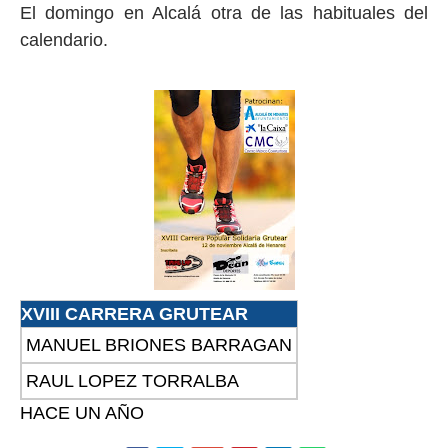
El domingo en Alcalá otra de las habituales del
calendario.
XVIII CARRERA GRUTEAR
MANUEL BRIONES BARRAGAN
RAUL LOPEZ TORRALBA
HACE UN AÑO