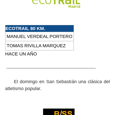
ECOTRAIL 80 KM.
MANUEL VERDEAL PORTERO
TOMAS RIVILLA MARQUEZ
HACE UN AÑO
----------------------------------------------------------
El domingo en San Sebastián una clásica del
atletismo popular.