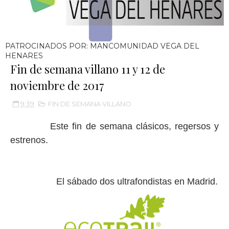
PATROCINADOS POR: MANCOMUNIDAD VEGA DEL
HENARES
Fin de semana villano 11 y 12 de
noviembre de 2017
9:39
FIN DE SEMANA VILLANO
Este fin de semana clásicos, regersos y
estrenos.
El sábado dos ultrafondistas en Madrid.