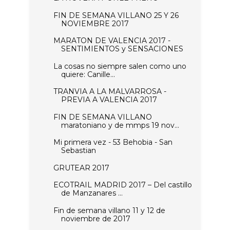
FIN DE SEMANA VILLANO 25 Y 26
NOVIEMBRE 2017
MARATON DE VALENCIA 2017 -
SENTIMIENTOS y SENSACIONES
La cosas no siempre salen como uno
quiere: Canille...
TRANVIA A LA MALVARROSA -
PREVIA A VALENCIA 2017
FIN DE SEMANA VILLANO
maratoniano y de mmps 19 nov...
Mi primera vez - 53 Behobia - San
Sebastian
GRUTEAR 2017
ECOTRAIL MADRID 2017 – Del castillo
de Manzanares ...
Fin de semana villano 11 y 12 de
noviembre de 2017