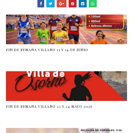
FIN DE SEMANA VILLANO 13 Y 14 DE JUNIO
FIN DE SEMANA VILLANO 23 Y 24 MAYO 2026