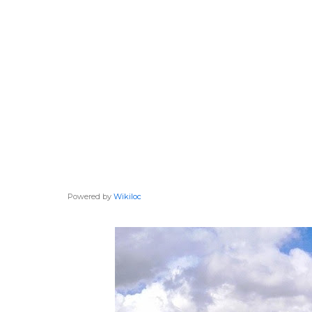
Powered by
Wikiloc