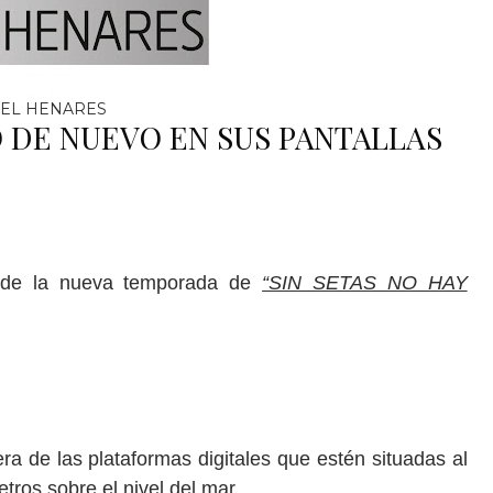
EL HENARES
O DE NUEVO EN SUS PANTALLAS
o de la nueva temporada de
“SIN SETAS NO HAY
ra de las plataformas digitales que estén situadas al
ros sobre el nivel del mar.