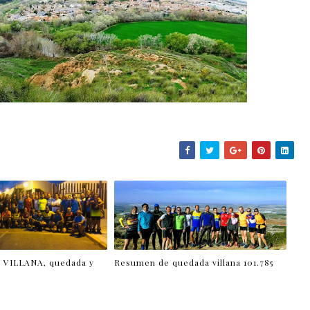
VILLANA, quedada y
Resumen de quedada villana 101.785