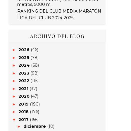
metros, 5000 m...
RANKING DEL CLUB MEDIA MARATÓN
LIGA DEL CLUB 2024-2025
ARCHIVO DEL BLOG
2026
(46)
►
2025
(78)
►
2024
(68)
►
2023
(98)
►
2022
(115)
►
2021
(37)
►
2020
(47)
►
2019
(190)
►
2018
(176)
►
2017
(156)
▼
diciembre
(10)
►