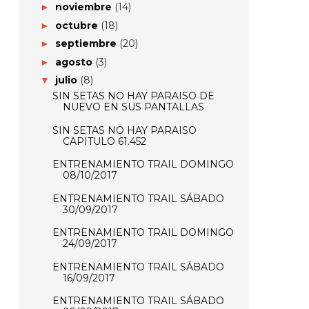
noviembre
(14)
►
octubre
(18)
►
septiembre
(20)
►
agosto
(3)
►
julio
(8)
▼
SIN SETAS NO HAY PARAISO DE
NUEVO EN SUS PANTALLAS
SIN SETAS NO HAY PARAISO
CAPITULO 61.452
ENTRENAMIENTO TRAIL DOMINGO
08/10/2017
ENTRENAMIENTO TRAIL SÁBADO
30/09/2017
ENTRENAMIENTO TRAIL DOMINGO
24/09/2017
ENTRENAMIENTO TRAIL SÁBADO
16/09/2017
ENTRENAMIENTO TRAIL SÁBADO