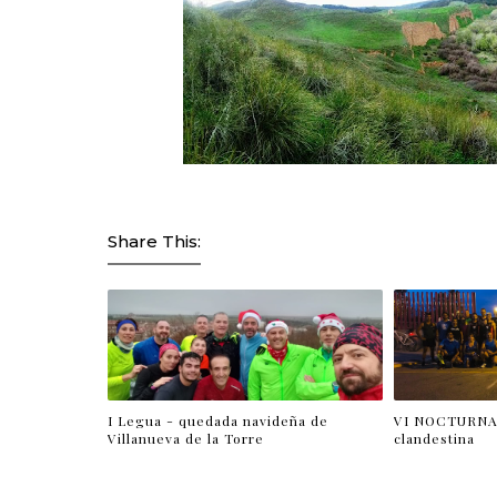
Share This:
I Legua - quedada navideña de
VI NOCTURNA 
Villanueva de la Torre
clandestina