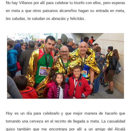
No hay Villanos por allí para celebrar tu triunfo con ellos, pero esperas
en meta a que otros paisanos alcarreños hagan su entrada en meta,
les saludas, te saludan os abrazáis y felicitáis.
Hoy es un día para celebrarlo y que mejor manera de hacerlo que
tomando una cerveza en el recinto de llegada a meta. La casualidad
quiso también que me encontrara por allí a un amigo del Alcalá