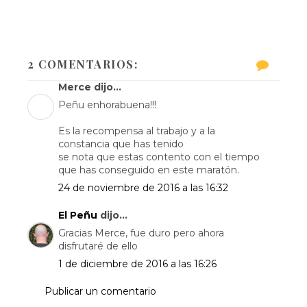
2 COMENTARIOS:
Merce dijo...
Peñu enhorabuena!!!
Es la recompensa al trabajo y a la
constancia que has tenido
se nota que estas contento con el tiempo
que has conseguido en este maratón.
24 de noviembre de 2016 a las 16:32
El Peñu
dijo...
Gracias Merce, fue duro pero ahora
disfrutaré de ello
1 de diciembre de 2016 a las 16:26
Publicar un comentario