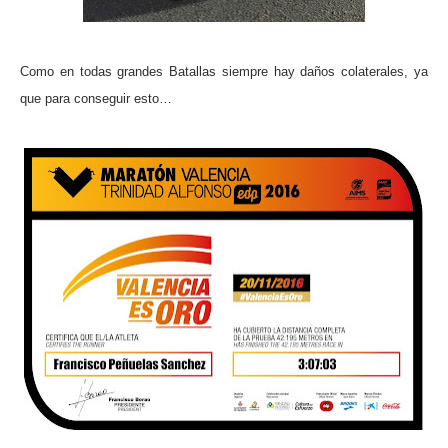
Como en todas grandes Batallas siempre hay daños colaterales, ya
que para conseguir esto…