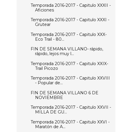
Temporada 2016-2017 - Capitulo XXXII -
Aficiones
Temporada 2016-2017 - Capitulo XXXI -
Grutear
Temporada 2016-2017 - Capitulo XXX-
Eco Trail - 80...
FIN DE SEMANA VILLANO- rápido,
rápido, lejos muy l...
Temporada 2016-2017 - Capitulo XXIX-
Trail Picozo
Temporada 2016-2017 - Capitulo XXVIII
- Popular de...
FIN DE SEMANA VILLANO 6 DE
NOVIEMBRE
Temporada 2016-2017 - Capitulo XXVII -
MILLA DE GU...
Temporada 2016-2017 - Capitulo XXVI -
Maratón de A...