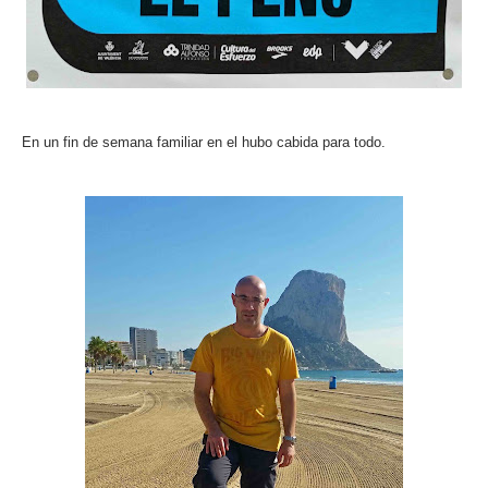
En un fin de semana familiar en el hubo cabida para todo.