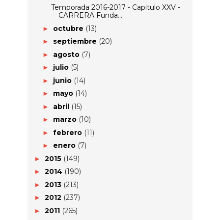
Temporada 2016-2017 - Capitulo XXV -
CARRERA Funda...
octubre
(13)
►
septiembre
(20)
►
agosto
(7)
►
julio
(5)
►
junio
(14)
►
mayo
(14)
►
abril
(15)
►
marzo
(10)
►
febrero
(11)
►
enero
(7)
►
2015
(149)
►
2014
(190)
►
2013
(213)
►
2012
(237)
►
2011
(265)
►