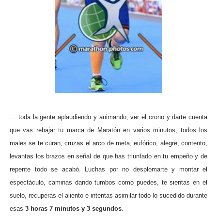
… toda la gente aplaudiendo y animando, ver el crono y darte cuenta
que vas rebajar tu marca de Maratón en varios minutos, todos los
males se te curan, cruzas el arco de meta, eufórico, alegre, contento,
levantas los brazos en señal de que has triunfado en tu empeño y de
repente todo se acabó. Luchas por no desplomarte y montar el
espectáculo, caminas dando tumbos como puedes, te sientas en el
suelo, recuperas el aliento e intentas asimilar todo lo sucedido durante
esas
3 horas 7 minutos y 3 segundos
.