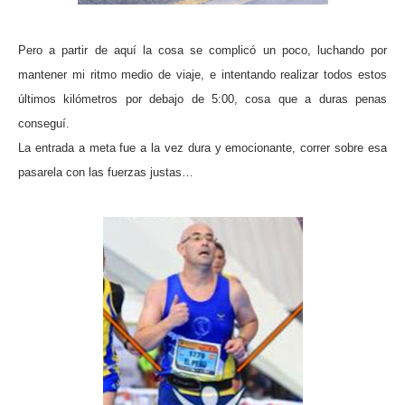
Pero a partir de aquí la cosa se complicó un poco, luchando por
mantener mi ritmo medio de viaje, e intentando realizar todos estos
últimos kilómetros por debajo de 5:00, cosa que a duras penas
conseguí.
La entrada a meta fue a la vez dura y emocionante, correr sobre esa
pasarela con las fuerzas justas…