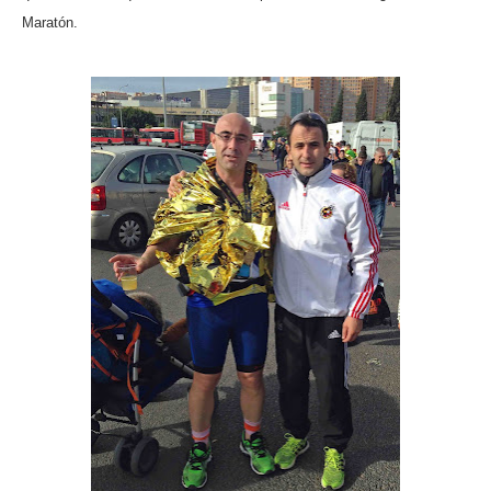
Maratón.