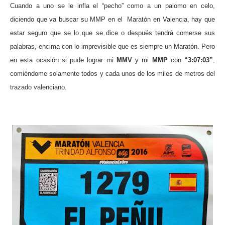
Cuando a uno se le infla el “pecho” como a un palomo en celo,
diciendo que va buscar su MMP en el
Maratón en Valencia, hay que
estar seguro que se lo que se dice o después tendrá comerse sus
palabras, encima con lo imprevisible que es siempre un Maratón. Pero
en esta ocasión si pude lograr mi
MMV
y mi
MMP
con
“3:07:03”
,
comiéndome solamente todos y cada unos de los miles de metros del
trazado valenciano.