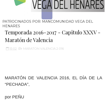
PATROCINADOS POR: MANCOMUNIDAD VEGA DEL
HENARES
Temporada 2016-2017 - Capitulo XXXV -
Maratón de Valencia
15:02
MARATON VALENCIA 2.016
MARATÓN DE VALENCIA 2016, EL DÍA DE LA
“PECHADA”,
por PEÑU