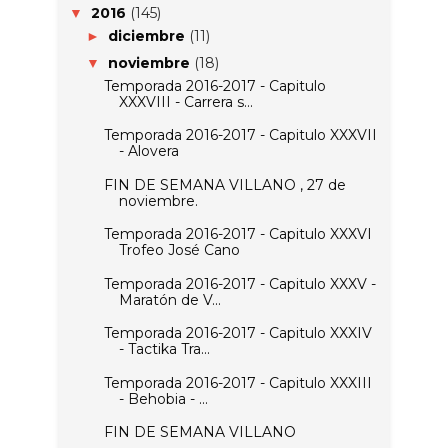
2016
(145)
▼
diciembre
(11)
►
noviembre
(18)
▼
Temporada 2016-2017 - Capitulo
XXXVIII - Carrera s...
Temporada 2016-2017 - Capitulo XXXVII
- Alovera
FIN DE SEMANA VILLANO , 27 de
noviembre.
Temporada 2016-2017 - Capitulo XXXVI
Trofeo José Cano
Temporada 2016-2017 - Capitulo XXXV -
Maratón de V...
Temporada 2016-2017 - Capitulo XXXIV
- Tactika Tra...
Temporada 2016-2017 - Capitulo XXXIII
- Behobia - ...
FIN DE SEMANA VILLANO