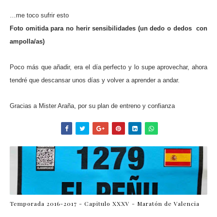
…me toco sufrir esto
Foto omitida para no herir sensibilidades (un dedo o dedos
con
ampolla/as)
Poco más que añadir, era el día perfecto y lo supe aprovechar, ahora
tendré que descansar unos días y volver a aprender a andar.
Gracias a Mister Araña, por su plan de entreno y confianza
Temporada 2016-2017 - Capitulo XXXV - Maratón de Valencia