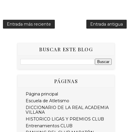
Entrada más reciente
Entrada antigua
BUSCAR ESTE BLOG
PÁGINAS
Página principal
Escuela de Atletismo
DICCIONARIO DE LA REAL ACADEMIA
VILLANA
HISTORICO LIGAS Y PREMIOS CLUB
Entrenamientos CLUB