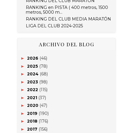
RANKING DEL CLUB MARATÓN
RANKING en PISTA ( 400 metros, 1500
metros, 5000 m...
RANKING DEL CLUB MEDIA MARATÓN
LIGA DEL CLUB 2024-2025
ARCHIVO DEL BLOG
2026
(46)
►
2025
(78)
►
2024
(68)
►
2023
(98)
►
2022
(115)
►
2021
(37)
►
2020
(47)
►
2019
(190)
►
2018
(176)
►
2017
(156)
►