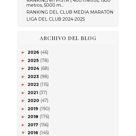
RANKING en PISTA ( 400 metros, 1500
metros, 5000 m...
RANKING DEL CLUB MEDIA MARATÓN
LIGA DEL CLUB 2024-2025
ARCHIVO DEL BLOG
2026
(46)
►
2025
(78)
►
2024
(68)
►
2023
(98)
►
2022
(115)
►
2021
(37)
►
2020
(47)
►
2019
(190)
►
2018
(176)
►
2017
(156)
►
2016
(145)
▼