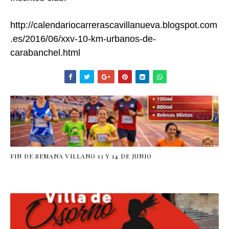
http://calendariocarrerascavillanueva.blogspot.com
.es/2016/06/xxv-10-km-urbanos-de-
carabanchel.html
FIN DE SEMANA VILLANO 13 Y 14 DE JUNIO