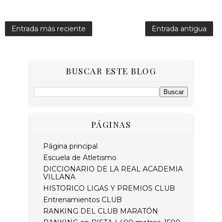
Entrada más reciente
Entrada antigua
BUSCAR ESTE BLOG
PÁGINAS
Página principal
Escuela de Atletismo
DICCIONARIO DE LA REAL ACADEMIA
VILLANA
HISTORICO LIGAS Y PREMIOS CLUB
Entrenamientos CLUB
RANKING DEL CLUB MARATÓN