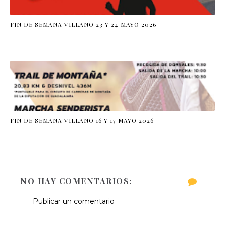
FIN DE SEMANA VILLANO 23 Y 24 MAYO 2026
FIN DE SEMANA VILLANO 16 Y 17 MAYO 2026
NO HAY COMENTARIOS:
Publicar un comentario