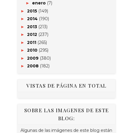
enero
(7)
►
2015
(149)
►
2014
(190)
►
2013
(213)
►
2012
(237)
►
2011
(265)
►
2010
(295)
►
2009
(380)
►
2008
(182)
►
VISTAS DE PÁGINA EN TOTAL
SOBRE LAS IMAGENES DE ESTE
BLOG:
Algunas de las imágenes de este blog están