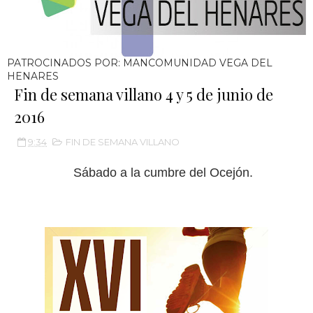
PATROCINADOS POR: MANCOMUNIDAD VEGA DEL
HENARES
Fin de semana villano 4 y 5 de junio de
2016
9:34
FIN DE SEMANA VILLANO
Sábado a la cumbre del Ocejón.