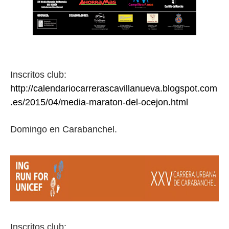
Inscritos club:
http://calendariocarrerascavillanueva.blogspot.com
.es/2015/04/media-maraton-del-ocejon.html
Domingo en Carabanchel.
Inscritos club: