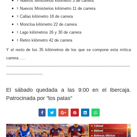
Nuevos Ministerios kilómetro 3 de carrera
Nuevos Ministerios kilómetro 11 de carrera
Callao kilómetro 18 de carrera
Moncloa kilómetro 22 de carrera
Lago kilómetros 26 y 30 de carrera
Retiro kilómetro 42 de carrera
Y el resto de los 35 kilómetros de los que se compone esta mítica
carrera......
---------------------------------------------------------------------------------
------------------------
El sábado quedada a las 9:00 en el Ibercaja.
Patrocinada por "los patas"