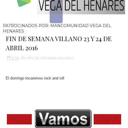
PATROCINADOS POR: MANCOMUNIDAD VEGA DEL
HENARES
FIN DE SEMANA VILLANO 23 Y 24 DE
ABRIL 2016
9:30
FIN DE SEMANA VILLANO
El domingo tocaremos rock and roll