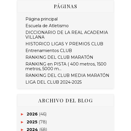
PÁGINAS
Página principal
Escuela de Atletismo
DICCIONARIO DE LA REAL ACADEMIA
VILLANA
HISTORICO LIGAS Y PREMIOS CLUB
Entrenamientos CLUB
RANKING DEL CLUB MARATÓN
RANKING en PISTA ( 400 metros, 1500
metros, 5000 m...
RANKING DEL CLUB MEDIA MARATÓN
LIGA DEL CLUB 2024-2025
ARCHIVO DEL BLOG
2026
(46)
►
2025
(78)
►
2024
(68)
►