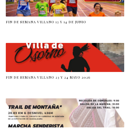
FIN DE SEMANA VILLANO 13 Y 14 DE JUNIO
FIN DE SEMANA VILLANO 23 Y 24 MAYO 2026