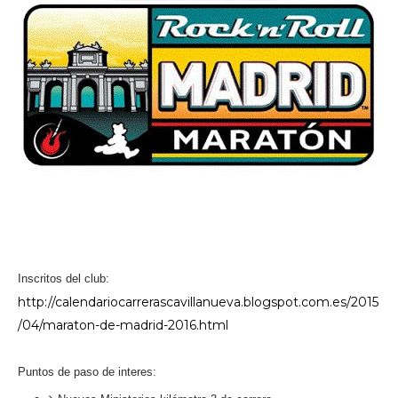
Inscritos del club:
http://calendariocarrerascavillanueva.blogspot.com.es/2015
/04/maraton-de-madrid-2016.html
Puntos de paso de interes: