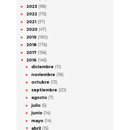
2023
(98)
►
2022
(115)
►
2021
(37)
►
2020
(47)
►
2019
(190)
►
2018
(176)
►
2017
(156)
►
2016
(145)
▼
diciembre
(11)
►
noviembre
(18)
►
octubre
(13)
►
septiembre
(20)
►
agosto
(7)
►
julio
(5)
►
junio
(14)
►
mayo
(14)
►
abril
(15)
▼