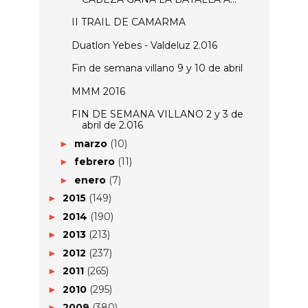
II TRAIL DE CAMARMA
Duatlon Yebes - Valdeluz 2.016
Fin de semana villano 9 y 10 de abril
MMM 2016
FIN DE SEMANA VILLANO 2 y 3 de
abril de 2.016
marzo
(10)
►
febrero
(11)
►
enero
(7)
►
2015
(149)
►
2014
(190)
►
2013
(213)
►
2012
(237)
►
2011
(265)
►
2010
(295)
►
2009
(380)
►