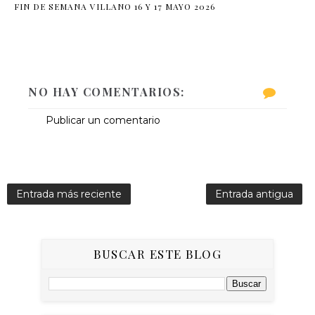
FIN DE SEMANA VILLANO 16 Y 17 MAYO 2026
NO HAY COMENTARIOS:
Publicar un comentario
Entrada más reciente
Entrada antigua
BUSCAR ESTE BLOG