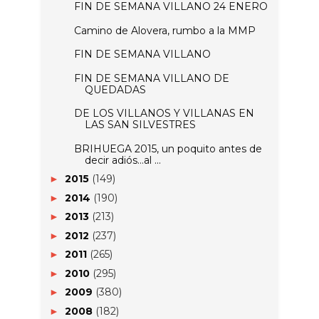
FIN DE SEMANA VILLANO 24 ENERO
Camino de Alovera, rumbo a la MMP
FIN DE SEMANA VILLANO
FIN DE SEMANA VILLANO DE
QUEDADAS
DE LOS VILLANOS Y VILLANAS EN
LAS SAN SILVESTRES
BRIHUEGA 2015, un poquito antes de
decir adiós…al ...
2015
(149)
►
2014
(190)
►
2013
(213)
►
2012
(237)
►
2011
(265)
►
2010
(295)
►
2009
(380)
►
2008
(182)
►