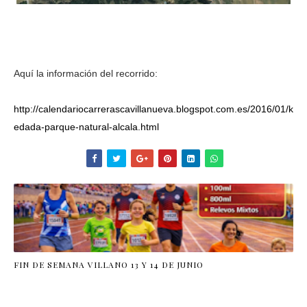
Aquí la información del recorrido:
http://calendariocarrerascavillanueva.blogspot.com.es/2016/01/k
edada-parque-natural-alcala.html
FIN DE SEMANA VILLANO 13 Y 14 DE JUNIO