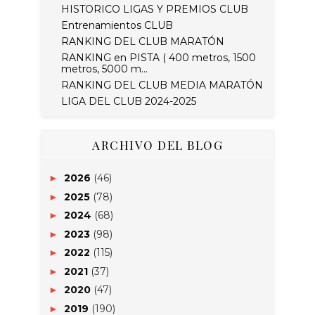
HISTORICO LIGAS Y PREMIOS CLUB
Entrenamientos CLUB
RANKING DEL CLUB MARATÓN
RANKING en PISTA ( 400 metros, 1500
metros, 5000 m...
RANKING DEL CLUB MEDIA MARATÓN
LIGA DEL CLUB 2024-2025
ARCHIVO DEL BLOG
2026
(46)
►
2025
(78)
►
2024
(68)
►
2023
(98)
►
2022
(115)
►
2021
(37)
►
2020
(47)
►
2019
(190)
►