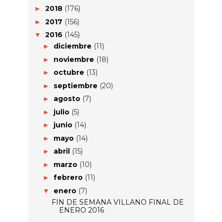
2018
(176)
►
2017
(156)
►
2016
(145)
▼
diciembre
(11)
►
noviembre
(18)
►
octubre
(13)
►
septiembre
(20)
►
agosto
(7)
►
julio
(5)
►
junio
(14)
►
mayo
(14)
►
abril
(15)
►
marzo
(10)
►
febrero
(11)
►
enero
(7)
▼
FIN DE SEMANA VILLANO FINAL DE
ENERO 2016