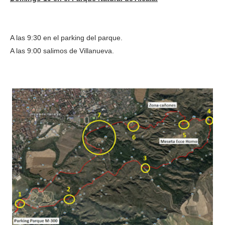
A las 9:30 en el parking del parque.
A las 9:00 salimos de Villanueva.