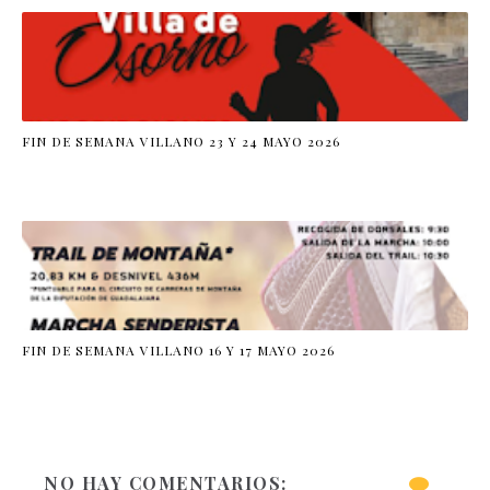
FIN DE SEMANA VILLANO 23 Y 24 MAYO 2026
FIN DE SEMANA VILLANO 16 Y 17 MAYO 2026
NO HAY COMENTARIOS: