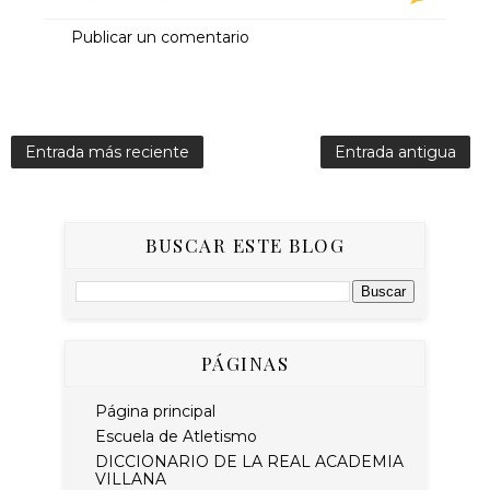
Publicar un comentario
Entrada más reciente
Entrada antigua
BUSCAR ESTE BLOG
PÁGINAS
Página principal
Escuela de Atletismo
DICCIONARIO DE LA REAL ACADEMIA
VILLANA