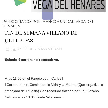
PATROCINADOS POR: MANCOMUNIDAD VEGA DEL
HENARES
FIN DE SEMANA VILLANO DE
QUEDADAS
13:41
FIN DE SEMANA VILLANO
Sábado 9 carrera no competitiva.
A las 11:00 en el Parque Juan Carlos I
I Carrera por el Camino de la Vida y la Muerte (Que organiza la
embajada de Lituania) Con recorrido trazado por Edu Lozano.
Salimos a las 10:00 desde Villanueva.