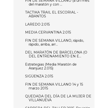
FIN DE SEMANA VILLANO (a un mes
del maratón y con ...
TACTIKA TRAIL EL ESCORIAL -
ABANTOS
LAREDO 2.015
MEDIA CERVANTINA 2.015
FIN DE SEMANA VILLANO, rápido,
rápido, arriba, arr...
DEL MARATÓN DE BARCELONA (O
DEL ENTRENAMIENTO EN E...
Estrategias (Media Maratón de
Aranjuez 2.015)
SIGÜENZA 2.015
FIN DE SEMANA VILLANO 14 y 15
marzo 2015
QUEDADA DEL DÍA DE LA MUJER DE
VILLANUEVA