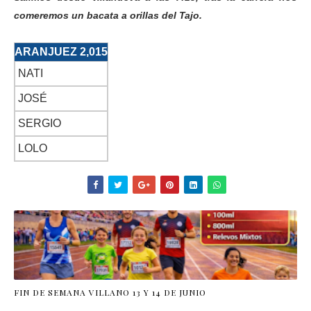
comeremos un bacata a orillas del Tajo.
ARANJUEZ 2,015
NATI
JOSÉ
SERGIO
LOLO
FIN DE SEMANA VILLANO 13 Y 14 DE JUNIO