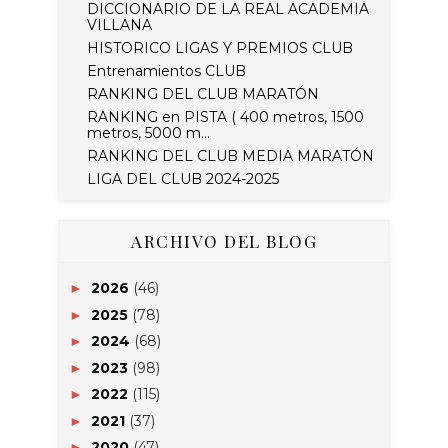
DICCIONARIO DE LA REAL ACADEMIA
VILLANA
HISTORICO LIGAS Y PREMIOS CLUB
Entrenamientos CLUB
RANKING DEL CLUB MARATÓN
RANKING en PISTA ( 400 metros, 1500
metros, 5000 m...
RANKING DEL CLUB MEDIA MARATÓN
LIGA DEL CLUB 2024-2025
ARCHIVO DEL BLOG
2026
(46)
►
2025
(78)
►
2024
(68)
►
2023
(98)
►
2022
(115)
►
2021
(37)
►
2020
(47)
►