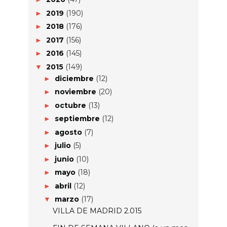
2019
(190)
►
2018
(176)
►
2017
(156)
►
2016
(145)
►
2015
(149)
▼
diciembre
(12)
►
noviembre
(20)
►
octubre
(13)
►
septiembre
(12)
►
agosto
(7)
►
julio
(5)
►
junio
(10)
►
mayo
(18)
►
abril
(12)
►
marzo
(17)
▼
VILLA DE MADRID 2.015