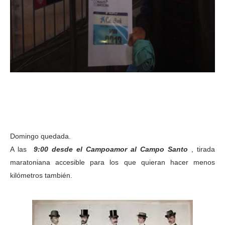
Domingo quedada.
A las
9:00 desde el Campoamor al Campo Santo
, tirada
maratoniana accesible para los que quieran hacer menos
kilómetros también.