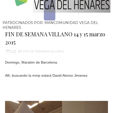
PATROCINADOS POR: MANCOMUNIDAD VEGA DEL
HENARES
FIN DE SEMANA VILLANO 14 y 15 marzo
2015
11:57
FIN DE SEMANA VILLANO
Domingo, Maratón de Barcelona.
Allí, buscando la mmp estará David Alonso Jimenez.