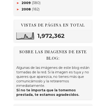
2009
(380)
►
2008
(182)
►
VISTAS DE PÁGINA EN TOTAL
1,972,362
SOBRE LAS IMAGENES DE ESTE
BLOG:
Algunas de las imágenes de este blog están
tomadas de la red. Si la imagen es tuya y no
quieres que aparezca, no tienes más que
comunicárnoslo y la retiraremos
inmediatamente.
Si no te importa que la tomemos
prestada, te estamos agradecidos.