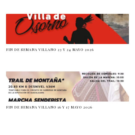
FIN DE SEMANA VILLANO 23 Y 24 MAYO 2026
FIN DE SEMANA VILLANO 16 Y 17 MAYO 2026