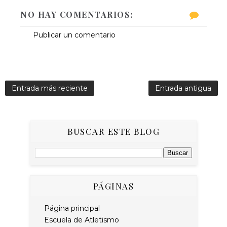
NO HAY COMENTARIOS:
Publicar un comentario
Entrada más reciente
Entrada antigua
BUSCAR ESTE BLOG
PÁGINAS
Página principal
Escuela de Atletismo