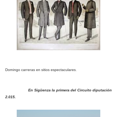
Domingo carreras en sitios espectaculares.
En Sigüenza la primera del Circuito diputación
2.015.