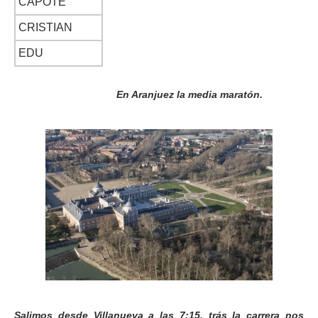
CAPOTE
CRISTIAN
EDU
En Aranjuez la media maratón.
Salimos desde Villanueva a las 7:15, trás la carrera nos