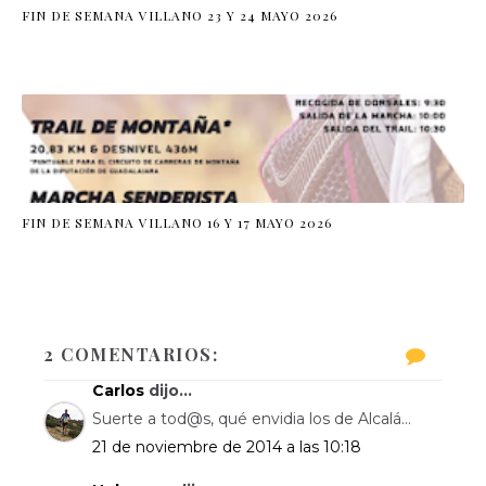
FIN DE SEMANA VILLANO 23 Y 24 MAYO 2026
FIN DE SEMANA VILLANO 16 Y 17 MAYO 2026
2 COMENTARIOS:
Carlos
dijo...
Suerte a tod@s, qué envidia los de Alcalá...
21 de noviembre de 2014 a las 10:18