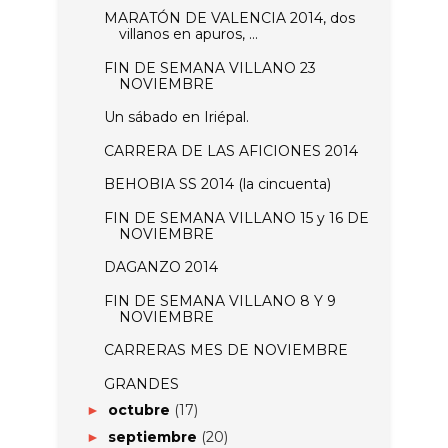
MARATÓN DE VALENCIA 2014, dos
villanos en apuros, ...
FIN DE SEMANA VILLANO 23
NOVIEMBRE
Un sábado en Iriépal.
CARRERA DE LAS AFICIONES 2014
BEHOBIA SS 2014 (la cincuenta)
FIN DE SEMANA VILLANO 15 y 16 DE
NOVIEMBRE
DAGANZO 2014
FIN DE SEMANA VILLANO 8 Y 9
NOVIEMBRE
CARRERAS MES DE NOVIEMBRE
GRANDES
octubre
(17)
►
septiembre
(20)
►