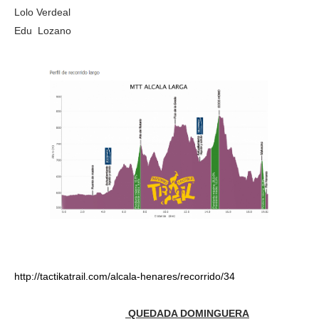
Lolo Verdeal
Edu Lozano
http://tactikatrail.com/alcala-henares/recorrido/34
QUEDADA DOMINGUERA