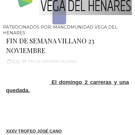
PATROCINADOS POR: MANCOMUNIDAD VEGA DEL
HENARES
FIN DE SEMANA VILLANO 23
NOVIEMBRE
8:52
FIN DE SEMANA VILLANO
El domingo 2 carreras y una
quedada.
XXXV TROFEO JOSÉ CANO