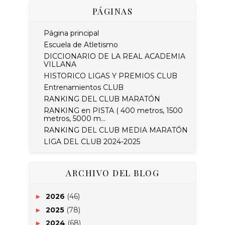
PÁGINAS
Página principal
Escuela de Atletismo
DICCIONARIO DE LA REAL ACADEMIA
VILLANA
HISTORICO LIGAS Y PREMIOS CLUB
Entrenamientos CLUB
RANKING DEL CLUB MARATÓN
RANKING en PISTA ( 400 metros, 1500
metros, 5000 m...
RANKING DEL CLUB MEDIA MARATÓN
LIGA DEL CLUB 2024-2025
ARCHIVO DEL BLOG
2026
(46)
►
2025
(78)
►
2024
(68)
►