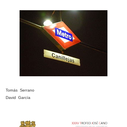
Tomás Serrano
David García