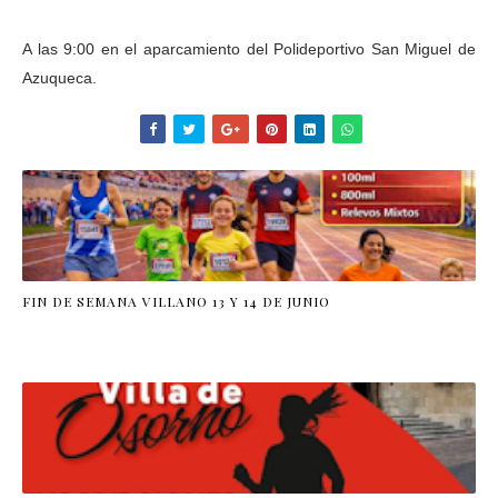
A las 9:00 en el aparcamiento del Polideportivo San Miguel de
Azuqueca.
FIN DE SEMANA VILLANO 13 Y 14 DE JUNIO