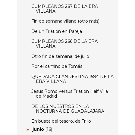
CUMPLEAÑOS 267 DE LA ERA
VILLANA
Fin de semana villano (otro más)
De un Triatlón en Pareja
CUMPLEAÑOS 266 DE LA ERA
VILLANA
Otro fin de semana, de julio
Por el camino de Tomás
QUEDADA CLANDESTINA 1584 DE LA
ERA VILLANA
Jesús Romo versus Triatlón Half Villa
DE LOS NUESTROS EN LA
NOCTURNA DE GUADALAJARA
En busca del tesoro, de Trillo
junio
(16)
►