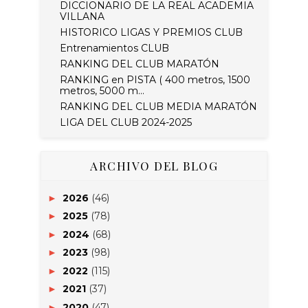
DICCIONARIO DE LA REAL ACADEMIA
VILLANA
HISTORICO LIGAS Y PREMIOS CLUB
Entrenamientos CLUB
RANKING DEL CLUB MARATÓN
RANKING en PISTA ( 400 metros, 1500
metros, 5000 m...
RANKING DEL CLUB MEDIA MARATÓN
LIGA DEL CLUB 2024-2025
ARCHIVO DEL BLOG
2026
(46)
►
2025
(78)
►
2024
(68)
►
2023
(98)
►
2022
(115)
►
2021
(37)
►
2020
(47)
►