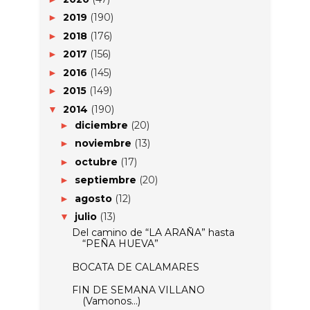
2019
(190)
►
2018
(176)
►
2017
(156)
►
2016
(145)
►
2015
(149)
►
2014
(190)
▼
diciembre
(20)
►
noviembre
(13)
►
octubre
(17)
►
septiembre
(20)
►
agosto
(12)
►
julio
(13)
▼
Del camino de “LA ARAÑA” hasta
“PEÑA HUEVA”
BOCATA DE CALAMARES
FIN DE SEMANA VILLANO
(Vamonos...)