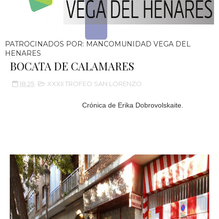
PATROCINADOS POR: MANCOMUNIDAD VEGA DEL
HENARES
BOCATA DE CALAMARES
18:25
XXXII TROFEO SAN LORENZO
Crónica de Erika Dobrovolskaite.