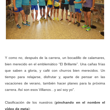
Y como no, después de la carrera, un bocadillo de calamares,
bien merecido en el emblemático “El Brillante”. Una cañas frías
que saben a gloria, y café con churros bien merecidos. Un
tiempo para relajarse, disfrutar y, aparte de pensar en las
vacaciones de verano, también hacer planes para la próxima
carrera. Así son esos Villanos…y así soy yo".
Clasificación de los nuestros (
pinchando en el nombre el
vídeo de meta
):