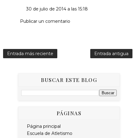
30 de julio de 2014 a las 15:18
Publicar un comentario
Entrada más reciente
Entrada antigua
BUSCAR ESTE BLOG
PÁGINAS
Página principal
Escuela de Atletismo