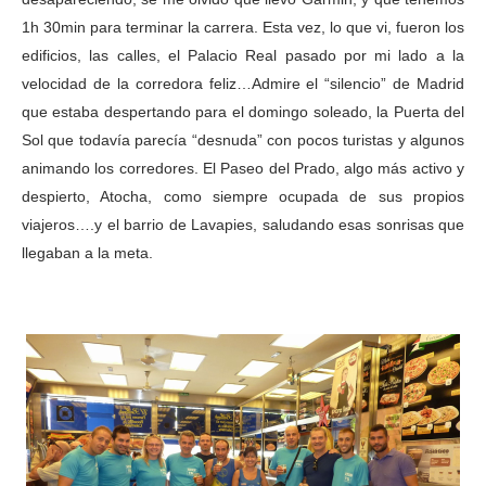
1h 30min para terminar la carrera. Esta vez, lo que vi, fueron los
edificios, las calles, el Palacio Real pasado por mi lado a la
velocidad de la corredora feliz…Admire el “silencio” de Madrid
que estaba despertando para el domingo soleado, la Puerta del
Sol que todavía parecía “desnuda” con pocos turistas y algunos
animando los corredores. El Paseo del Prado, algo más activo y
despierto, Atocha, como siempre ocupada de sus propios
viajeros….y el barrio de Lavapies, saludando esas sonrisas que
llegaban a la meta.