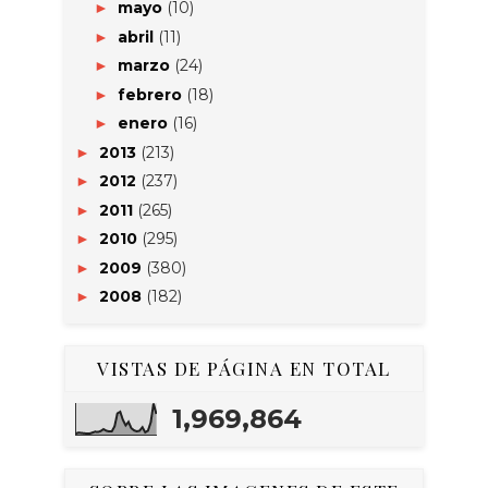
mayo
(10)
►
abril
(11)
►
marzo
(24)
►
febrero
(18)
►
enero
(16)
►
2013
(213)
►
2012
(237)
►
2011
(265)
►
2010
(295)
►
2009
(380)
►
2008
(182)
►
VISTAS DE PÁGINA EN TOTAL
1,969,864