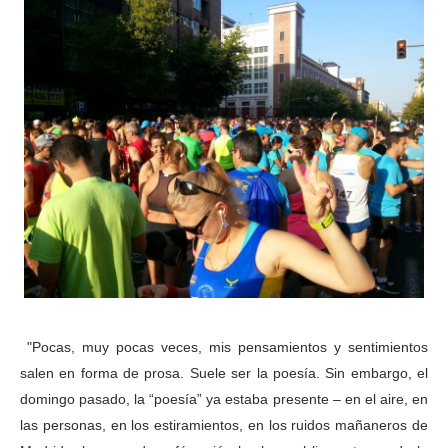
"Pocas, muy pocas veces, mis pensamientos y sentimientos
salen en forma de prosa. Suele ser la poesía. Sin embargo, el
domingo pasado, la “poesía” ya estaba presente – en el aire, en
las personas, en los estiramientos, en los ruidos mañaneros de