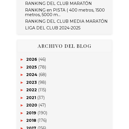
RANKING DEL CLUB MARATÓN
RANKING en PISTA ( 400 metros, 1500
metros, 5000 m...
RANKING DEL CLUB MEDIA MARATÓN
LIGA DEL CLUB 2024-2025
ARCHIVO DEL BLOG
2026
(46)
►
2025
(78)
►
2024
(68)
►
2023
(98)
►
2022
(115)
►
2021
(37)
►
2020
(47)
►
2019
(190)
►
2018
(176)
►
2017
(156)
►