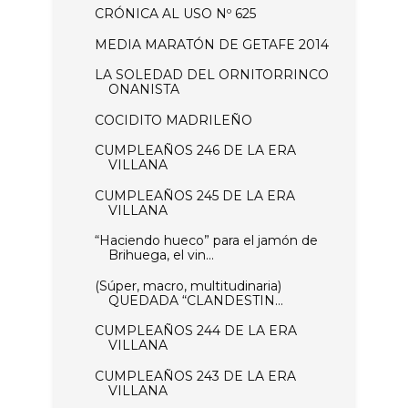
CRÓNICA AL USO Nº 625
MEDIA MARATÓN DE GETAFE 2014
LA SOLEDAD DEL ORNITORRINCO
ONANISTA
COCIDITO MADRILEÑO
CUMPLEAÑOS 246 DE LA ERA
VILLANA
CUMPLEAÑOS 245 DE LA ERA
VILLANA
“Haciendo hueco” para el jamón de
Brihuega, el vin...
(Súper, macro, multitudinaria)
QUEDADA “CLANDESTIN...
CUMPLEAÑOS 244 DE LA ERA
VILLANA
CUMPLEAÑOS 243 DE LA ERA
VILLANA