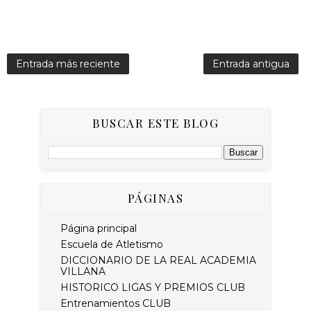
Entrada más reciente
Entrada antigua
BUSCAR ESTE BLOG
PÁGINAS
Página principal
Escuela de Atletismo
DICCIONARIO DE LA REAL ACADEMIA
VILLANA
HISTORICO LIGAS Y PREMIOS CLUB
Entrenamientos CLUB