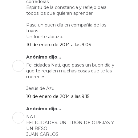
corredoras.
Espíritu de la constancia y reflejo para
todos los que quieran aprender.
Pasa un buen día en compañía de los
tuyos.
Un fuerte abrazo.
10 de enero de 2014 a las 9:06
Anónimo dijo...
Felicidades Nati, que pases un buen día y
que te regalen muchas cosas que te las
mereces.
Jesús de Azu
10 de enero de 2014 a las 9:15
Anónimo dijo...
NATI.
FELICIDADES. UN TIRÓN DE OREJAS Y
UN BESO.
JUAN CARLOS.