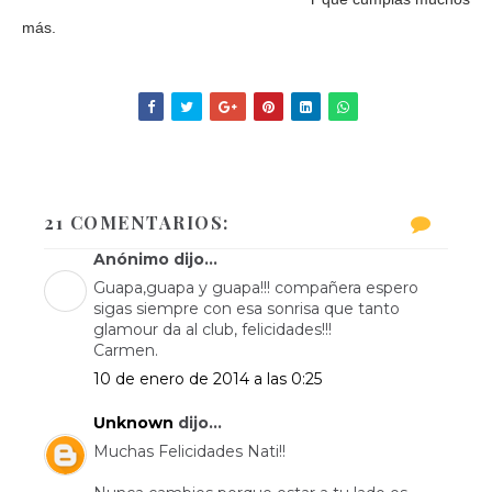
más.
21 COMENTARIOS:
Anónimo dijo...
Guapa,guapa y guapa!!! compañera espero
sigas siempre con esa sonrisa que tanto
glamour da al club, felicidades!!!
Carmen.
10 de enero de 2014 a las 0:25
Unknown
dijo...
Muchas Felicidades Nati!!