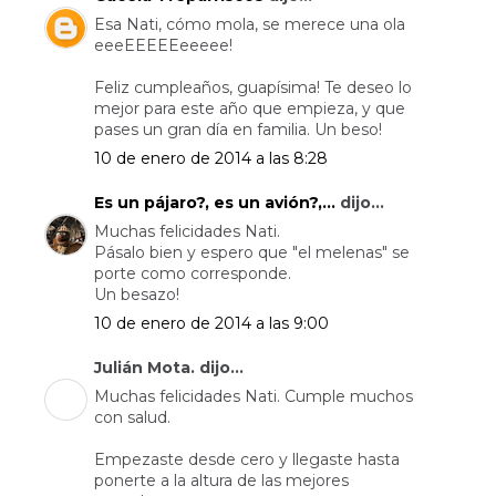
Esa Nati, cómo mola, se merece una ola
eeeEEEEEeeeee!
Feliz cumpleaños, guapísima! Te deseo lo
mejor para este año que empieza, y que
pases un gran día en familia. Un beso!
10 de enero de 2014 a las 8:28
Es un pájaro?, es un avión?,...
dijo...
Muchas felicidades Nati.
Pásalo bien y espero que "el melenas" se
porte como corresponde.
Un besazo!
10 de enero de 2014 a las 9:00
Julián Mota. dijo...
Muchas felicidades Nati. Cumple muchos
con salud.
Empezaste desde cero y llegaste hasta
ponerte a la altura de las mejores