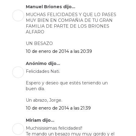
Manuel Briones dijo...
MUCHAS FELICIDADES Y QUE LO PASES
MUY BIEN EN COMPAÑIA DE TU GRAN
FAMILIA DE PARTE DE LOS BRIONES
ALFARO
UN BESAZO
10 de enero de 2014 a las 20:39
Anónimo dijo...
Felicidades Nati.
Espero y deseo que estés teniendo un
buen día.
Un abrazo, Jorge.
10 de enero de 2014 a las 21:39
Miriam dijo...
Muchisisisimas felicidades!!
Te mando un besazo muy muy gordo y el