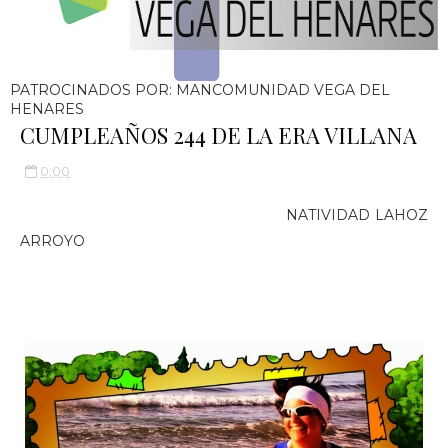
PATROCINADOS POR: MANCOMUNIDAD VEGA DEL
HENARES
CUMPLEAÑOS 244 DE LA ERA VILLANA
0:00
NATIVIDAD LAHOZ
ARROYO