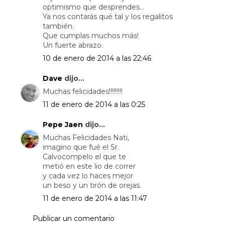
optimismo que desprendes...
Ya nos contarás qué tal y los regalitos
también.
Que cumplas muchos más!
Un fuerte abrazo.
10 de enero de 2014 a las 22:46
Dave
dijo...
Muchas felicidades!!!!!!!!!
11 de enero de 2014 a las 0:25
Pepe Jaen
dijo...
Muchas Felicidades Nati,
imagino que fué el Sr.
Calvocompelo el que te
metió en este lio de correr
y cada vez lo haces mejor
un beso y un tirón de orejas.
11 de enero de 2014 a las 11:47
Publicar un comentario