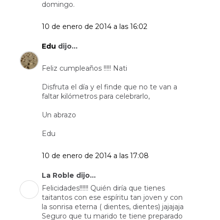
domingo.
10 de enero de 2014 a las 16:02
Edu
dijo...
Feliz cumpleaños !!!!! Nati
Disfruta el día y el finde que no te van a
faltar kilómetros para celebrarlo,
Un abrazo
Edu
10 de enero de 2014 a las 17:08
La Roble dijo...
Felicidades!!!!!! Quién diría que tienes
taitantos con ese espíritu tan joven y con
la sonrisa eterna ( dientes, dientes) jajajaja
Seguro que tu marido te tiene preparado